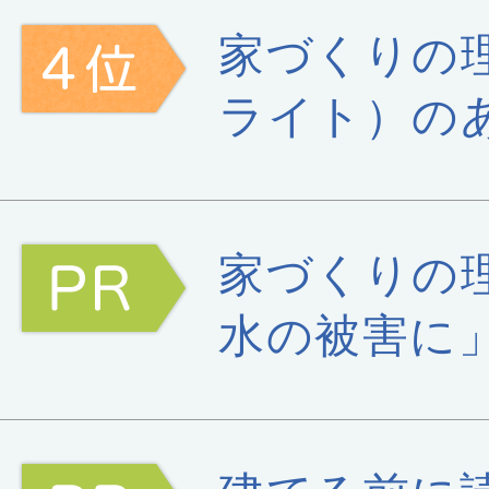
家づくりの
ライト）の
家づくりの
水の被害に