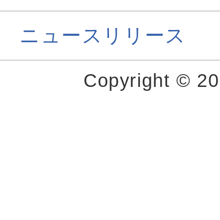
ニュースリリース
Copyright © 2