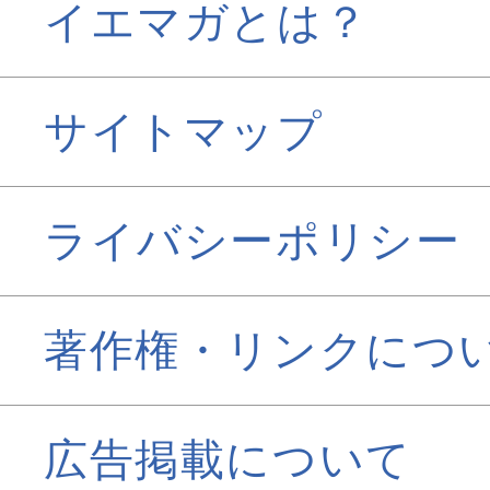
イエマガとは？
サイトマップ
ライバシーポリシー
著作権・リンクにつ
広告掲載について