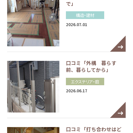
で」
構造・建材
2026.07.01
口コミ「外構 暮らす
前、暮らしてから」
エクステリア・庭
2026.06.17
口コミ「打ち合わせはど