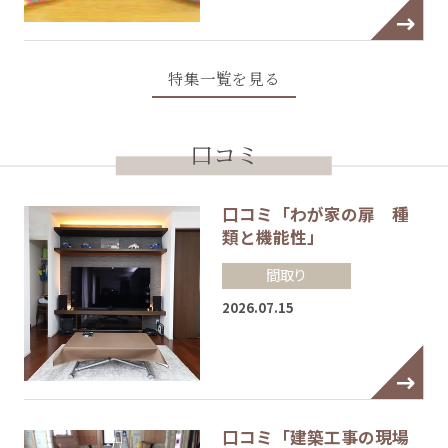
特集一覧を見る
口コミ
口コミ「わが家の扉 種
類と機能性」
間取り
2026.07.15
口コミ「建築工事の現場