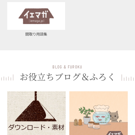
間取り用語集
BLOG & FUROKU
お役立ちブログ＆ふろく