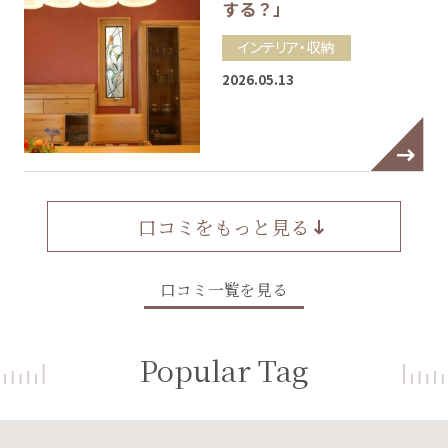
する？」
インテリア・収納
2026.05.13
口コミをもっと見る
口コミ一覧を見る
Popular Tag