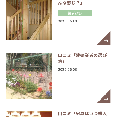
んな感じ？」
業者選び
2026.06.10
口コミ「建築業者の選び
方」
2026.06.03
口コミ「家具はいつ購入