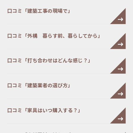
口コミ「建築工事の現場で」
口コミ「外構 暮らす前、暮らしてから」
口コミ「打ち合わせはどんな感じ？」
口コミ「建築業者の選び方」
口コミ「家具はいつ購入する？」