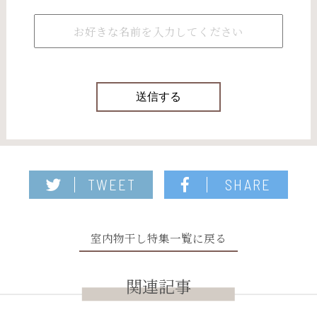
TWEET
SHARE
室内物干し特集一覧に戻る
関連記事