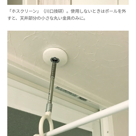
「ホスクリーン」（川口技研）。使用しないときはポールを外
すと、天井部分の小さな丸い金具のみに。