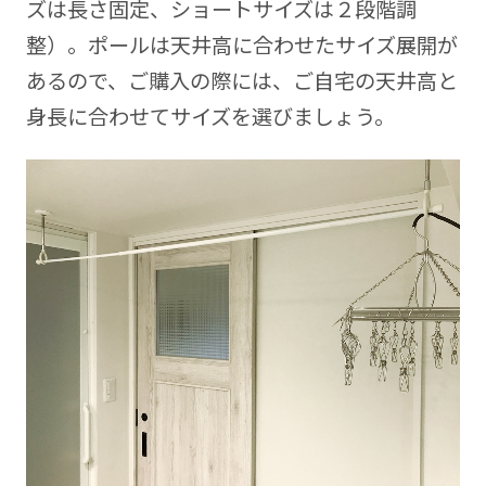
ズは長さ固定、ショートサイズは２段階調
整）。ポールは天井高に合わせたサイズ展開が
あるので、ご購入の際には、ご自宅の天井高と
身長に合わせてサイズを選びましょう。