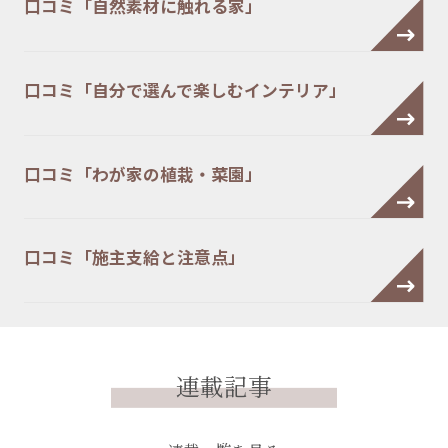
口コミ「自然素材に触れる家」
口コミ「自分で選んで楽しむインテリア」
口コミ「わが家の植栽・菜園」
口コミ「施主支給と注意点」
連載記事