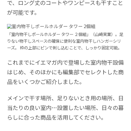
で、ロング丈のコートやワンピースも干すこと
が可能です。
「室内物干しポールホルダー タワー ２個組」（山崎実業）。足
りない物干しスペースの確保に便利な室内物干しハンガーシリ
ーズ。 枠の上部にピンで刺し込むことで、しっかり固定可能。
これまでにイエマガ内で登場した室内物干設備
はじめ、そのほかにも編集部でセレクトした商
品をいくつかご紹介しました。
メインで干す場所、足りないとき用の場所、日
当たりの良い室内…設置したい場所、日々の暮
らしに合った商品を活用してください。