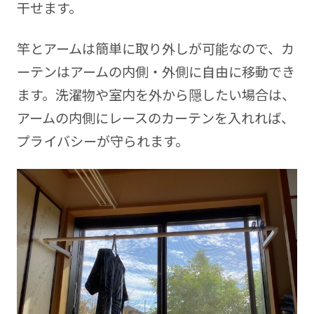
干せます。
竿とアームは簡単に取り外しが可能なので、カ
ーテンはアームの内側・外側に自由に移動でき
ます。洗濯物や室内を外から隠したい場合は、
アームの内側にレースのカーテンを入れれば、
プライバシーが守られます。