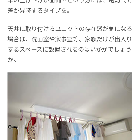
竿の上げ下げが面倒…という方には、電動式で
差が昇降するタイプを。
天井に取り付けるユニットの存在感が気になる
場合は、洗面室や家事室等、家族だけが出入り
するスペースに設置されるのはいかがでしょう
か。