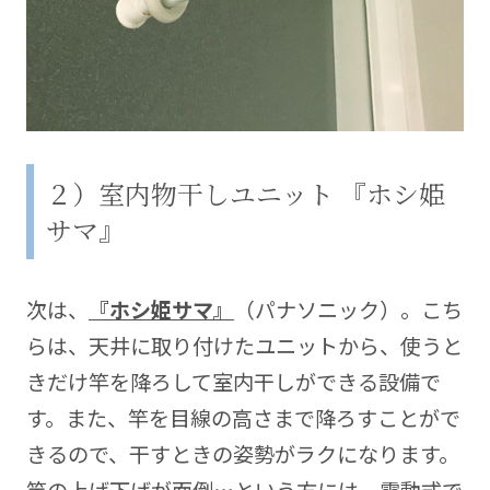
２）室内物干しユニット 『ホシ姫
サマ』
次は、
『ホシ姫サマ』
（パナソニック）。こち
らは、天井に取り付けたユニットから、使うと
きだけ竿を降ろして室内干しができる設備で
す。また、竿を目線の高さまで降ろすことがで
きるので、干すときの姿勢がラクになります。