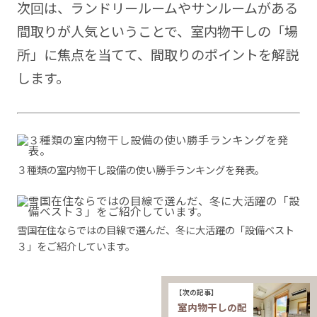
次回は、ランドリールームやサンルームがある
間取りが人気ということで、室内物干しの「場
所」に焦点を当てて、間取りのポイントを解説
します。
３種類の室内物干し設備の使い勝手ランキングを発表。
雪国在住ならではの目線で選んだ、冬に大活躍の「設備ベスト
３」をご紹介しています。
【次の記事】
室内物干しの配