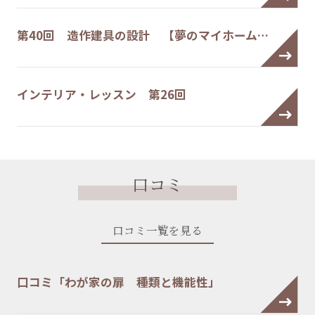
第40回 造作建具の設計 【夢のマイホーム…
インテリア・レッスン 第26回
口コミ
口コミ一覧を見る
口コミ「わが家の扉 種類と機能性」