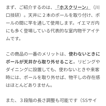
まず、ご紹介するのは、
『ホスクリーン』
（川
口技研）。天井に２本のポールを取り付け、ポ
ールの間に竿を通して使用します。イエマガ内
にも多く登場している代表的な室内物干アイテ
ムです。
この商品の一番のメリットは、
使わないときに
ポールが天井から取り外せること
。リビングや
ダイニングに設置しても、使わないときや来客
時には、ポールを取り外せば、物干しの存在感
はほとんどありません。
また、３段階の長さ調整も可能です（SSサイ