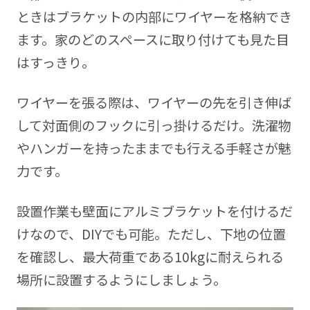
ときはブラケットの内部にワイヤーを格納でき
ます。家のどのスペースに取り付けても見た目
はすっきり。
ワイヤーを張る際は、ワイヤーの先を引き伸ば
して対面側のフックに引っ掛けるだけ。洗濯物
やハンガーを持ったままでも行える手軽さが魅
力です。
設置作業も壁面にアルミブラケットを付けるだ
けなので、DIYでも可能。ただし、下地の位置
を確認し、最大荷重である10kgに耐えられる
場所に設置するようにしましょう。