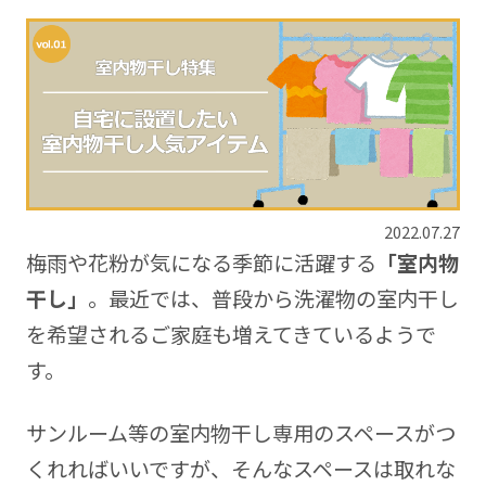
2022.07.27
梅雨や花粉が気になる季節に活躍する
「室内物
干し」
。最近では、普段から洗濯物の室内干し
を希望されるご家庭も増えてきているようで
す。
サンルーム等の室内物干し専用のスペースがつ
くれればいいですが、そんなスペースは取れな