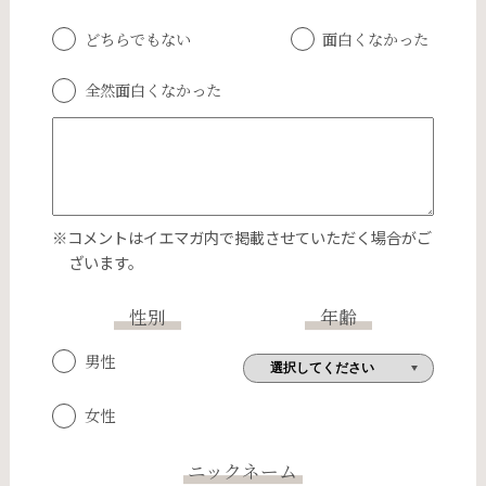
どちらでもない
面白くなかった
全然面白くなかった
※コメントはイエマガ内で掲載させていただく場合がご
ざいます。
性別
年齢
男性
女性
ニックネーム