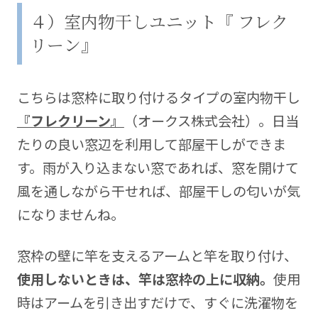
４）室内物干しユニット『 フレク
リーン』
こちらは窓枠に取り付けるタイプの室内物干し
『フレクリーン』
（オークス株式会社）。日当
たりの良い窓辺を利用して部屋干しができま
す。雨が入り込まない窓であれば、窓を開けて
風を通しながら干せれば、部屋干しの匂いが気
になりませんね。
窓枠の壁に竿を支えるアームと竿を取り付け、
使用しないときは、竿は窓枠の上に収納。
使用
時はアームを引き出すだけで、すぐに洗濯物を