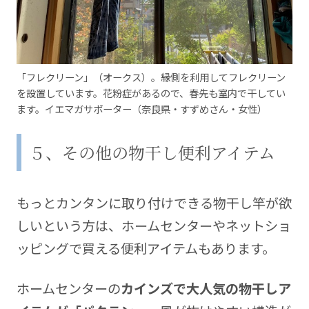
「フレクリーン」（オークス）。縁側を利用してフレクリーン
を設置しています。花粉症があるので、春先も室内で干してい
ます。イエマガサポーター（奈良県・すずめさん・女性）
５、その他の物干し便利アイテム
もっとカンタンに取り付けできる物干し竿が欲
しいという方は、ホームセンターやネットショ
ッピングで買える便利アイテムもあります。
ホームセンターの
カインズで大人気の物干しア