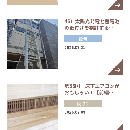
46）太陽光発電と蓄電池
の後付けを検討する…
設備
2026.07.21
第55回 床下エアコンが
おもしろい！【前編…
間取り
2026.07.08