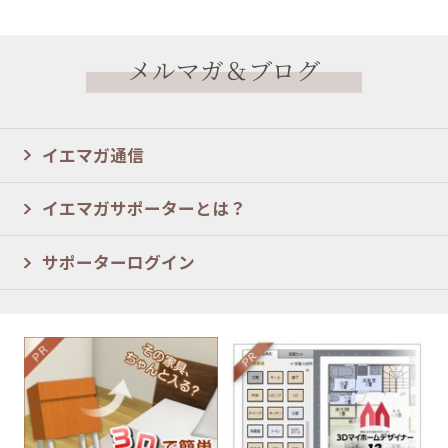
メルマガ＆ブログ
イエマガ通信
イエマガサポーターとは？
サポーターログイン