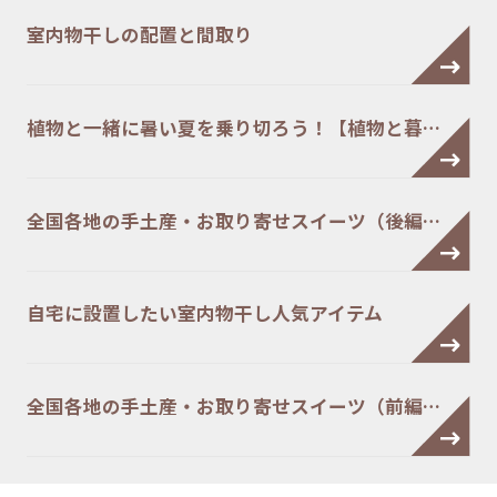
室内物干しの配置と間取り
植物と一緒に暑い夏を乗り切ろう！【植物と暮…
全国各地の手土産・お取り寄せスイーツ（後編…
自宅に設置したい室内物干し人気アイテム
全国各地の手土産・お取り寄せスイーツ（前編…