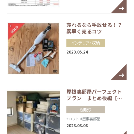
売れるなら手放せる！？
素早く売るコツ
インテリア・収納
2023.05.24
屋根裏部屋パーフェクト
プラン まとめ後編【…
間取り
#ロフト
#屋根裏部屋
2023.03.08