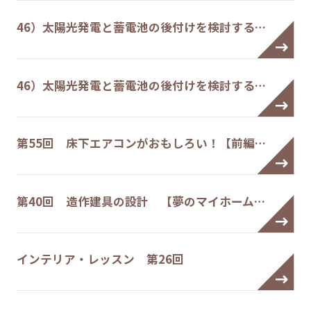
46）太陽光発電と蓄電池の後付けを検討する…
46）太陽光発電と蓄電池の後付けを検討する…
第55回 床下エアコンがおもしろい！【前編…
第40回 造作建具の設計 【夢のマイホーム…
インテリア・レッスン 第26回