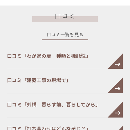
口コミ
口コミ一覧を見る
口コミ「わが家の扉 種類と機能性」
口コミ「建築工事の現場で」
口コミ「外構 暮らす前、暮らしてから」
口コミ「打ち合わせはどんな感じ？」