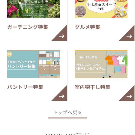
ガーデニング特集
グルメ特集
パントリー特集
室内物干し特集
トップへ戻る