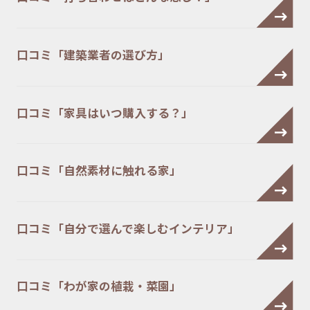
口コミ「建築業者の選び方」
口コミ「家具はいつ購入する？」
口コミ「自然素材に触れる家」
口コミ「自分で選んで楽しむインテリア」
口コミ「わが家の植栽・菜園」