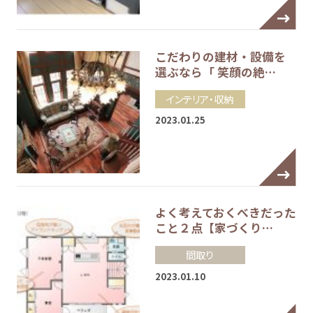
こだわりの建材・設備を
選ぶなら「 笑顔の絶…
インテリア・収納
2023.01.25
よく考えておくべきだった
こと２点【家づくり…
間取り
2023.01.10