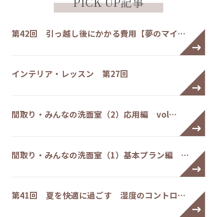
PICK UP記事
第42回 引っ越し後にかかる費用【夢のマイ…
インテリア・レッスン 第27回
間取り・みんなの洗面室（2）応用編 vol…
間取り・みんなの洗面室（1）基本プラン編 …
第41回 夏を快適に過ごす 湿度のコントロ…