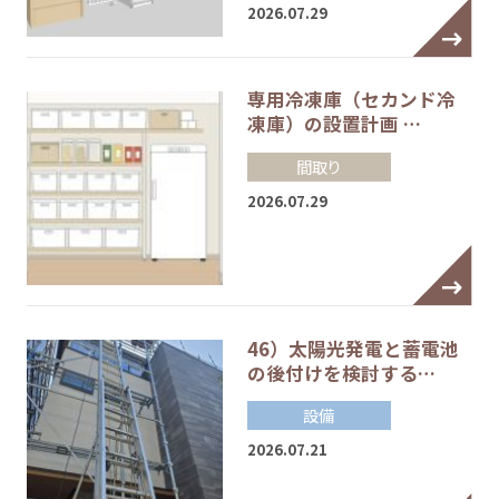
2026.07.29
専用冷凍庫（セカンド冷
凍庫）の設置計画 …
間取り
2026.07.29
46）太陽光発電と蓄電池
の後付けを検討する…
設備
2026.07.21