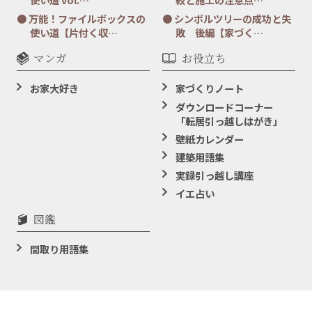
万能！ファイルボックスの
シンボルツリーの成功と失
使い道【片付く収…
敗 後編【家づく…
マンガ
お役立ち
お家大好き
家づくりノート
ダウンロードコーナー
「転居引っ越しはがき」
壁紙カレンダー
建築用語集
実録引っ越し講座
イエ占い
図鑑
間取り用語集