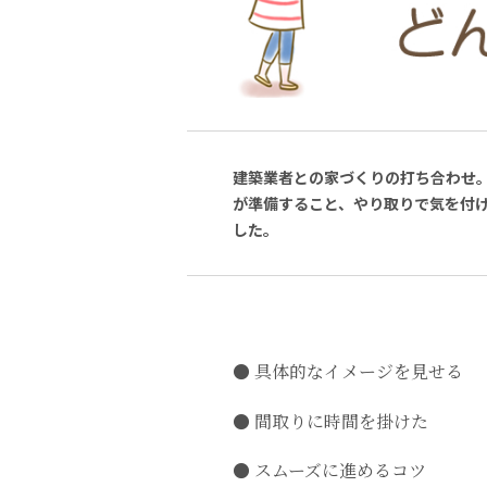
建築業者との家づくりの打ち合わせ
が準備すること、やり取りで気を付
した。
具体的なイメージを見せる
間取りに時間を掛けた
スムーズに進めるコツ