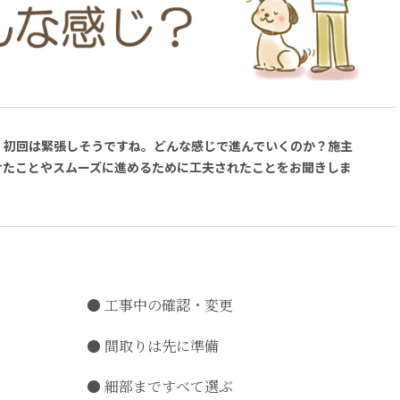
。初回は緊張しそうですね。どんな感じで進んでいくのか？施主
けたことやスムーズに進めるために工夫されたことをお聞きしま
工事中の確認・変更
間取りは先に準備
細部まですべて選ぶ