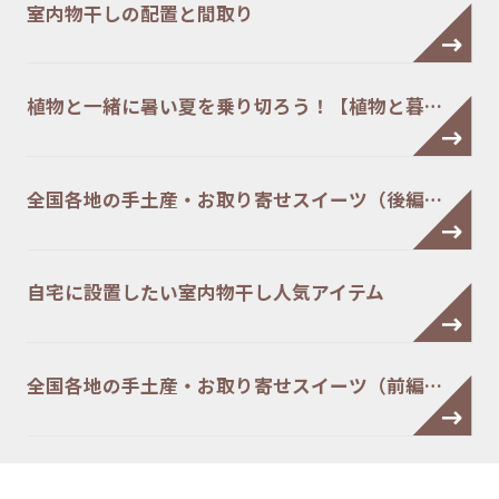
室内物干しの配置と間取り
植物と一緒に暑い夏を乗り切ろう！【植物と暮…
全国各地の手土産・お取り寄せスイーツ（後編…
自宅に設置したい室内物干し人気アイテム
全国各地の手土産・お取り寄せスイーツ（前編…