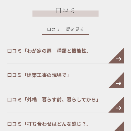
口コミ
口コミ一覧を見る
口コミ「わが家の扉 種類と機能性」
口コミ「建築工事の現場で」
口コミ「外構 暮らす前、暮らしてから」
口コミ「打ち合わせはどんな感じ？」