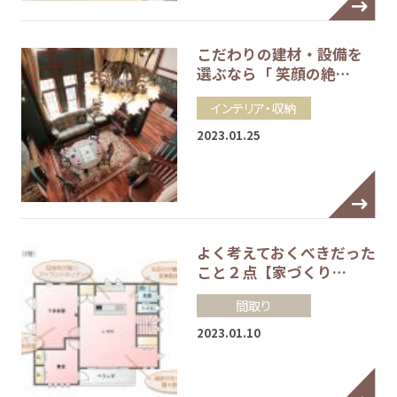
こだわりの建材・設備を
選ぶなら「 笑顔の絶…
インテリア・収納
2023.01.25
よく考えておくべきだった
こと２点【家づくり…
間取り
2023.01.10