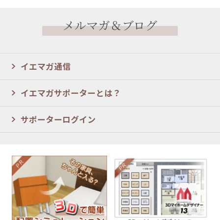
メルマガ＆ブログ
イエマガ通信
イエマガサポーターとは？
サポーターログイン