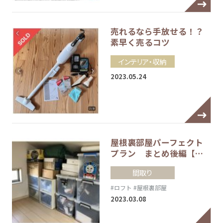
売れるなら手放せる！？
素早く売るコツ
インテリア・収納
2023.05.24
屋根裏部屋パーフェクト
プラン まとめ後編【…
間取り
#ロフト
#屋根裏部屋
2023.03.08