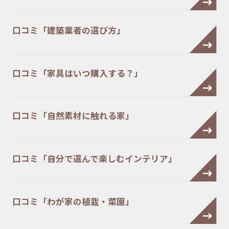
口コミ「建築業者の選び方」
口コミ「家具はいつ購入する？」
口コミ「自然素材に触れる家」
口コミ「自分で選んで楽しむインテリア」
口コミ「わが家の植栽・菜園」