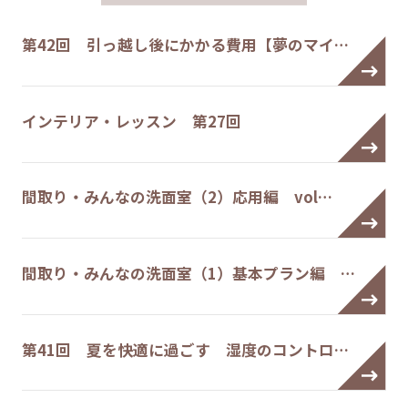
第42回 引っ越し後にかかる費用【夢のマイ…
インテリア・レッスン 第27回
間取り・みんなの洗面室（2）応用編 vol…
間取り・みんなの洗面室（1）基本プラン編 …
第41回 夏を快適に過ごす 湿度のコントロ…