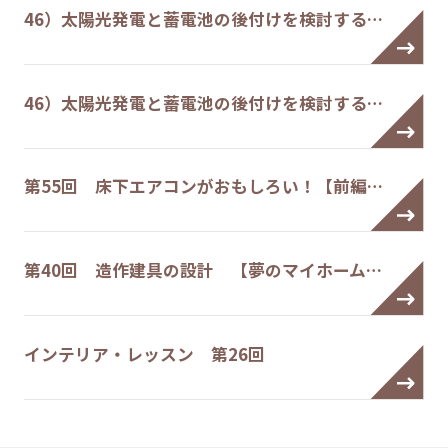
46）太陽光発電と蓄電池の後付けを検討する…
46）太陽光発電と蓄電池の後付けを検討する…
第55回 床下エアコンがおもしろい！【前編…
第40回 造作建具の設計 【夢のマイホーム…
インテリア・レッスン 第26回