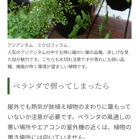
アジアンタム ミクロフィラム
人気のアジアンタムの中でも特に細かい葉の品種。涼しげな見
た目が魅力です。こちらも水切れ注意ですが蒸れにも弱い品
種。微風が吹く環境が望ましい植物です。
ベランダで弱ってしまったら
屋外でも熱気が鉢植え植物のまわりに籠もって
いないか注意が必要です。ベランダの風通しの
悪い場所やエアコンの室外機の近くは、植物の
置き場所には向いていません。