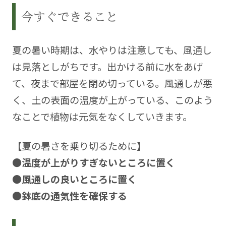
今すぐできること
夏の暑い時期は、水やりは注意しても、風通し
は見落としがちです。出かける前に水をあげ
て、夜まで部屋を閉め切っている。風通しが悪
く、土の表面の温度が上がっている、このよう
なことで植物は元気をなくしていきます。
【夏の暑さを乗り切るために】
●温度が上がりすぎないところに置く
●風通しの良いところに置く
●鉢底の通気性を確保する