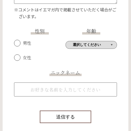
※コメントはイエマガ内で掲載させていただく場合がご
ざいます。
性別
年齢
男性
女性
ニックネーム