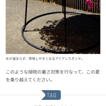
水が溜まらず、蒸発しやすくなるアイアンスタンド。
このような植物の暑さ対策を行なって、この夏
を乗り越えてください。
TAG