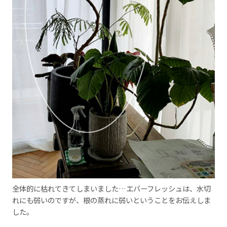
全体的に枯れてきてしまいました…エバーフレッシュは、水切
れにも弱いのですが、根の蒸れに弱いということをお伝えしま
した。