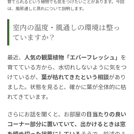
育てられるという植物でも気をつけたいことがあります。今回
は、風邪通しと蒸れについて説明します。
室内の温度・風通しの環境は整っ
ていますか？
最近、
人気の観葉植物「エバーフレッシュ」
を
育てている方から、水切れしないように気をつ
けているが、
葉が枯れてきたという相談
があり
ました。状態を見ると、確かに葉が全体的に枯
れてきています。
さらにお話を聞くと、お部屋の
日当たりの良い
コーナー部分に置いていて、出かけるときは窓
を締め切った状態にしている
そうで、前述のよ