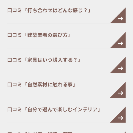
口コミ「打ち合わせはどんな感じ？」
口コミ「建築業者の選び方」
口コミ「家具はいつ購入する？」
口コミ「自然素材に触れる家」
口コミ「自分で選んで楽しむインテリア」