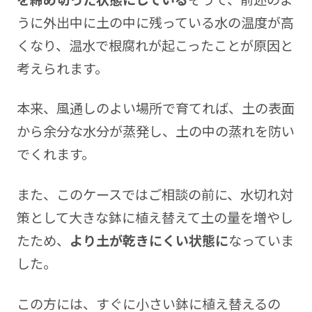
うに外出中に土の中に残っている水の温度が高
くなり、温水で根腐れが起こったことが原因と
考えられます。
本来、風通しのよい場所で育てれば、土の表面
から余分な水分が蒸発し、土の中の蒸れを防い
でくれます。
また、このケースではご相談の前に、水切れ対
策として大きな鉢に植え替えて土の量を増やし
たため、
より土が乾きにくい状態に
なっていま
した。
この方には、すぐに小さい鉢に植え替えるの