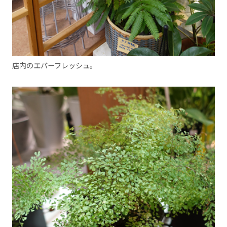
店内のエバーフレッシュ。