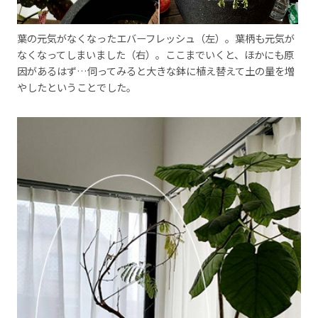
葉の元気がなくなったエバーフレッシュ（左）。葉柄も元気が
なくなってしまいました（右）。ここまでいくと、ほかにも原
因があるはず…伺ってみると大きな鉢に植え替えて土の量を増
やしたということでした。