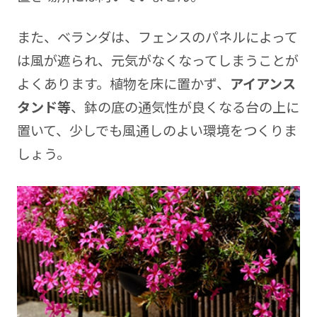
また、ベランダは、フェンスのパネルによって
は風が遮られ、元気がなくなってしまうことが
よくあります。植物を床に置かず、
アイアンス
タンド等
、鉢の底の通気性が良くなる台の上に
置いて、少しでも風通しのよい環境をつくりま
しょう。