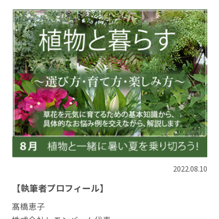
2022.08.10
【執筆者プロフィール】
髙橋恵子