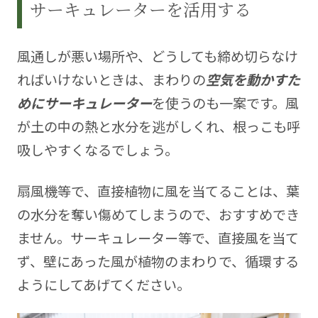
サーキュレーターを活用する
風通しが悪い場所や、どうしても締め切らなけ
ればいけないときは、まわりの
空気を動かすた
めにサーキュレーター
を使うのも一案です。風
が土の中の熱と水分を逃がしくれ、根っこも呼
吸しやすくなるでしょう。
扇風機等で、直接植物に風を当てることは、葉
の水分を奪い傷めてしまうので、おすすめでき
ません。サーキュレーター等で、直接風を当て
ず、壁にあった風が植物のまわりで、循環する
ようにしてあげてください。