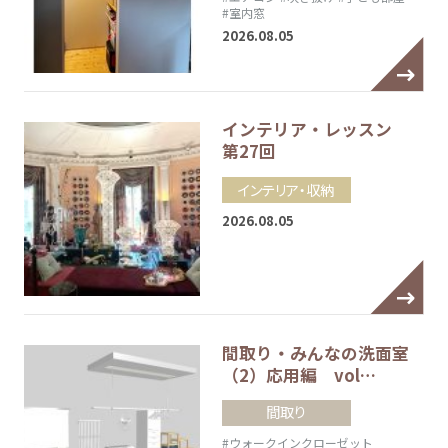
#室内窓
2026.08.05
インテリア・レッスン
第27回
インテリア・収納
2026.08.05
間取り・みんなの洗面室
（2）応用編 vol…
間取り
#ウォークインクローゼット