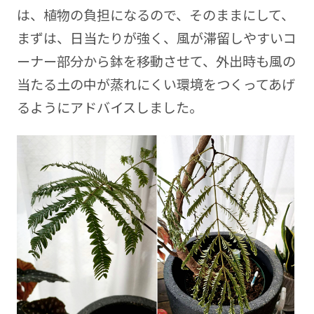
は、植物の負担になるので、そのままにして、
まずは、日当たりが強く、風が滞留しやすいコ
ーナー部分から鉢を移動させて、外出時も風の
当たる土の中が蒸れにくい環境をつくってあげ
るようにアドバイスしました。