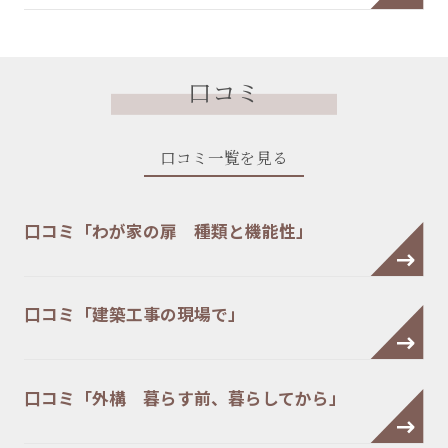
口コミ
口コミ一覧を見る
口コミ「わが家の扉 種類と機能性」
口コミ「建築工事の現場で」
口コミ「外構 暮らす前、暮らしてから」