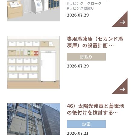
#リビング クローク
#リビング間取り
2026.07.29
専用冷凍庫（セカンド冷
凍庫）の設置計画 …
間取り
2026.07.29
46）太陽光発電と蓄電池
の後付けを検討する…
設備
2026.07.21