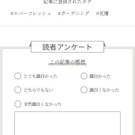
記事に登録されたタグ
#エバーフレッシュ
#ガーデニング
#花壇
読者アンケート
この記事の感想
とても面白かった
面白かった
どちらでもない
面白くなかった
全然面白くなかった