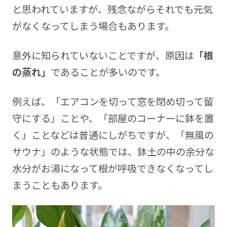
と思われていますが、残念ながらそれでも元気
がなくなってしまう場合もあります。
意外に知られていないことですが、原因は
「根
の蒸れ」
であることが多いのです。
例えば、「エアコンを切って窓を閉め切って留
守にする」ことや、「部屋のコーナーに鉢を置
く」ことなどは普通にしがちですが、「無風の
サウナ」のような状態では、鉢土の中の余分な
水分がお湯になって根が呼吸できなくなってし
まうこともあります。