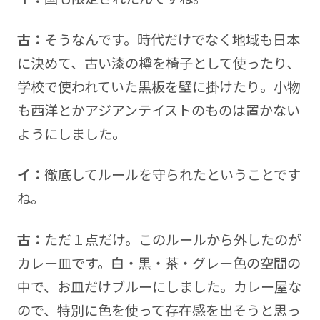
古：
そうなんです。時代だけでなく地域も日本
に決めて、古い漆の樽を椅子として使ったり、
学校で使われていた黒板を壁に掛けたり。小物
も西洋とかアジアンテイストのものは置かない
ようにしました。
イ：
徹底してルールを守られたということです
ね。
古：
ただ１点だけ。このルールから外したのが
カレー皿です。白・黒・茶・グレー色の空間の
中で、お皿だけブルーにしました。カレー屋な
ので、特別に色を使って存在感を出そうと思っ