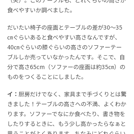
（笑）。このテーブルも、どれぐらいの高さが
食べやすいか調べました。
だいたい椅子の座面とテーブルの差が30～35
㎝ぐらいあると食べやすい高さなんですが、
40㎝ぐらいの膝ぐらいの高さのソファーテー
ブルしか売っていなかったんです。そこで、自
分で高さ65cm（ソファーの座面は約35㎝）の
ものをつくることにしました。
イ：
厨房だけでなく、家具まで手づくりとは驚
きました！テーブルの高さへの不満、よくわか
ります。ソファーでなにか食べたり、書き物を
したりするときに、もう少し高かったらなぁと
思うことがよくあります。ちなみにどれぐらい