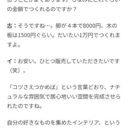
の金額でつくれるのですか？
古：
そうですね…。脚が４本で8000円、木の
板は1500円ぐらい。だいたい1万円でつくれま
すよ。
イ：
お安い。ひとつ販売していただきたいです
（笑）。
「コツさえつかめば」という言葉どおり、ナチ
ュラルな雰囲気で居心地いい空間を完成させら
れたのですね。
自分の好きなものを集めたインテリア、という