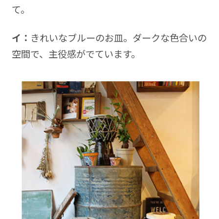
て。
イ：
きれいなブルーのお皿。ダークな色合いの
空間で、主役感がでています。