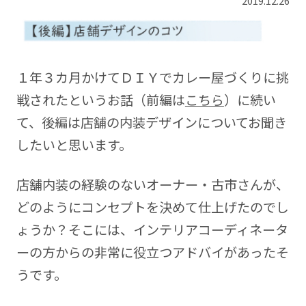
2019.12.26
１年３カ月かけてＤＩＹでカレー屋づくりに挑
戦されたというお話（前編は
こちら
）に続い
て、後編は店舗の内装デザインについてお聞き
したいと思います。
店舗内装の経験のないオーナー・古市さんが、
どのようにコンセプトを決めて仕上げたのでし
ょうか？そこには、インテリアコーディネータ
ーの方からの非常に役立つアドバイがあったそ
うです。