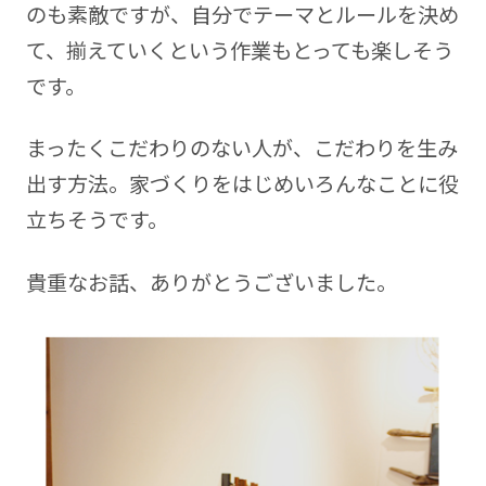
のも素敵ですが、自分でテーマとルールを決め
て、揃えていくという作業もとっても楽しそう
です。
まったくこだわりのない人が、こだわりを生み
出す方法。家づくりをはじめいろんなことに役
立ちそうです。
貴重なお話、ありがとうございました。