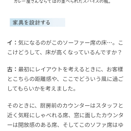
イ：
気になるのがこのソーファー席の床…。こ
こけどうして、床が高くなっているんですか？
古：
最初にレイアウトを考えるときに、お客樣
とこちらの距離感や、ここでどういう風に過ご
してもらいかを考えました。
そのときに、厨房前のカウンターはスタッフと
近く気軽にしゃべれる席、窓に面したカウンタ
ーは開放感のある席、そしてこのソファ席はゆ