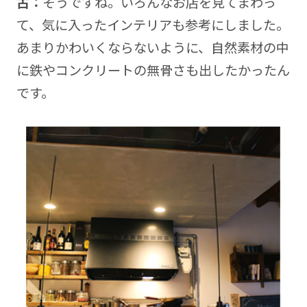
古：
そうですね。いろんなお店を見てまわっ
て、気に入ったインテリアも参考にしました。
あまりかわいくならないように、自然素材の中
に鉄やコンクリートの無骨さも出したかったん
です。