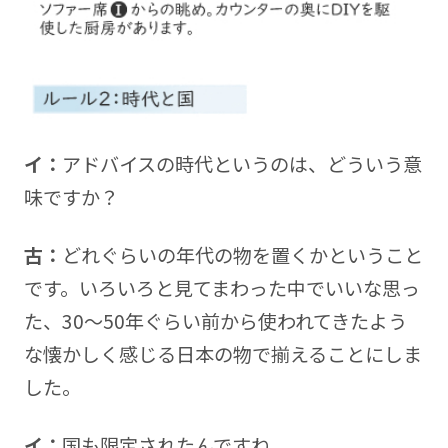
イ：
アドバイスの時代というのは、どういう意
味ですか？
古：
どれぐらいの年代の物を置くかということ
です。いろいろと見てまわった中でいいな思っ
た、30～50年ぐらい前から使われてきたよう
な懐かしく感じる日本の物で揃えることにしま
した。
イ：
国も限定されたんですね。