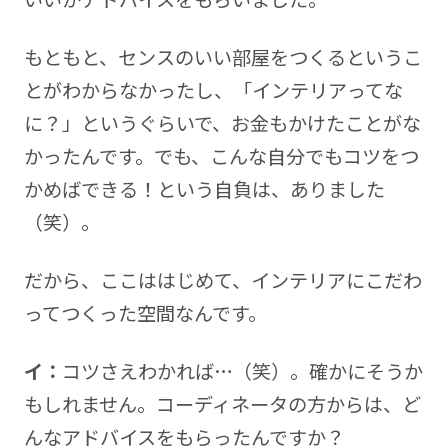
もともと、センスのいい部屋をつくるというこ
とがわからなかったし、「インテリアってな
に？」というぐらいで、お金もかけたことがな
かったんです。でも、こんな自分でもコツをつ
かめばできる！という自負は、ありました
（笑）。
だから、ここははじめて、インテリアにこだわ
ってつくった空間なんです。
イ：
コツさえわかれば…（笑）。確かにそうか
もしれません。コーディネータの方からは、ど
んなアドバイスをもらったんですか？