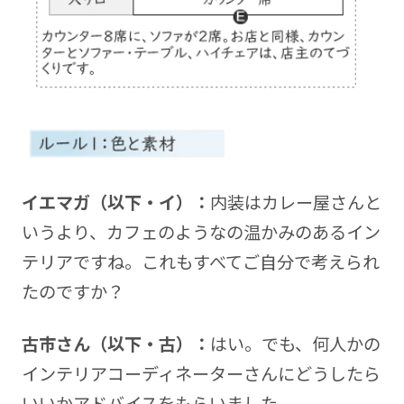
イエマガ（以下・イ）：
内装はカレー屋さんと
いうより、カフェのようなの温かみのあるイン
テリアですね。これもすべてご自分で考えられ
たのですか？
古市さん（以下・古）：
はい。でも、何人かの
インテリアコーディネーターさんにどうしたら
いいかアドバイスをもらいました。