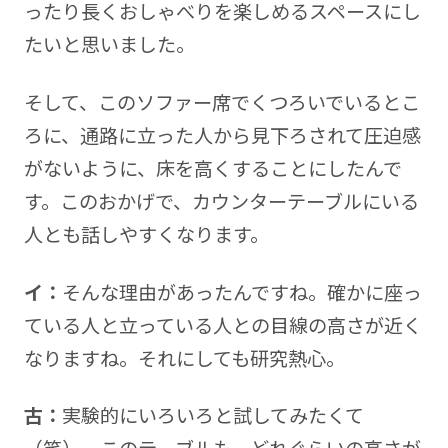
ったり長くおしゃべりを楽しめるスペースにし
たいと思いました。
そして、このソファー席でくつろいでいるとこ
ろに、通路に立った人から見下ろされて圧迫感
がないように、床を高くすることにしたんで
す。このおかげで、カウンターテーブルにいる
人とも話しやすくなります。
イ：
そんな理由があったんですね。確かに座っ
ている人と立っている人との目線の高さが近く
なりますね。それにしても研究熱心。
古：
実験的にいろいろと試してみたくて