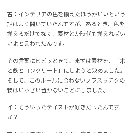
古：
インテリアの色を揃えたほうがいいという
話はよく聞いていたんですが、あるとき、色を
揃えるだけでなく、素材とか時代も揃えればい
いよと言われたんです。
その言葉にビビッときて、まずは素材を、「木
と鉄とコンクリート」にしようと決めました。
そして、このルールに合わないプラスッチクの
物はいっさい置かないことにしました。
イ：
そういったテイストが好きだったんです
か？