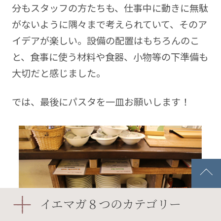
分もスタッフの方たちも、仕事中に動きに無駄
がないように隅々まで考えられていて、そのア
イデアが楽しい。設備の配置はもちろんのこ
と、食事に使う材料や食器、小物等の下準備も
大切だと感じました。
では、最後にパスタを一皿お願いします！
イエマガ８つのカテゴリー