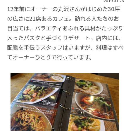
2019.01.26
12年前にオーナーの丸沢さんがはじめた30坪
の広さに21席あるカフェ。訪れる人たちのお
目当ては、バラエティあふれる具材がたっぷり
入ったパスタと手づくりデザート。店内には、
配膳を手伝うスタッフはいますが、料理はすべ
てオーナーひとりで行っています。