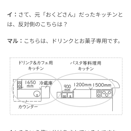
イ：
さて、元「おくどさん」だったキッチンと
は、反対側のこちらは？
マル：
こちらは、ドリンクとお菓子専用です。