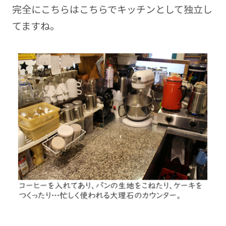
完全にこちらはこちらでキッチンとして独立し
てますね。