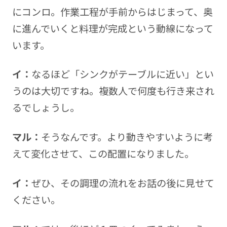
にコンロ。作業工程が手前からはじまって、奥
に進んでいくと料理が完成という動線になって
います。
イ：
なるほど「シンクがテーブルに近い」とい
うのは大切ですね。複数人で何度も行き来され
るでしょうし。
マル：
そうなんです。より動きやすいように考
えて変化させて、この配置になりました。
イ：
ぜひ、その調理の流れをお話の後に見せて
ください。