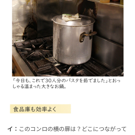
イ：
このコンロの横の扉は？どこにつながって