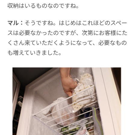
収納はいるものなのですね。
マル：
そうですね。はじめはこれほどのスペー
スは必要なかったのですが、次第にお客様にた
くさん来ていただくようになって、必要なもの
も増えていきました。