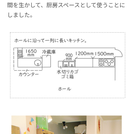
間を生かして、厨房スペースとして使うことに
しました。