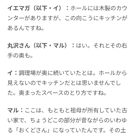
イエマガ（以下・イ）：
ホールには木製のカウ
ンターがありますが、この向こうにキッチンが
あるんですね。
丸沢さん（以下・マル）：
はい。それとその右
手の奥も。
イ：
調理場が奥に続いていたとは。ホールから
見えないのでキッチンだとは思いませんでし
た。奥まったスペースのとり方ですね。
マル：
ここは、もともと祖母が所有していた古
い家で、ちょうどこの部分が昔ながらのいわゆ
る「おくどさん」になっていたんです。その土