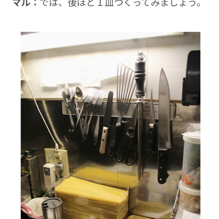
マル：
では、後ほど１皿つくってみましょう。