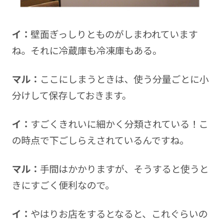
イ：
壁面ぎっしりとものがしまわれています
ね。それに冷蔵庫も冷凍庫もある。
マル：
ここにしまうときは、使う分量ごとに小
分けして保存しておきます。
イ：
すごくきれいに細かく分類されている！こ
の時点で下ごしらえされているんですね。
マル：
手間はかかりますが、そうすると使うと
きにすごく便利なので。
イ：
やはりお店をするとなると、これぐらいの