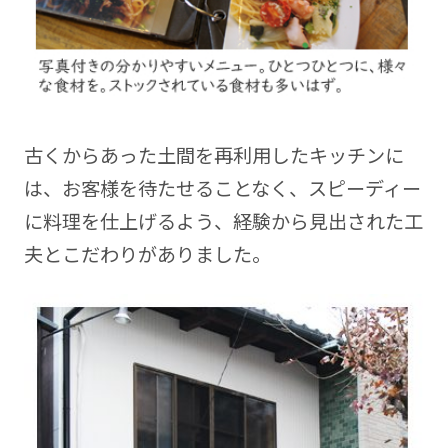
古くからあった土間を再利用したキッチンに
は、お客様を待たせることなく、スピーディー
に料理を仕上げるよう、経験から見出された工
夫とこだわりがありました。