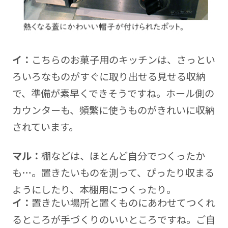
イ：
こちらのお菓子用のキッチンは、さっとい
ろいろなものがすぐに取り出せる見せる収納
で、準備が素早くできそうですね。ホール側の
カウンターも、頻繁に使うものがきれいに収納
されています。
マル：
棚などは、ほとんど自分でつくったか
も…。置きたいものを測って、ぴったり収まる
ようにしたり、本棚用につくったり。
イ：
置きたい場所と置くものにあわせてつくれ
るところが手づくりのいいところですね。ご自