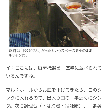
イ：
ここには、厨房機器を一直線に並べられて
いるんですね。
マル：
ホールからお皿を下げてきたら、このシ
ンクに入れるので、出入り口の一番近くにシン
ク。次に調理台（下は冷蔵・冷凍庫）、一番奥