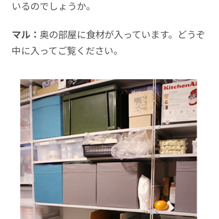
いるのでしょうか。
マル：
奥の部屋に食材が入っています。どうぞ
中に入ってご覧ください。