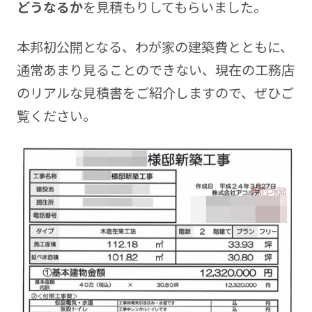
どうなるか
を見積もりしてもらいました。
本邦初公開となる、わが家の建築費とともに、
通常あまり見ることのできない、現在の工務店
のリアルな見積書をご紹介しますので、ぜひご
覧ください。