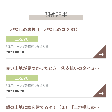
関連記事
土地探しの裏技【土地探しのコツ 31】
土地探し
#住宅ローン
#建築費
#繋ぎ融資
2023.08.10
良い土地が見つかったとき ④支払いのタイミ…
土地探し
#住宅ローン
#建築費
#繋ぎ融資
2023.06.28
親の土地に家を建てるぞ！（１）【土地探しの…