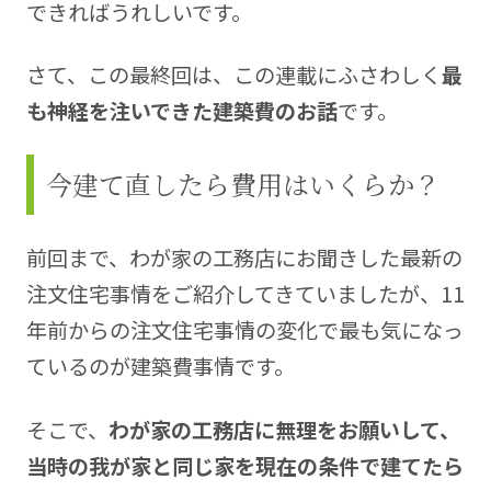
できればうれしいです。
さて、この最終回は、この連載にふさわしく
最
も神経を注いできた建築費のお話
です。
今建て直したら費用はいくらか？
前回まで、わが家の工務店にお聞きした最新の
注文住宅事情をご紹介してきていましたが、11
年前からの注文住宅事情の変化で最も気になっ
ているのが建築費事情です。
そこで、
わが家の工務店に無理をお願いして、
当時の我が家と同じ家を現在の条件で建てたら