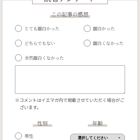
この記事の感想
とても面白かった
面白かった
どちらでもない
面白くなかった
全然面白くなかった
※コメントはイエマガ内で掲載させていただく場合がご
ざいます。
性別
年齢
男性