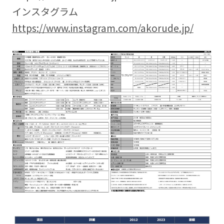
インスタグラム
https://www.instagram.com/akorude.jp/