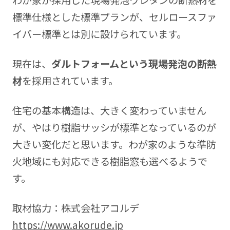
わが家が採用した現場発泡ウレタンの断熱材を
標準仕様とした標準プランが、セルロースファ
イバー標準とは別に設けられています。
現在は、
ダルトフォームという現場発泡の断熱
材
を採用されています。
住宅の基本構造は、大きく変わっていません
が、やはり樹脂サッシが標準となっているのが
大きい変化だと思います。わが家のような準防
火地域にも対応できる樹脂窓も選べるようで
す。
取材協力：株式会社アコルデ
https://www.akorude.jp