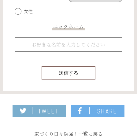
女性
ニックネーム
TWEET
SHARE
家づくり日々勉強！一覧に戻る