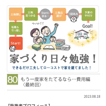
2023.08.18
【執筆者プロフィール】