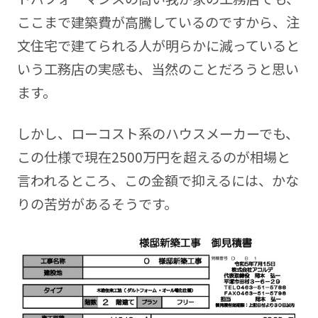
ここまで建築費が高騰しているのですから、注
文住宅で建てられる人が明らかに減っていると
いう工務店の実感も、当然のことだろうと思い
ます。
しかし、ローコスト系のハウスメーカーでも、
この仕様で現在2500万円を超えるのが相場と
言われるところ、この金額で抑えるには、かな
りの苦労があるそうです。