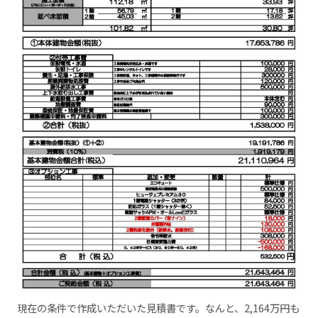
現在の条件で作成いただいた見積書です。なんと、2,164万円も