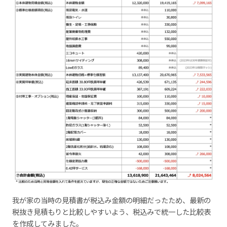
我が家の当時の見積書が税込み金額の明細だったため、最新の
税抜き見積もりと比較しやすいよう、税込みで統一した比較表
を作成してみました。