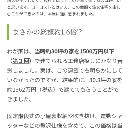
別な条件でしたが、現在ではまずこの金額で建てるのは難しい
と思います。ローコストとはいえ、この金額で注文住宅を楽し
むことができたのは、本当に運に恵まれました。
まさかの総額約1.6倍!?
わが家は、
当時約30坪の家を1500万円以下
（
第３回
）
で建てられる工務店探しにかなり苦
労しました。実は、この連載でも明らかにして
いなかったのですが、結果的に、30.8坪の家を
約1362万円（税込）で建ててもらうことがで
きました。
固定階段式の小屋裏収納や吹き抜け、電動シャ
ッターなどの贅沢仕様を含めて、この価格は当