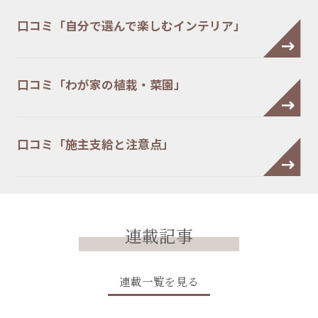
口コミ「自分で選んで楽しむインテリア」
口コミ「わが家の植栽・菜園」
口コミ「施主支給と注意点」
連載記事
連載一覧を見る