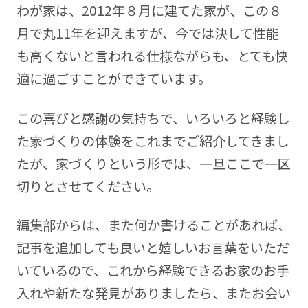
わが家は、2012年８月に建てた家が、この８
月で丸11年を迎えますが、今では決して性能
も高くないと言われる仕様ながらも、とても快
適に過ごすことができています。
この喜びと感謝の気持ちで、いろいろと経験し
た家づくりの体験をこれまでご紹介してきまし
たが、家づくりという形では、一旦ここで一区
切りとさせてください。
編集部からは、また何か書けることがあれば、
記事を追加しても良いと嬉しいお言葉をいただ
いているので、これから経験できるお家のお手
入れや新たな発見がありましたら、またお会い