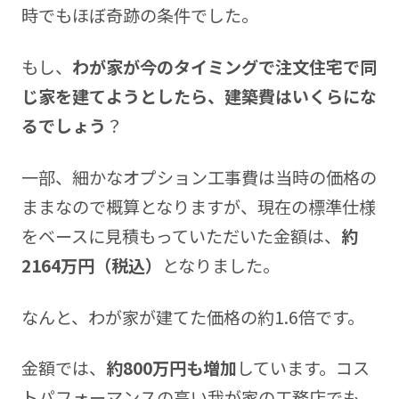
時でもほぼ奇跡の条件でした。
もし、
わが家が今のタイミングで注文住宅で同
じ家を建てようとしたら、建築費はいくらにな
るでしょう
？
一部、細かなオプション工事費は当時の価格の
ままなので概算となりますが、現在の標準仕様
をベースに見積もっていただいた金額は、
約
2164万円（税込）
となりました。
なんと、わが家が建てた価格の約1.6倍です。
金額では、
約800万円も増加
しています。コス
トパフォーマンスの高い我が家の工務店でも、