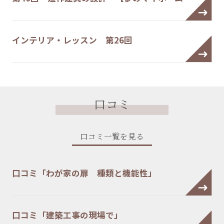
インテリア・レッスン 第26回
口コミ
口コミ一覧を見る
口コミ「わが家の扉 種類と機能性」
口コミ「建築工事の現場で」