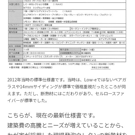
2012年当時の標準仕様書です。当時は、Low-eではないペアガ
ラスや14mmサイディングが標準で価格重視だったところが伺
えます。ただし、断熱材にはこだわりがあり、セルロースファ
イバーが標準でした。
こちらが、現在の最新仕様書です。
建築費の高騰とニーズが増えていることから、