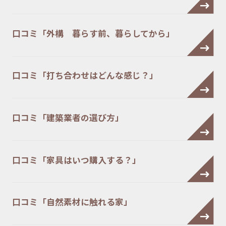
口コミ「外構 暮らす前、暮らしてから」
口コミ「打ち合わせはどんな感じ？」
口コミ「建築業者の選び方」
口コミ「家具はいつ購入する？」
口コミ「自然素材に触れる家」