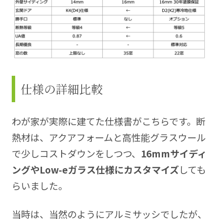
仕様の詳細比較
わが家が実際に建てた仕様書がこちらです。断
熱材は、アクアフォームと高性能グラスウール
で少しコストダウンをしつつ、
16mmサイディ
ングやLow-eガラス仕様にカスタマイズ
しても
らいました。
当時は、当然のようにアルミサッシでしたが、