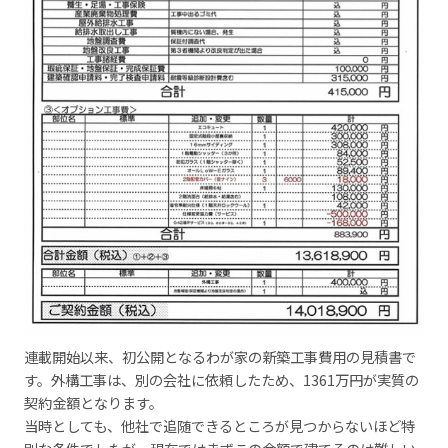
連載開始以来、初公開となるわが家の新築工事費用の見積書で
す。外構工事は、別の会社に依頼したため、1361万円が実質の
契約金額となります。
当時としても、他社で追随できるところが見つからないほど特