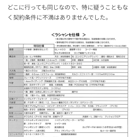
どこに行っても同じなので、特に疑うこともな
く契約条件に不満はありませんでした。