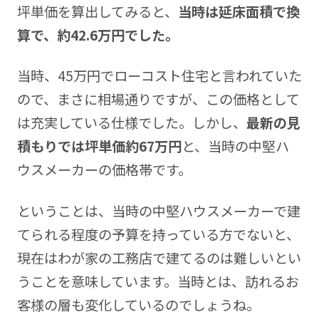
坪単価を算出してみると、
当時は延床面積で換
算で、約42.6万円でした。
当時、45万円でローコスト住宅と言われていた
ので、まさに相場通りですが、この価格として
は充実している仕様でした。しかし、
最新の見
積もりでは坪単価約67万円
と、当時の中堅ハ
ウスメーカーの価格帯です。
ということは、当時の中堅ハウスメーカーで建
てられる程度の予算を持っている方でないと、
現在はわが家の工務店で建てるのは難しいとい
うことを意味しています。当時とは、訪れるお
客様の層も変化しているのでしょうね。