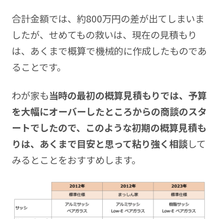
合計金額では、約800万円の差が出てしまいま
したが、せめてもの救いは、現在の見積もり
は、あくまで概算で機械的に作成したものであ
ることです。
わが家も
当時の最初の概算見積もりでは、予算
を大幅にオーバーしたところからの商談のスタ
ートでしたので、このような初期の概算見積も
りは、あくまで目安と思って粘り強く相談
して
みるとことをおすすめします。