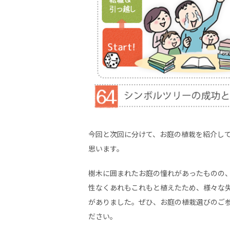
今回と次回に分けて、お庭の植栽を紹介し
思います。
樹木に囲まれたお庭の憧れがあったものの
性なくあれもこれもと植えたため、様々な
がありました。ぜひ、お庭の植栽選びのご
ださい。