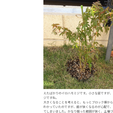
えたばかりのイロハモミジです。小さな苗ですが、
ジですね。
大きくなることを考えると、もっとブロック塀から
わかっていたのですが、庭が狭くなるのが心配で、
てしまいました。かなり掘った範囲が狭く、土壌づ