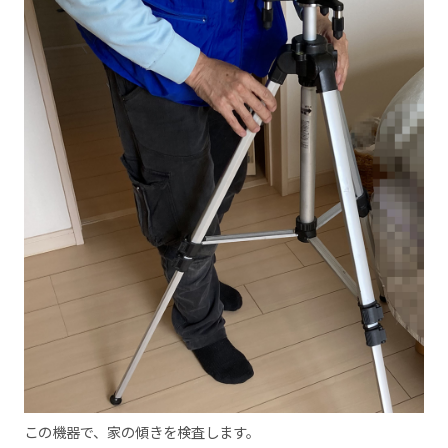
この機器で、家の傾きを検査します。