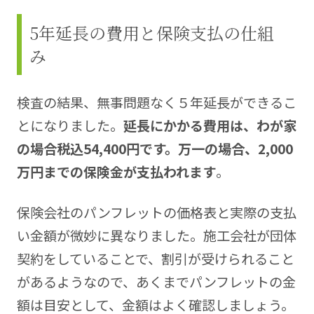
5年延長の費用と保険支払の仕組
み
検査の結果、無事問題なく５年延長ができるこ
とになりました。
延長にかかる費用は、わが家
の場合税込54,400円です。万一の場合、2,000
万円までの保険金が支払われます
。
保険会社のパンフレットの価格表と実際の支払
い金額が微妙に異なりました。施工会社が団体
契約をしていることで、割引が受けられること
があるようなので、あくまでパンフレットの金
額は目安として、金額はよく確認しましょう。