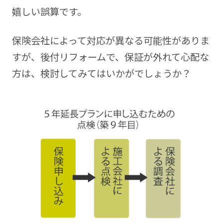
嬉しい誤算です。
保険会社によって対応が異なる可能性がありま
すが、後付リフォームで、保証が外れて心配な
方は、検討してみてはいかがでしょうか？