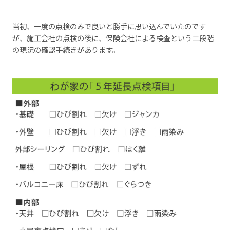
当初、一度の点検のみで良いと勝手に思い込んでいたのです
が、施工会社の点検の後に、保険会社による検査という二段階
の現況の確認手続きがあります。