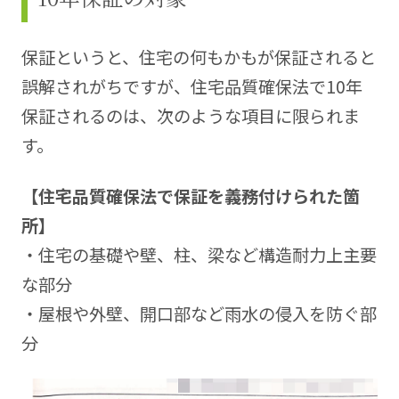
保証というと、住宅の何もかもが保証されると
誤解されがちですが、住宅品質確保法で10年
保証されるのは、次のような項目に限られま
す。
【住宅品質確保法で保証を義務付けられた箇
所】
・住宅の基礎や壁、柱、梁など構造耐力上主要
な部分
・屋根や外壁、開口部など雨水の侵入を防ぐ部
分