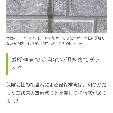
南面のシーリングに出ていた細かいひび割れが、保証に影響し
ないか心配でしたが、今回はギリギリOKでした。
最終検査では自宅の傾きまでチェ
ック
保険会社の担当者による最終検査は、和やかだ
った工務店の事前点検と比較して緊張感があり
ました。