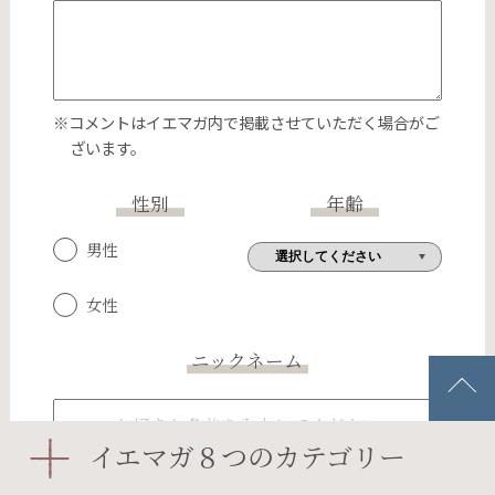
※コメントはイエマガ内で掲載させていただく場合がご
ざいます。
性別
年齢
男性
女性
ニックネーム
イエマガ８つのカテゴリー