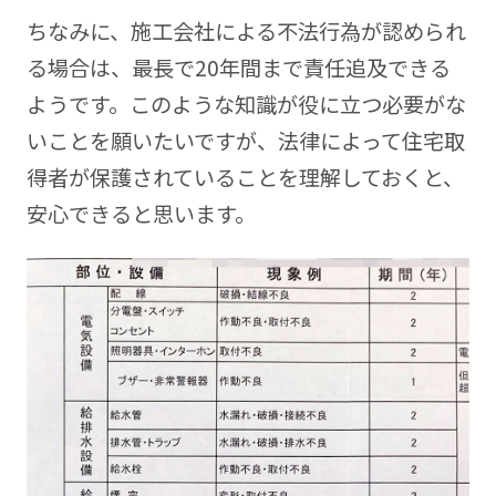
ちなみに、施工会社による不法行為が認められ
る場合は、最長で20年間まで責任追及できる
ようです。このような知識が役に立つ必要がな
いことを願いたいですが、法律によって住宅取
得者が保護されていることを理解しておくと、
安心できると思います。