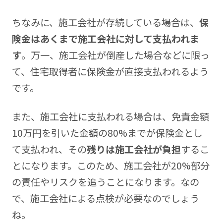
ちなみに、施工会社が存続している場合は、
保
険金はあくまで施工会社に対して支払われま
す
。万一、施工会社が倒産した場合などに限っ
て、住宅取得者に保険金が直接支払われるよう
です。
また、施工会社に支払われる場合は、免責金額
10万円を引いた金額の80%までが保険金とし
て支払われ、その
残りは施工会社が負担
するこ
とになります。このため、施工会社が20%部分
の責任やリスクを追うことになります。なの
で、施工会社による点検が必要なのでしょう
ね。