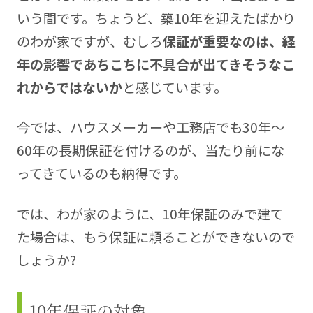
いう間です。ちょうど、築10年を迎えたばかり
のわが家ですが、むしろ
保証が重要なのは、経
年の影響であちこちに不具合が出てきそうなこ
れからではないか
と感じています。
今では、ハウスメーカーや工務店でも30年〜
60年の長期保証を付けるのが、当たり前にな
ってきているのも納得です。
では、わが家のように、10年保証のみで建て
た場合は、もう保証に頼ることができないので
しょうか?
10年保証の対象