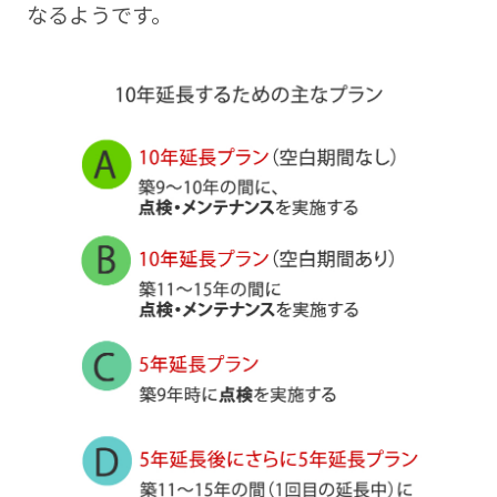
なるようです。