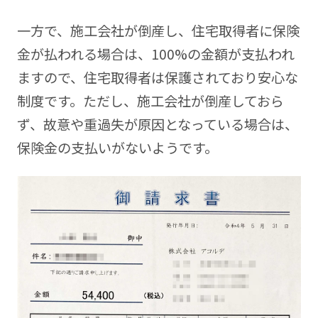
一方で、施工会社が倒産し、住宅取得者に保険
金が払われる場合は、100%の金額が支払われ
ますので、住宅取得者は保護されており安心な
制度です。ただし、施工会社が倒産しておら
ず、故意や重過失が原因となっている場合は、
保険金の支払いがないようです。