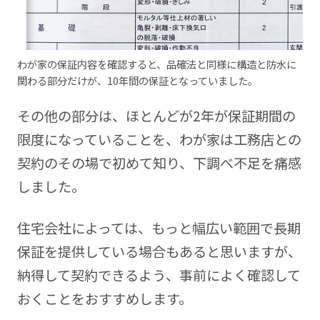
わが家の保証内容を確認すると、品確法と同様に構造と防水に
関わる部分だけが、10年間の保証となっていました。
その他の部分は、ほとんどが2年が保証期間の
限度になっていることを、わが家は工務店との
契約のその場で初めて知り、下調べ不足を痛感
しました。
住宅会社によっては、もっと幅広い範囲で長期
保証を提供している場合もあると思いますが、
納得して契約できるよう、事前によく確認して
おくことをおすすめします。