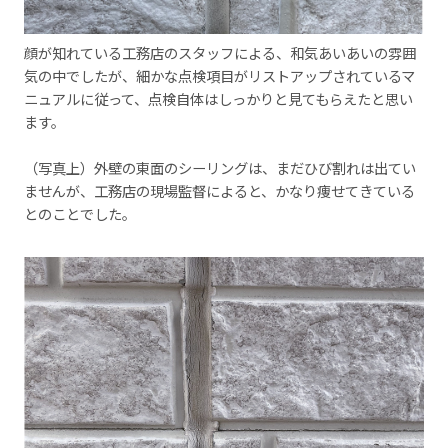
顔が知れている工務店のスタッフによる、和気あいあいの雰囲
気の中でしたが、細かな点検項目がリストアップされているマ
ニュアルに従って、点検自体はしっかりと見てもらえたと思い
ます。
（写真上）外壁の東面のシーリングは、まだひび割れは出てい
ませんが、工務店の現場監督によると、かなり痩せてきている
とのことでした。