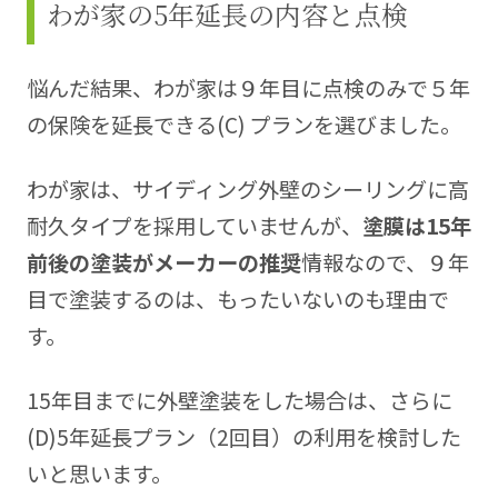
わが家の5年延長の内容と点検
悩んだ結果、わが家は９年目に点検のみで５年
の保険を延長できる(C) プランを選びました。
わが家は、サイディング外壁のシーリングに高
耐久タイプを採用していませんが、
塗膜は15年
前後の塗装がメーカーの推奨
情報なので、９年
目で塗装するのは、もったいないのも理由で
す。
15年目までに外壁塗装をした場合は、さらに
(D)5年延長プラン（2回目）の利用を検討した
いと思います。