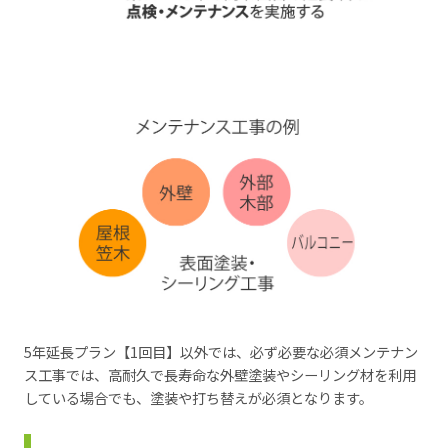
5年延長プラン【1回目】以外では、必ず必要な必須メンテナン
ス工事では、高耐久で長寿命な外壁塗装やシーリング材を利用
している場合でも、塗装や打ち替えが必須となります。