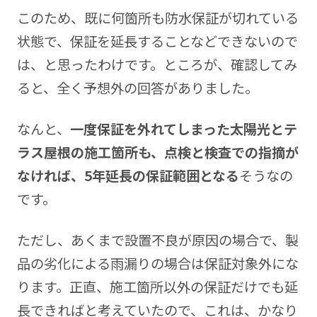
このため、既に何箇所も防水保証が切れている
状態で、保証を延長することなどできないので
は、と思ったわけです。ところが、確認してみ
ると、全く予想外の回答がありました。
なんと、
一度保証を外れてしまった太陽光とテ
ラス屋根の施工箇所も、点検と検査での指摘が
なければ、5年延長の保証範囲となる
そうなの
です。
ただし、あくまで設置不良が原因の場合で、製
品の劣化による雨漏りの場合は保証対象外にな
ります。正直、施工箇所以外の保証だけでも延
長できればと考えていたので、これは、かなり