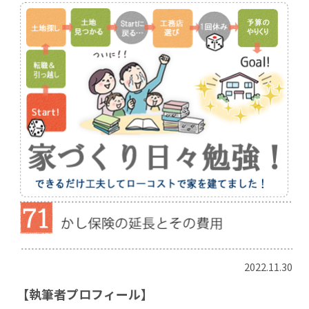
2022.11.30
【執筆者プロフィール】