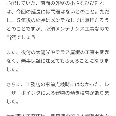
心配していた、南面の外壁の小さなひび割れ
は、今回の延長には問題はないとのこと。ただ
し、５年後の延長はメンテなしでは無理だろう
とのことですが、必須メンテナンス工事なので
当然でしょう。
また、後付の太陽光やテラス屋根の工事も問題
なく、無事保証に加えてもらえることになりま
した。
さらに、工務店の事前点検時にはなかった、レ
ーザーポインタによる建物の傾き検査がありま
した。