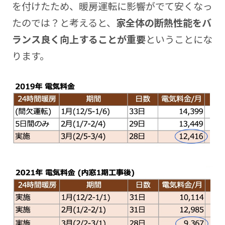
を付けたため、暖房運転に影響がでて安くなっ
たのでは？と考えると、
家全体の断熱性能をバ
ランス良く向上することが重要
ということにな
ります。