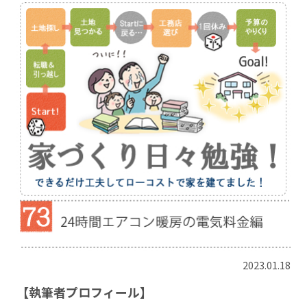
2023.01.18
【執筆者プロフィール】