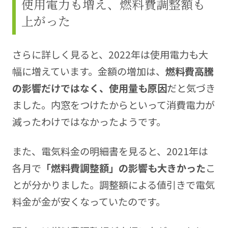
使用電力も増え、燃料費調整額も
上がった
さらに詳しく見ると、2022年は使用電力も大
幅に増えています。金額の増加は、
燃料費高騰
の影響だけではなく、使用量も原因
だと気づき
ました。内窓をつけたからといって消費電力が
減ったわけではなかったようです。
また、電気料金の明細書を見ると、2021年は
各月で
「燃料費調整額」の影響も大きかった
こ
とが分かりました。調整額による値引きで電気
料金が金が安くなっていたのです。