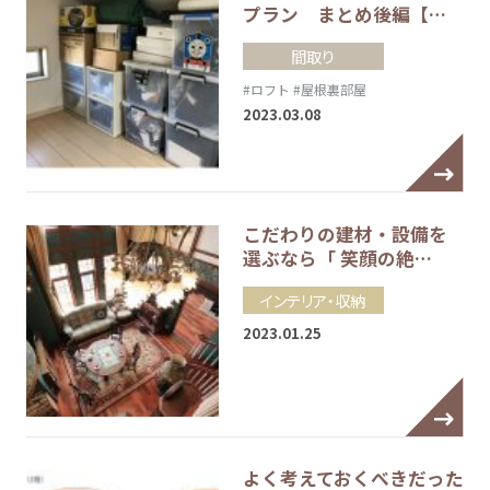
プラン まとめ後編【…
間取り
#ロフト
#屋根裏部屋
2023.03.08
こだわりの建材・設備を
選ぶなら「 笑顔の絶…
インテリア・収納
2023.01.25
よく考えておくべきだった