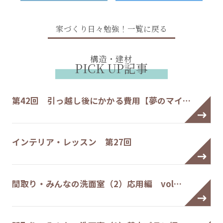
家づくり日々勉強！一覧に戻る
構造・建材
PICK UP記事
第42回 引っ越し後にかかる費用【夢のマイ…
インテリア・レッスン 第27回
間取り・みんなの洗面室（2）応用編 vol…