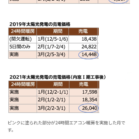
ピンクに塗られた部分が24時間エアコン暖房を実施した月で
す。