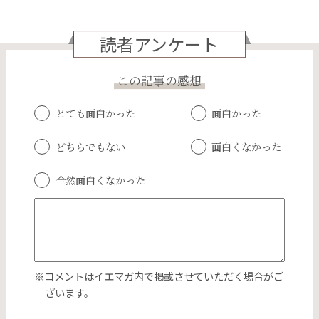
読者アンケート
この記事の感想
とても面白かった
面白かった
どちらでもない
面白くなかった
全然面白くなかった
※コメントはイエマガ内で掲載させていただく場合がご
ざいます。