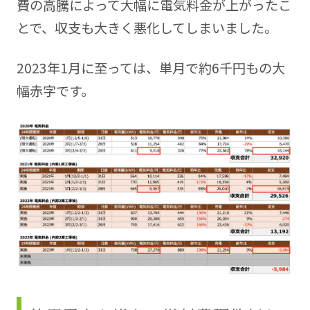
費の高騰によって大幅に電気料金が上がったこ
とで、収支も大きく悪化してしまいました。
2023年1月に至っては、単月で約6千円もの大
幅赤字です。