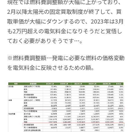
現在では燃料費調整額が大幅に上がっており、
2月以降太陽光の固定買取制度が終了して、買
取単価が大幅にダウンするので、2023年は3月
も2万円超えの電気料金になりそうだと覚悟し
ておく必要がありそうです…。
※燃料費調整額…発電に必要な燃料の価格変動
を電気料金に反映させるための額。