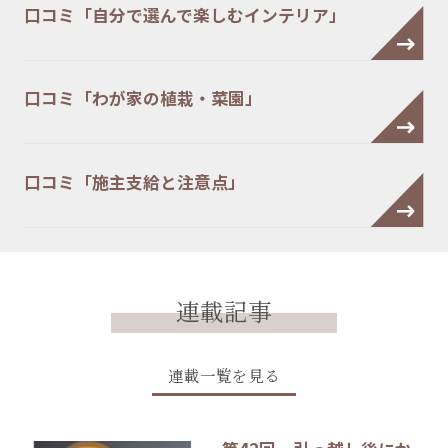
口コミ「自分で選んで楽しむインテリア」
口コミ「わが家の植栽・菜園」
口コミ「施主支給と注意点」
連載記事
連載一覧を見る