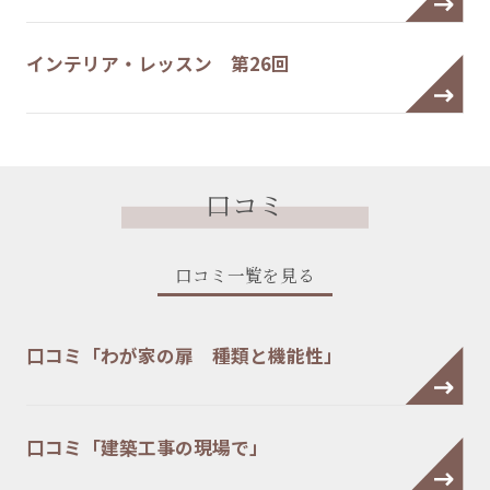
インテリア・レッスン 第26回
口コミ
口コミ一覧を見る
口コミ「わが家の扉 種類と機能性」
口コミ「建築工事の現場で」