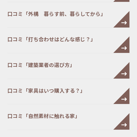
口コミ「外構 暮らす前、暮らしてから」
口コミ「打ち合わせはどんな感じ？」
口コミ「建築業者の選び方」
口コミ「家具はいつ購入する？」
口コミ「自然素材に触れる家」