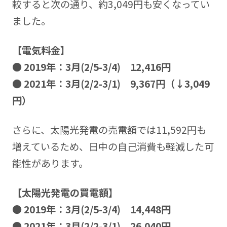
較すると次の通り、約3,049円も安くなってい
ました。
【電気料金】
● 2019年：3月(2/5-3/4) 12,416円
● 2021年：3月(2/2-3/1) 9,367円（↓3,049
円）
さらに、太陽光発電の売電額では11,592円も
増えているため、日中の自己消費も軽減した可
能性があります。
【太陽光発電の買電額】
● 2019年：3月(2/5-3/4) 14,448円
● 2021年：3月(2/2-3/1) 26,040円