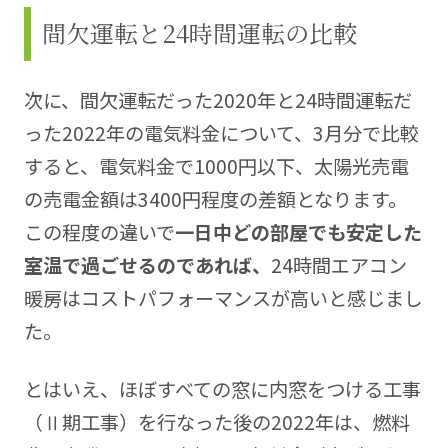
間欠運転と24時間運転の比較
次に、間欠運転だった2020年と24時間運転だ
った2022年の電気料金について、3月分で比較
すると、電気料金で1000円以下、太陽光売電
の売電金額は3400円程度の差額となります。
この程度の違いで
一日中どの部屋でも安定した
室温で過ごせるのであれば、
24時間エアコン
暖房はコストパフォーマンスが高いと感じまし
た。
とはいえ、ほぼすべての窓に内窓をつける工事
（Ⅱ期工事）を行なった後の2022年は、燃料