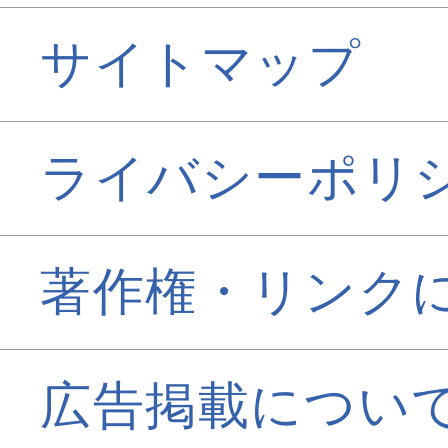
サイトマップ
ライバシーポリ
著作権・リンク
広告掲載につい