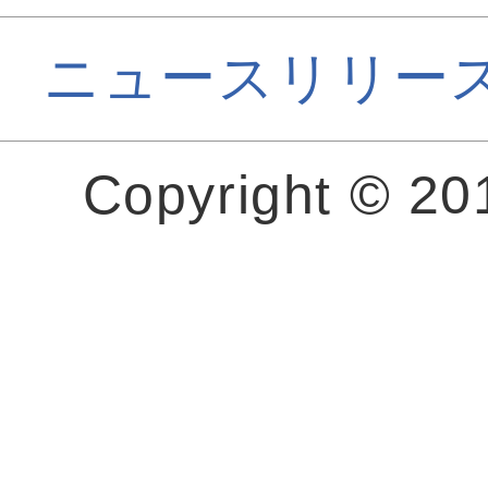
ニュースリリー
Copyright © 2