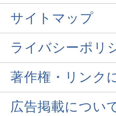
サイトマップ
ライバシーポリ
著作権・リンク
広告掲載につい