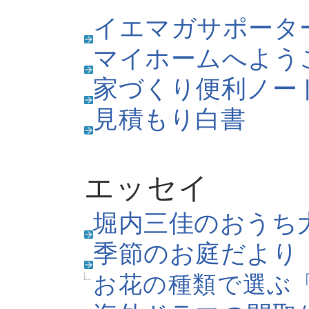
壁紙・カレンダー
壁紙・カレンダーダウンロ
春柄の壁紙
夏柄の壁紙
秋柄の壁紙
冬柄の壁紙
その他の壁紙
そのほか
イエ占い
イエマガレポート
季節の特集
グルメ特集