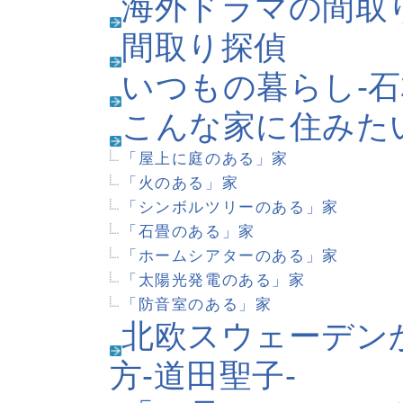
このサイトについて
イエマガとは？
イエマガサポーターについ
メールマガジン「イエマガ
編集部ブログ
プライバシーポリシー
著作権・リンクについて
文字サイズの変更
利用規約
ホームページに対するご意
更新履歴