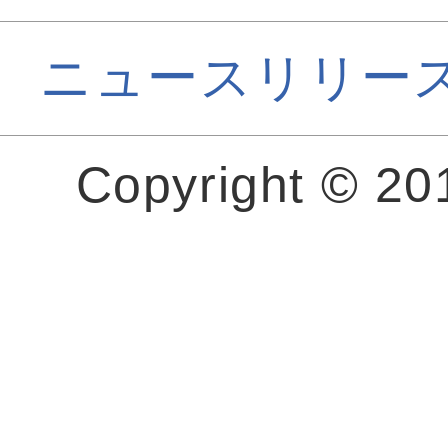
ニュースリリー
Copyright © 2