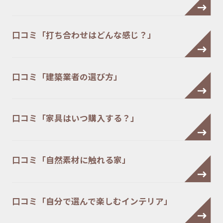
口コミ「打ち合わせはどんな感じ？」
口コミ「建築業者の選び方」
口コミ「家具はいつ購入する？」
口コミ「自然素材に触れる家」
口コミ「自分で選んで楽しむインテリア」