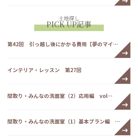
土地探し
PICK UP記事
第42回 引っ越し後にかかる費用【夢のマイ…
インテリア・レッスン 第27回
間取り・みんなの洗面室（2）応用編 vol…
間取り・みんなの洗面室（1）基本プラン編 …