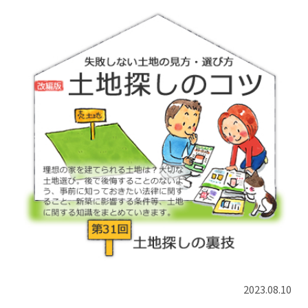
2023.08.10