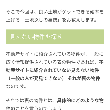
そこで今回は、良い土地がゲットできる確率を
上げる「土地探しの裏技」をお教えします。
見えない物件を探せ
不動産サイトに紹介されている物件が、一般に
広く情報提供されている表の物件であれば、
不
動産サイトに紹介されていない見えない物件
（一般の人が発見できない） それが裏の物件
なのです。
それでは裏の物件とは、
具体的にどのような物
件のこと
を言うのでしょう。