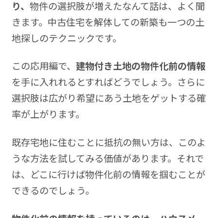
り、
物件の選択肢が増えたなんて話は、よく聞
きます。中古住宅を解体しての新築も一つの土
地探しのテクニックです。
この応用編で、
建物付き土地の物件化前の情報
を手に入れれるとすればどうでしょう。さらに
選択肢は広がり希望にあう土地をゲットする確
率が上がります。
既存宅地に住むことに抵抗の無い方は、このよ
うな方法を試してみる価値があります。それで
は、どこに行けば物件化前の情報を掴むことが
できるのでしょう。