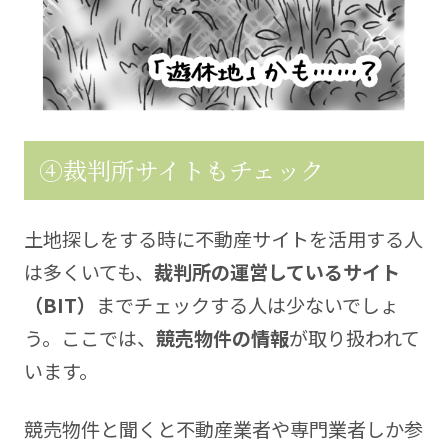
④裁判所サイトもチェック
土地探しをする時に不動産サイトを活用する人
は多くいても、
裁判所の運営しているサイト
（BIT）
までチェックする人は少ないでしょ
う。ここでは、
競売物件の情報
が取り扱われて
います。
競売物件と聞くと不動産業者や専門業者しか参