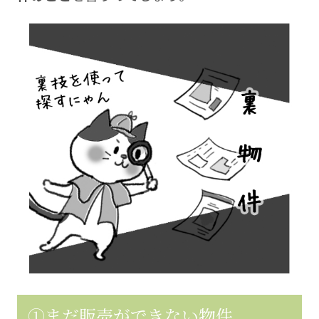
①まだ販売ができない物件