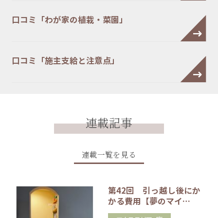
口コミ「わが家の植栽・菜園」
口コミ「施主支給と注意点」
連載記事
連載一覧を見る
第42回 引っ越し後にか
かる費用【夢のマイ…