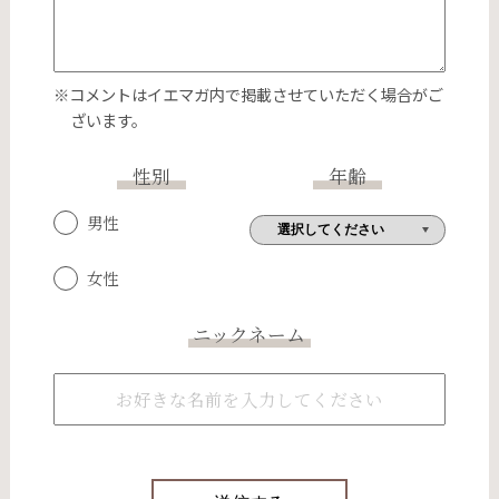
※コメントはイエマガ内で掲載させていただく場合がご
ざいます。
性別
年齢
男性
女性
ニックネーム