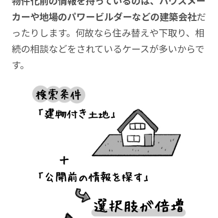
物件化前の情報を持っているのは、ハウスメー
カーや地場のパワービルダーなどの建築会社
だ
ったりします。何故なら住み替えや下取り、相
続の相談などをされているケースが多いからで
す。