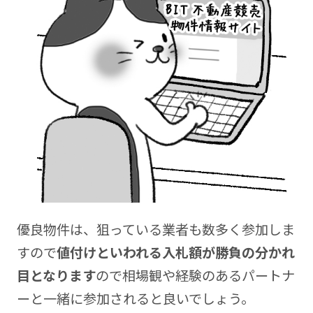
優良物件は、狙っている業者も数多く参加しま
すので
値付けといわれる入札額が勝負の分かれ
目となります
ので相場観や経験のあるパートナ
ーと一緒に参加されると良いでしょう。