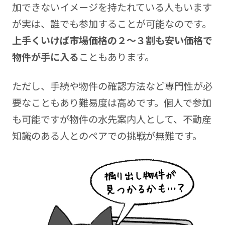
加できないイメージを持たれている人もいます
が実は、誰でも参加することが可能なのです。
上手くいけば市場価格の２～３割も安い価格で
物件が手に入る
こともあります。
ただし、手続や物件の確認方法など専門性が必
要なこともあり難易度は高めです。個人で参加
も可能ですが物件の水先案内人として、不動産
知識のある人とのペアでの挑戦が無難です。