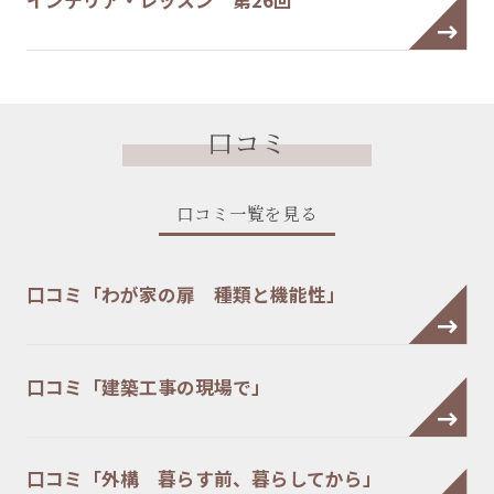
インテリア・レッスン 第26回
口コミ
口コミ一覧を見る
口コミ「わが家の扉 種類と機能性」
口コミ「建築工事の現場で」
口コミ「外構 暮らす前、暮らしてから」