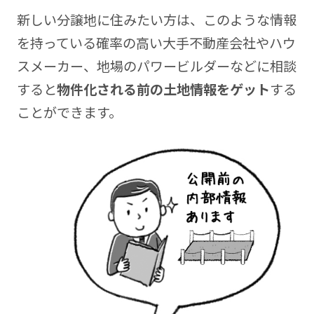
新しい分譲地に住みたい方は、このような情報
を持っている確率の高い大手不動産会社やハウ
スメーカー、地場のパワービルダーなどに相談
すると
物件化される前の土地情報をゲット
する
ことができます。