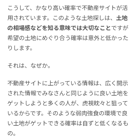
こうして、かなり高い確率で不動産サイトが活
用されています。このような土地探しは、
土地
の相場感などを知る意味では大切なこと
ですが
希望の土地にめぐり合う確率は意外と低かった
りします。
それは、なぜか。
不動産サイトに上がっている情報は、広く開示
された情報でみなさんと同じように良い土地を
ゲットしようと多くの人が、虎視眈々と狙って
いるからです。そのような弱肉強食の環境で良
い土地がゲットできる確率は自ずと低くなるも
の。