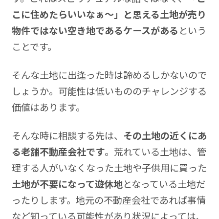
こに住めたらいいなぁ～」と思える土地が売り
物件ではない空き地であるケースがある
という
ことです。
そんな土地に出逢った時は諦めるしかないので
しょうか。可能性は低いもののチャレンジする
価値はあります。
そんな時に相談する先は、
その土地の近くにあ
る老舗不動産会社です
。荒れている土地は、管
理する人がいなくなった土地や子供用に買った
土地が不要になって遊休地
となっている土地だ
ったりします。地元の不動産会社であれば事情
など知っている可能性があり状況によっては、