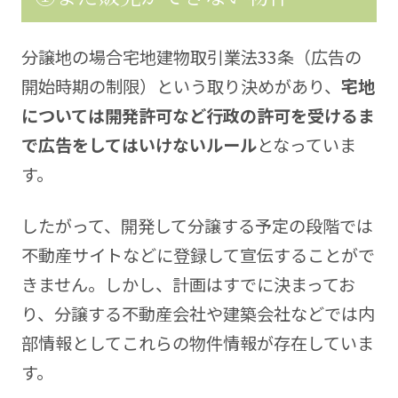
分譲地の場合宅地建物取引業法33条（広告の
開始時期の制限）という取り決めがあり、
宅地
については開発許可など行政の許可を受けるま
で広告をしてはいけないルール
となっていま
す。
したがって、開発して分譲する予定の段階では
不動産サイトなどに登録して宣伝することがで
きません。しかし、計画はすでに決まってお
り、分譲する不動産会社や建築会社などでは内
部情報としてこれらの物件情報が存在していま
す。