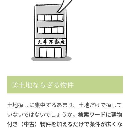
②土地ならざる物件
土地探しに集中するあまり、土地だけで探して
いないではないでしょうか。
検索ワードに建物
付き（中古）物件を加えるだけで条件が広くな