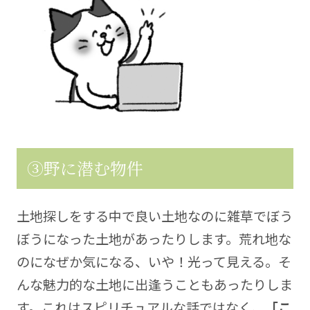
③野に潜む物件
土地探しをする中で良い土地なのに雑草でぼう
ぼうになった土地があったりします。荒れ地な
のになぜか気になる、いや！光って見える。そ
んな魅力的な土地に出逢うこともあったりしま
す。これはスピリチュアルな話ではなく、
「こ