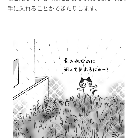
手に入れることができたりします。