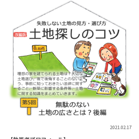
2021.02.17