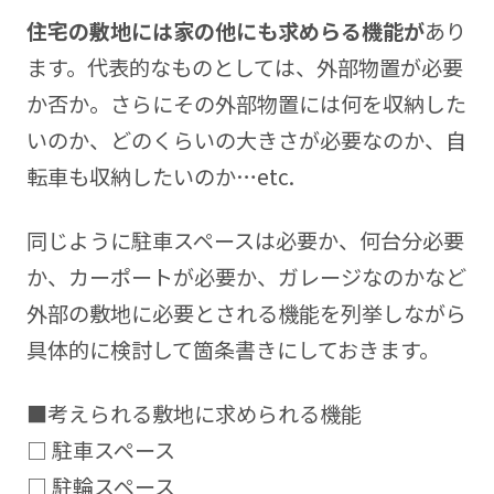
住宅の敷地には家の他にも求めらる機能が
あり
ます。代表的なものとしては、外部物置が必要
か否か。さらにその外部物置には何を収納した
いのか、どのくらいの大きさが必要なのか、自
転車も収納したいのか…etc.
同じように駐車スペースは必要か、何台分必要
か、カーポートが必要か、ガレージなのかなど
外部の敷地に必要とされる機能を列挙しながら
具体的に検討して箇条書きにしておきます。
■考えられる敷地に求められる機能
□ 駐車スペース
□ 駐輪スペース