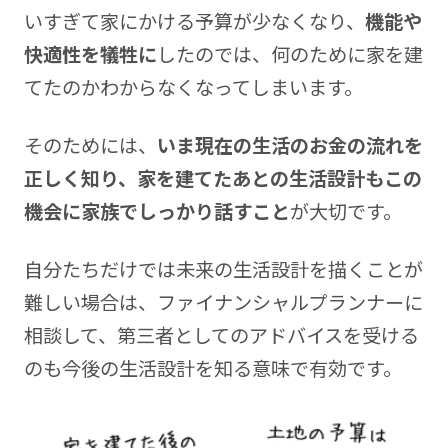
いすぎて家にかける予算が少なくなり、
機能や
快適性を犠牲に
したのでは、何のために家を建
てたのかわからなくなってしまいます。
そのためには、
いま現在の生活のお金の流れを
正しく知り、家を建てたあとの生活設計もこの
機会に家族でしっかり話すこと
が大切です。
自分たちだけでは未来の生活設計を描くことが
難しい場合は、ファイナンシャルプランナーに
相談して、第三者としてのアドバイスを受ける
のも今後の生活設計を知る意味で有効です。