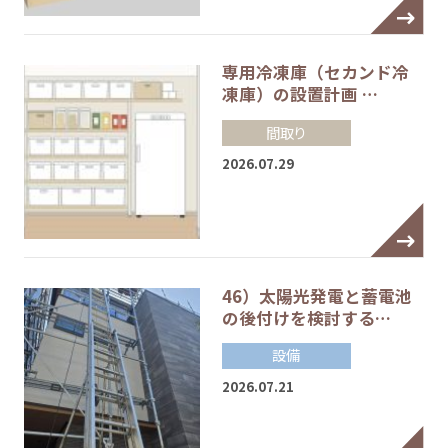
専用冷凍庫（セカンド冷
凍庫）の設置計画 …
間取り
2026.07.29
46）太陽光発電と蓄電池
の後付けを検討する…
設備
2026.07.21