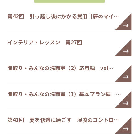
第42回 引っ越し後にかかる費用【夢のマイ…
インテリア・レッスン 第27回
間取り・みんなの洗面室（2）応用編 vol…
間取り・みんなの洗面室（1）基本プラン編 …
第41回 夏を快適に過ごす 湿度のコントロ…