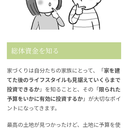
総体資金を知る
家づくりは自分たちの家族にとって、「
家を建
てた後のライフスタイルも見据えていくらまで
投資できるか
」を知ることと、その「
限られた
予算をいかに有効に投資するか
」が大切なポイ
ントになってきます。
最高の土地が見つかったけど、土地に予算を使