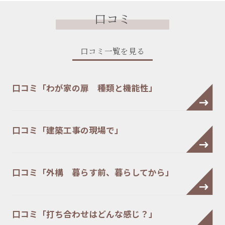
口コミ
口コミ一覧を見る
口コミ「わが家の扉 種類と機能性」
口コミ「建築工事の現場で」
口コミ「外構 暮らす前、暮らしてから」
口コミ「打ち合わせはどんな感じ？」