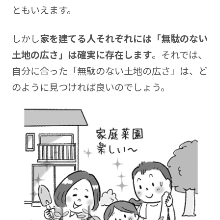
ともいえます。
しかし
家を建てる人それぞれには「無駄のない
土地の広さ」は確実に存在します
。それでは、
自分に合った「無駄のない土地の広さ」は、ど
のように見つければ良いのでしょう。