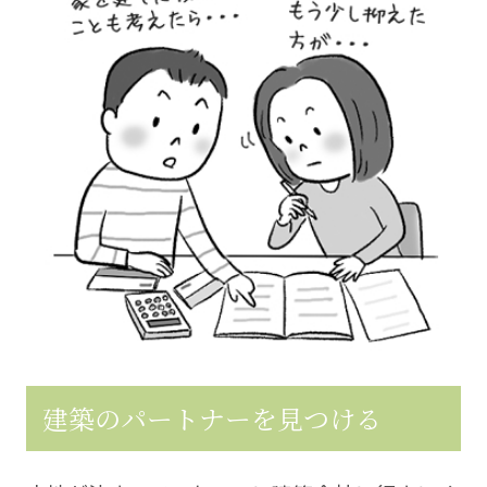
建築のパートナーを見つける