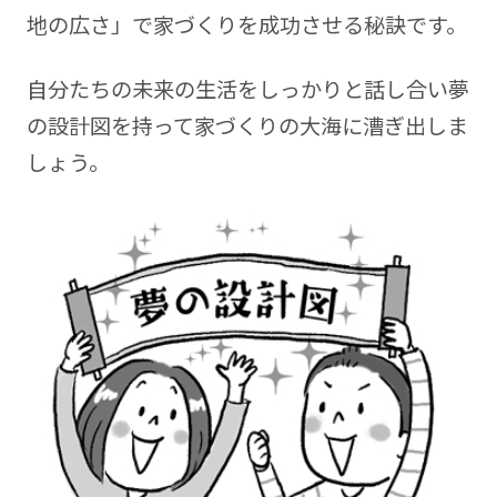
地の広さ」で家づくりを成功させる秘訣です。
自分たちの未来の生活をしっかりと話し合い夢
の設計図を持って家づくりの大海に漕ぎ出しま
しょう。