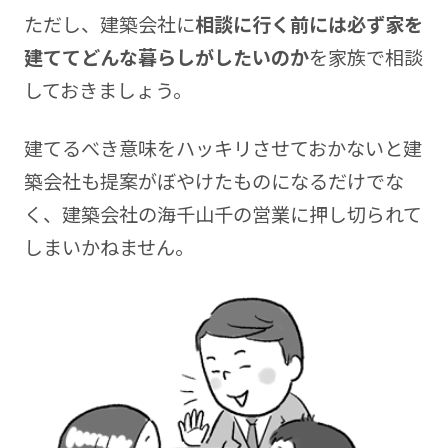
ただし、建築会社に
相談に行く前には必ず家を
建ててどんな暮らしがしたいのか
を家族で相談
しておきましょう。
建てるべき意味をハッキリさせておかないと建
築会社も提案がぼやけたものになるだけでな
く、建築会社の海千山千の営業に押し切られて
しまいかねません。