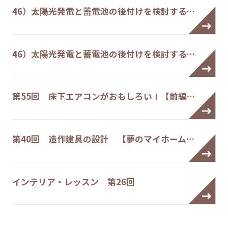
46）太陽光発電と蓄電池の後付けを検討する…
46）太陽光発電と蓄電池の後付けを検討する…
第55回 床下エアコンがおもしろい！【前編…
第40回 造作建具の設計 【夢のマイホーム…
インテリア・レッスン 第26回