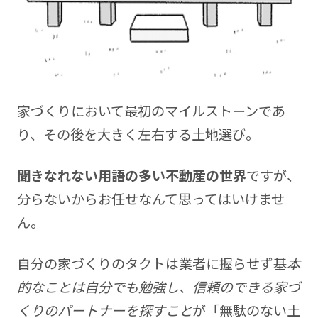
家づくりにおいて最初のマイルストーンであ
り、その後を大きく左右する土地選び。
聞きなれない用語の多い不動産の世界
ですが、
分らないからお任せなんて思ってはいけませ
ん。
自分の家づくりのタクトは業者に握らせず基
本
的なことは自分でも勉強し、信頼のできる家づ
くりのパートナーを探すこと
が「無駄のない土