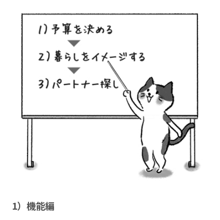
1）機能編