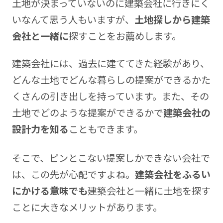
土地が決まっていないのに建築会社に行きにく
いなんて思う人もいますが、
土地探しから建築
会社と一緒に
探すことをお薦めします。
建築会社には、過去に建ててきた経験があり、
どんな土地でどんな暮らしの提案ができるかた
くさんの引き出しを持っています。また、その
土地でどのような提案ができるかで
建築会社の
設計力を知る
こともできます。
そこで、ピンとこない提案しかできない会社で
は、この先が心配ですよね。
建築会社をふるい
にかける意味でも
建築会社と一緒に土地を探す
ことに大きなメリットがあります。