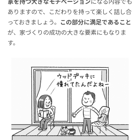
家を持つ大きなモチベーション
になる内容でも
ありますので、こだわりを持って楽しく話し合
っておきましょう。
この部分に満足であること
が、家づくりの成功の大きな要素にもなりま
す。