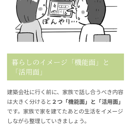
暮らしのイメージ「機能面」と
「活用面」
建築会社に行く前に、家族で話し合うべき内容
は大きく分けると
２つ「機能面」と「活用面」
です。家族で家を建てたあとの生活をイメージ
しながら整理していきましょう。