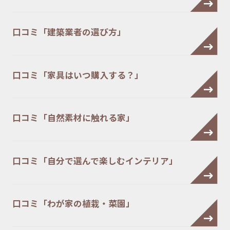
口コミ「建築業者の選び方」
口コミ「家具はいつ購入する？」
口コミ「自然素材に触れる家」
口コミ「自分で選んで楽しむインテリア」
口コミ「わが家の植栽・菜園」