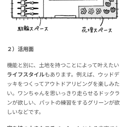
２）活用面
機能と別に、土地を持つことによって叶えたい
ライフスタイル
もあります。例えば、ウッドデ
ッキをつくってアウトドアリビングを楽しみた
い。ワンちゃんを思いっきり走らせるドックラ
ンが欲しい、パットの練習をするグリーンが欲
しいなどです。