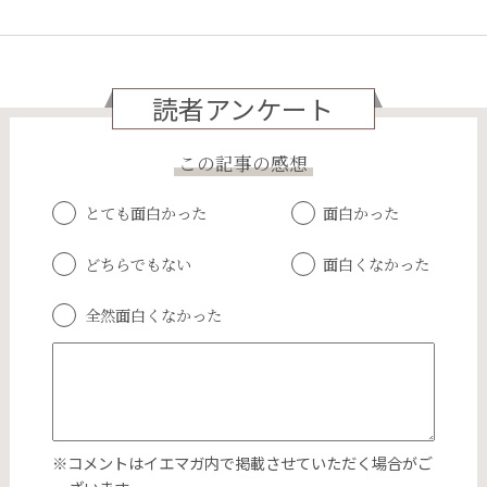
読者アンケート
この記事の感想
とても面白かった
面白かった
どちらでもない
面白くなかった
全然面白くなかった
※コメントはイエマガ内で掲載させていただく場合がご