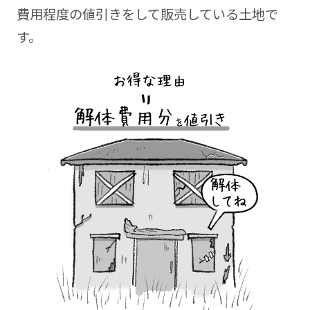
費用程度の値引きをして販売している土地で
す。