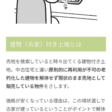
建物（古家）付き土地とは
売地を検索していると時々出てくる建物付き土
地。中古住宅と違い
原則的に再利用が不可の老
朽化した建物を解体せず現状のまま売地として
販売している物件
をさします。
価格が安くなっている理由は、この現状渡しで
古家が建っているということがポイントで解体