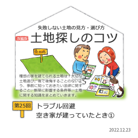
2022.12.23