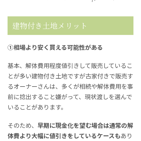
建物付き土地メリット
①相場より安く買える可能性がある
基本、解体費用程度値引きして販売しているこ
とが多い建物付き土地ですが古家付きで販売す
るオーナーさんは、多くが相続や解体費用を事
前に捻出すること嫌がって、現状渡しを選んで
いることがあります。
そのため、
早期に現金化を望む場合は通常の解
体費より大幅に値引きをしているケースも
あり