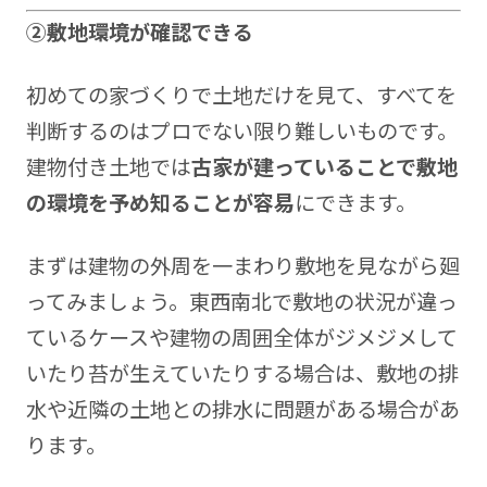
②敷地環境が確認できる
初めての家づくりで土地だけを見て、すべてを
判断するのはプロでない限り難しいものです。
建物付き土地では
古家が建っていることで敷地
の環境を予め知ることが容易
にできます。
まずは建物の外周を一まわり敷地を見ながら廻
ってみましょう。東西南北で敷地の状況が違っ
ているケースや建物の周囲全体がジメジメして
いたり苔が生えていたりする場合は、敷地の排
水や近隣の土地との排水に問題がある場合があ
ります。