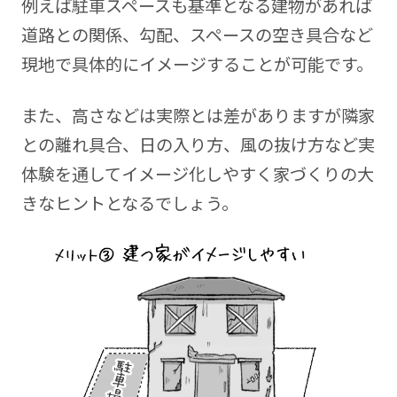
例えば駐車スペースも基準となる建物があれば
道路との関係、勾配、スペースの空き具合など
現地で具体的にイメージすることが可能です。
また、高さなどは実際とは差がありますが隣家
との離れ具合、日の入り方、風の抜け方など実
体験を通してイメージ化しやすく家づくりの大
きなヒントとなるでしょう。