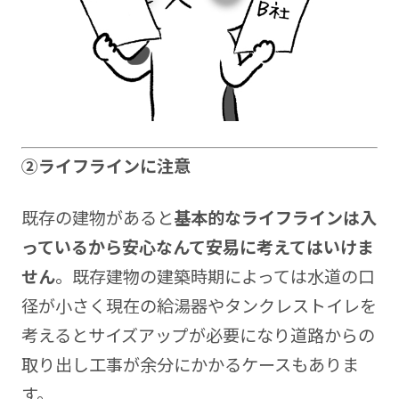
②ライフラインに注意
既存の建物があると
基本的なライフラインは入
っているから安心なんて安易に考えてはいけま
せん
。既存建物の建築時期によっては水道の口
径が小さく現在の給湯器やタンクレストイレを
考えるとサイズアップが必要になり道路からの
取り出し工事が余分にかかるケースもありま
す。