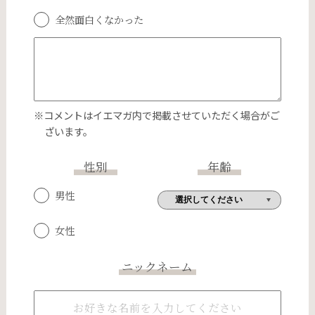
全然面白くなかった
※コメントはイエマガ内で掲載させていただく場合がご
ざいます。
性別
年齢
男性
女性
ニックネーム