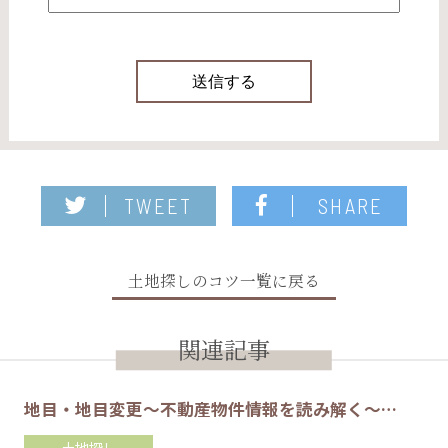
TWEET
SHARE
土地探しのコツ一覧に戻る
関連記事
地目・地目変更～不動産物件情報を読み解く～…
土地探し