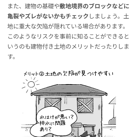
また、建物の基礎や
敷地境界のブロックなどに
亀裂やズレがないかもチェック
しましょう。土
地に重大な欠陥が隠れている場合があります。
このようなリスクを事前に知ることができると
いうのも建物付き土地のメリットだったりしま
す。