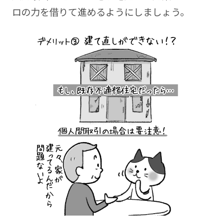
ロの力を借りて進めるようにしましょう。