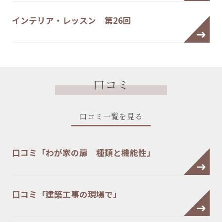
インテリア・レッスン 第26回
口コミ
口コミ一覧を見る
口コミ「わが家の扉 種類と機能性」
口コミ「建築工事の現場で」