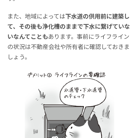
また、地域によっては
下水道の供用前に建築し
て、その後も浄化槽のままで下水に繋げていな
いなんてことも
あります。事前にライフライン
の状況は不動産会社や所有者に確認しておきま
しょう。