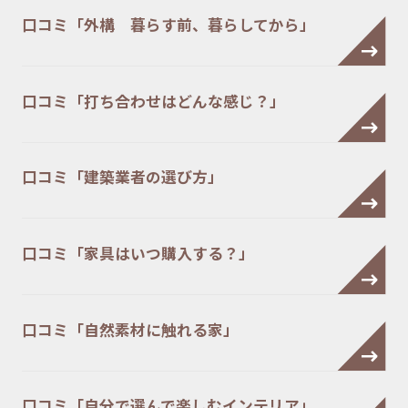
口コミ「外構 暮らす前、暮らしてから」
口コミ「打ち合わせはどんな感じ？」
口コミ「建築業者の選び方」
口コミ「家具はいつ購入する？」
口コミ「自然素材に触れる家」
口コミ「自分で選んで楽しむインテリア」