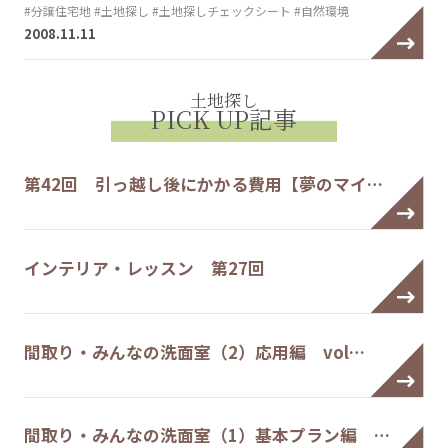
#分譲住宅地
#土地探し
#土地探しチェックシート
#自然環境
2008.11.11
土地探し
PICK UP記事
第42回 引っ越し後にかかる費用【夢のマイ…
インテリア・レッスン 第27回
間取り・みんなの洗面室（2）応用編 vol…
間取り・みんなの洗面室（1）基本プラン編 …