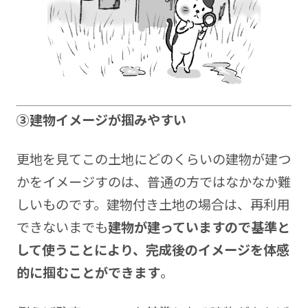
③建物イメージが掴みやすい
更地を見てこの土地にどのくらいの建物が建つ
かをイメージすのは、普通の方ではなかなか難
しいものです。建物付き土地の場合は、再利用
できないまでも
建物が建っていますので基準と
して使うことにより、完成後のイメージを体感
的に掴むことができます
。