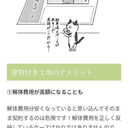
建物付き土地のデメリット
①解体費用が高額になることも
解体費用分安くなっていると思い込んでそのま
ま契約するのは危険です！解体費用を正しく反
映しているケースばかりではありませんので、