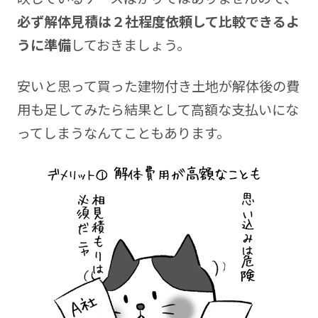
必ず解体見積は２社程度依頼して比較できるよ
うに準備
しておきましょう。
安いと思って買った建物付き土地が解体後の費
用も足してみたら結果として高額な支払いにな
ってしまうなんてこともあります。