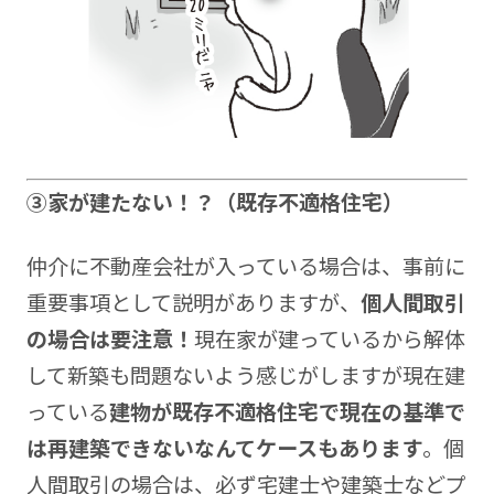
③家が建たない！？（既存不適格住宅）
仲介に不動産会社が入っている場合は、事前に
重要事項として説明がありますが、
個人間取引
の場合は要注意！
現在家が建っているから解体
して新築も問題ないよう感じがしますが現在建
っている
建物が既存不適格住宅で現在の基準で
は再建築できないなんてケースもあります
。個
人間取引の場合は、必ず宅建士や建築士などプ