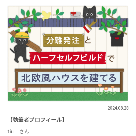
2024.08.28
【執筆者プロフィール】
tiu さん