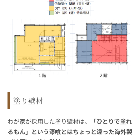
塗り壁材
わが家が採用した塗り壁材は、
「ひとりで塗れ
るもん」という漆喰とはちょっと違った海外製