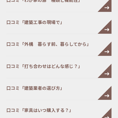
口コミ「建築工事の現場で」
口コミ「外構 暮らす前、暮らしてから」
口コミ「打ち合わせはどんな感じ？」
口コミ「建築業者の選び方」
口コミ「家具はいつ購入する？」