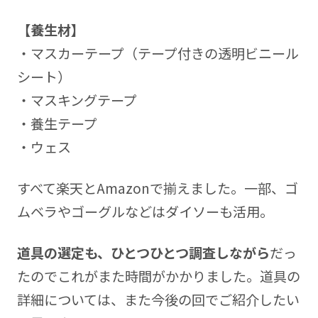
【養生材】
・マスカーテープ（テープ付きの透明ビニール
シート）
・マスキングテープ
・養生テープ
・ウェス
すべて楽天とAmazonで揃えました。一部、ゴ
ムベラやゴーグルなどはダイソーも活用。
道具の選定も、ひとつひとつ調査しながら
だっ
たのでこれがまた時間がかかりました。道具の
詳細については、また今後の回でご紹介したい