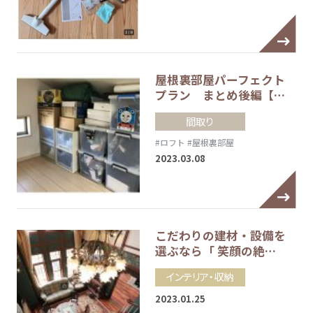
屋根裏部屋パーフェクト
プラン まとめ後編【…
間取り
#ロフト
#屋根裏部屋
2023.03.08
こだわりの建材・設備を
選ぶなら「 笑顔の絶…
インテリア・収納
2023.01.25