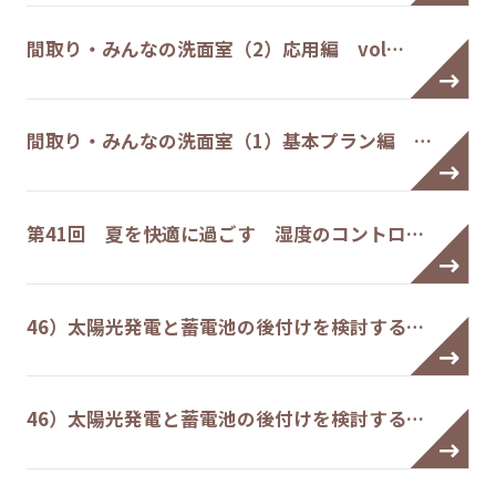
間取り・みんなの洗面室（2）応用編 vol…
間取り・みんなの洗面室（1）基本プラン編 …
第41回 夏を快適に過ごす 湿度のコントロ…
46）太陽光発電と蓄電池の後付けを検討する…
46）太陽光発電と蓄電池の後付けを検討する…