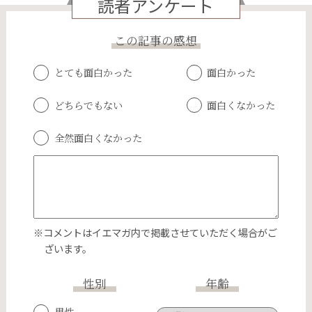
読者アンケート
この記事の感想
とても面白かった
面白かった
どちらでもない
面白くなかった
全然面白くなかった
※コメントはイエマガ内で掲載させていただく場合がご
ざいます。
性別
年齢