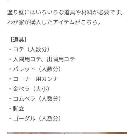
塗り壁にはいろいろな道具や材料が必要です。
わが家が購入したアイテムがこちら。
【道具】
・コテ（人数分）
・入隅用コテ、出隅用コテ
・パレット（人数分）
・コーナー用カンナ
・金ベラ（大小）
・ゴムベラ（人数分）
・脚立
・ゴーグル（人数分）