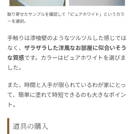
取り寄せたサンプルを確認して「ピュアホワイト」というカラ
ーを選択。
手触りは漆喰壁のようなツルツルした感じでは
なく、
ザラザラした洋風なお部屋に似合いそう
な質感
です。カラーはピュアホワイトを選びま
した。
また、時間と人手が限られているわが家にとっ
て、簡単に塗れて時短できるのも大きなポイン
ト。
道具の購入