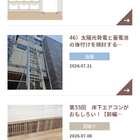
46）太陽光発電と蓄電池
の後付けを検討する…
設備
2026.07.21
第55回 床下エアコンが
おもしろい！【前編…
間取り
2026.07.08