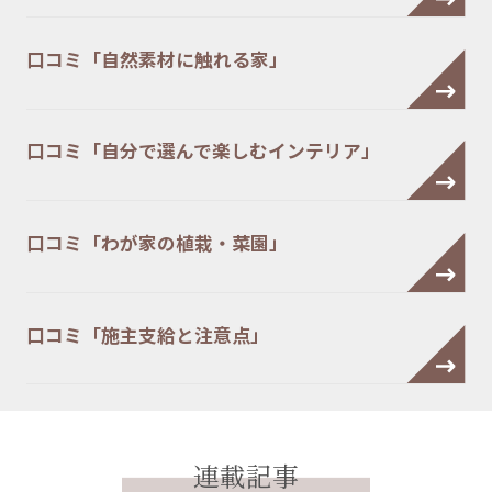
口コミ「自然素材に触れる家」
口コミ「自分で選んで楽しむインテリア」
口コミ「わが家の植栽・菜園」
口コミ「施主支給と注意点」
連載記事