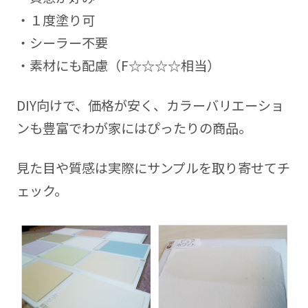
・１度塗り可
・シーラー不要
・素材にも配慮（F☆☆☆☆相当）
DIY向けで、価格が安く、カラーバリエーショ
ンも豊富でわが家にはぴったりの商品。
見た目や質感は実際にサンプルを取り寄せてチ
ェック。