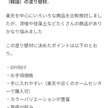
（韓国）の塗り壁材
。
楽天を中心にいろいろな商品を比較検討しまし
たが、漆喰や珪藻土などたくさんの商品があり
かなり悩みました
この塗り壁材に決めたポイントは以下のとお
り。
・DIY向け
・お手頃価格
・手に入れやすい（楽天や近くのホームセンタ
ーで購入可）
・カラーバリエーションが豊富
・質感が好み