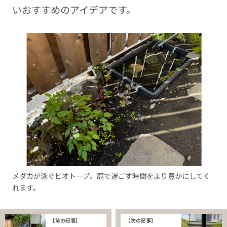
いおすすめのアイデアです。
メダカが泳ぐビオトープ。庭で過ごす時間をより豊かにしてく
れます。
【前の記事】
【次の記事】