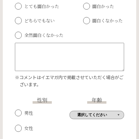
とても面白かった
面白かった
どちらでもない
面白くなかった
全然面白くなかった
※コメントはイエマガ内で掲載させていただく場合がご
ざいます。
性別
年齢
男性
女性