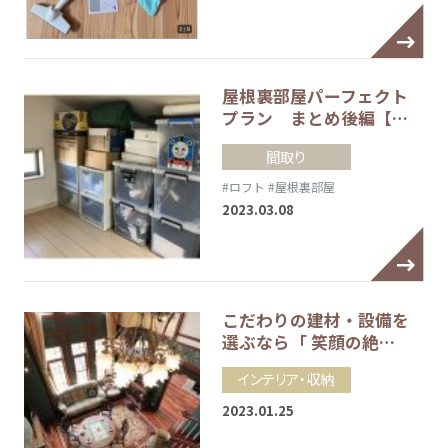
屋根裏部屋パーフェクト
プラン まとめ後編【…
間取り
#ロフト
#屋根裏部屋
2023.03.08
こだわりの建材・設備を
選ぶなら「 笑顔の絶…
インテリア・収納
2023.01.25