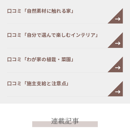
口コミ「自然素材に触れる家」
口コミ「自分で選んで楽しむインテリア」
口コミ「わが家の植栽・菜園」
口コミ「施主支給と注意点」
連載記事