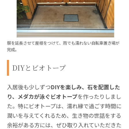
塀を延長させて屋根をつけて、雨でも濡れない自転車置き場が
完成。
DIYとビオトープ
入居後も少しずつ
DIYを楽しみ、石を配置した
り、メダカが泳ぐビオトープ
を作ったりしまし
た。特にビオトープは、濡れ縁で過ごす時間に
潤いを与えてくれるため、生き物の世話をする
余裕がある方には、ぜひ取り入れていただきた