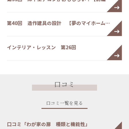
第40回 造作建具の設計 【夢のマイホーム…
インテリア・レッスン 第26回
口コミ
口コミ一覧を見る
口コミ「わが家の扉 種類と機能性」