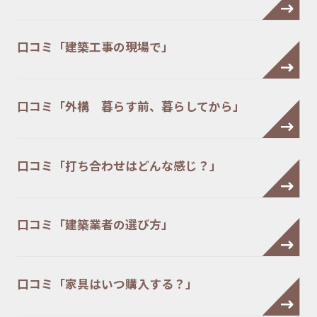
口コミ「建築工事の現場で」
口コミ「外構 暮らす前、暮らしてから」
口コミ「打ち合わせはどんな感じ？」
口コミ「建築業者の選び方」
口コミ「家具はいつ購入する？」