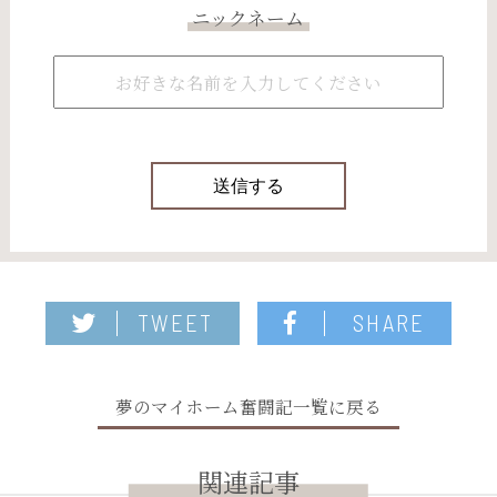
ニックネーム
TWEET
SHARE
夢のマイホーム奮闘記一覧に戻る
関連記事