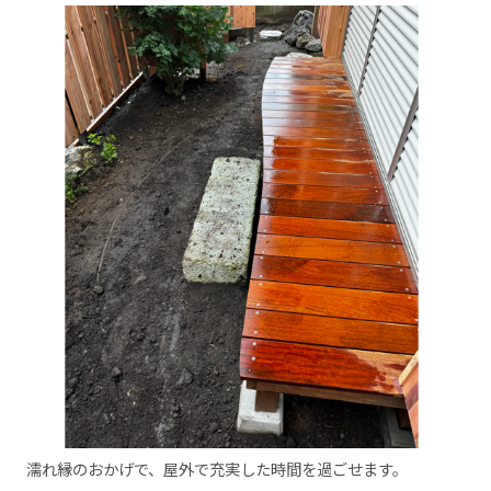
濡れ縁のおかげで、屋外で充実した時間を過ごせます。