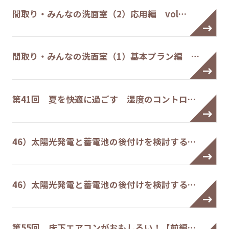
間取り・みんなの洗面室（2）応用編 vol…
間取り・みんなの洗面室（1）基本プラン編 …
第41回 夏を快適に過ごす 湿度のコントロ…
46）太陽光発電と蓄電池の後付けを検討する…
46）太陽光発電と蓄電池の後付けを検討する…
第55回 床下エアコンがおもしろい！【前編…