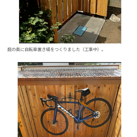
庭の奥に自転車置き場をつくりました（工事中）。