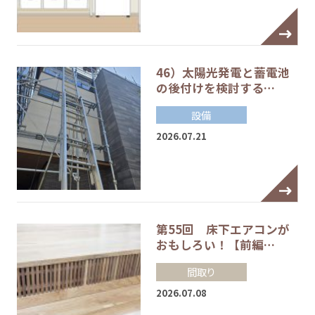
46）太陽光発電と蓄電池
の後付けを検討する…
設備
2026.07.21
第55回 床下エアコンが
おもしろい！【前編…
間取り
2026.07.08