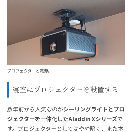
プロフェクターと電源。
寝室にプロジェクターを設置する
数年前から人気なのが
シーリングライトとプロ
ジェクターを一体化したAladdin Xシリーズ
で
す。プロジェクターとしてはやや暗く、また本