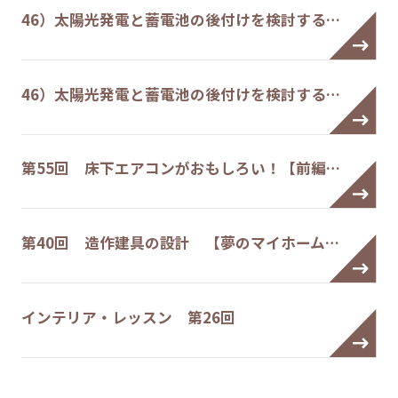
46）太陽光発電と蓄電池の後付けを検討する…
46）太陽光発電と蓄電池の後付けを検討する…
第55回 床下エアコンがおもしろい！【前編…
第40回 造作建具の設計 【夢のマイホーム…
インテリア・レッスン 第26回