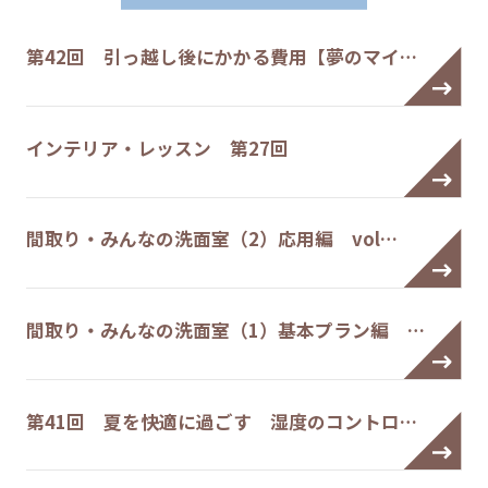
第42回 引っ越し後にかかる費用【夢のマイ…
インテリア・レッスン 第27回
間取り・みんなの洗面室（2）応用編 vol…
間取り・みんなの洗面室（1）基本プラン編 …
第41回 夏を快適に過ごす 湿度のコントロ…