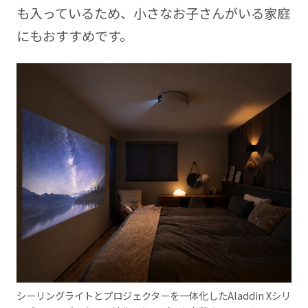
も入っているため、小さなお子さんがいる家庭
にもおすすめです。
シーリングライトとプロジェクターを一体化したAladdin Xシリ