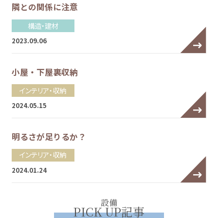
隣との関係に注意
構造・建材
2023.09.06
小屋・下屋裏収納
インテリア・収納
2024.05.15
明るさが足りるか？
インテリア・収納
2024.01.24
設備
PICK UP記事