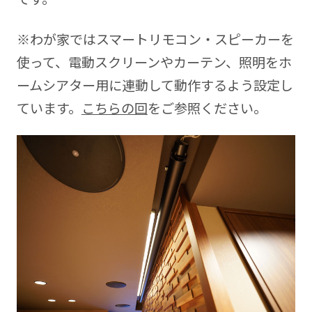
※わが家ではスマートリモコン・スピーカーを
使って、電動スクリーンやカーテン、照明をホ
ームシアター用に連動して動作するよう設定し
ています。
こちらの回
をご参照ください。