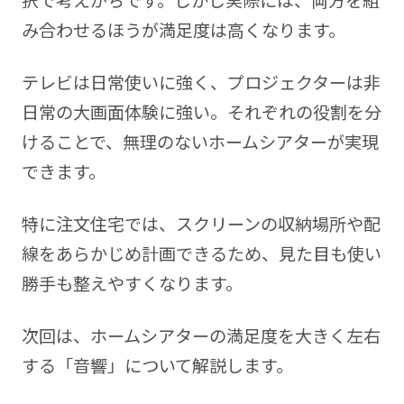
択で考えがちです。しかし実際には、両方を組
み合わせるほうが満足度は高くなります。
テレビは日常使いに強く、プロジェクターは非
日常の大画面体験に強い。それぞれの役割を分
けることで、無理のないホームシアターが実現
できます。
特に注文住宅では、スクリーンの収納場所や配
線をあらかじめ計画できるため、見た目も使い
勝手も整えやすくなります。
次回は、ホームシアターの満足度を大きく左右
する「音響」について解説します。