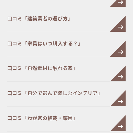
口コミ「建築業者の選び方」
口コミ「家具はいつ購入する？」
口コミ「自然素材に触れる家」
口コミ「自分で選んで楽しむインテリア」
口コミ「わが家の植栽・菜園」