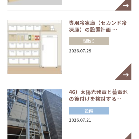
専用冷凍庫（セカンド冷
凍庫）の設置計画 …
間取り
2026.07.29
46）太陽光発電と蓄電池
の後付けを検討する…
設備
2026.07.21