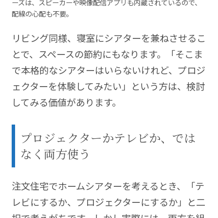
ーズは、スピーカーや映像配信アプリも内蔵されているので、
配線の心配も不要。
リビング同様、寝室にシアターを兼ねさせるこ
とで、スペースの節約にもなります。「そこま
で本格的なシアターはいらないけれど、プロジ
ェクターを体験してみたい」という方は、検討
してみる価値があります。
プロジェクターかテレビか、では
なく両方使う
注文住宅でホームシアターを考えるとき、「テ
レビにするか、プロジェクターにするか」と二