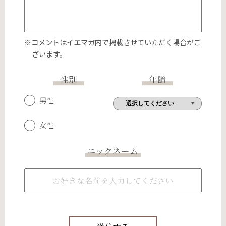
※コメントはイエマガ内で掲載させていただく場合がご
ざいます。
性別
年齢
男性
女性
ニックネーム