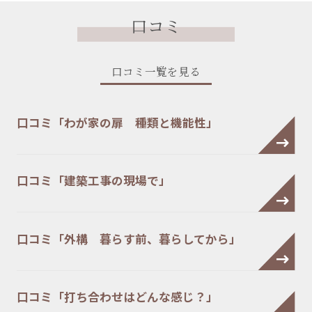
口コミ
口コミ一覧を見る
口コミ「わが家の扉 種類と機能性」
口コミ「建築工事の現場で」
口コミ「外構 暮らす前、暮らしてから」
口コミ「打ち合わせはどんな感じ？」