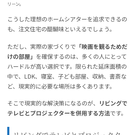
リーン。
こうした理想のホームシアターを追求できるの
も、注文住宅の醍醐味といえるでしょう。
ただし、実際の家づくりで
「映画を観るためだ
けの部屋」
を確保するのは、多くの人にとって
ハードルが高い選択です。限られた延床面積の
中で、LDK、寝室、子ども部屋、収納、書斎な
ど、現実的に必要な場所は多くあります。
そこで現実的な解決策になるのが、
リビングで
テレビとプロジェクターを併用する方法
です。
リビングでテレビとプロジェクタ