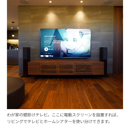
わが家の壁掛けテレビ。ここに電動スクリーンを設置すれば、
リビングでテレビとホームシアターを使い分けできます。