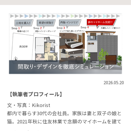
2026.05.20
【執筆者プロフィール】
文・写真：Kikorist
都内で暮らす30代の会社員。家族は妻と双子の娘と
猫。2021年秋に住友林業で念願のマイホームを建て
ました。