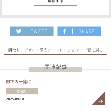
TWEET
SHARE
間取り・デザイン徹底シミュレーション！一覧に戻る
関連記事
廊下の一角に
間取り
2025.09.10