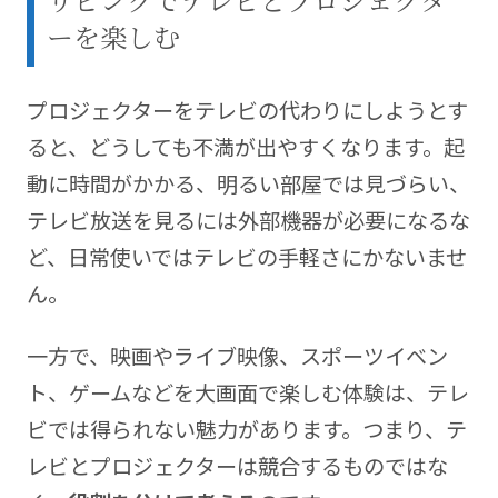
ーを楽しむ
プロジェクターをテレビの代わりにしようとす
ると、どうしても不満が出やすくなります。起
動に時間がかかる、明るい部屋では見づらい、
テレビ放送を見るには外部機器が必要になるな
ど、日常使いではテレビの手軽さにかないませ
ん。
一方で、映画やライブ映像、スポーツイベン
ト、ゲームなどを大画面で楽しむ体験は、テレ
ビでは得られない魅力があります。つまり、テ
レビとプロジェクターは競合するものではな