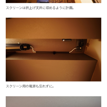
スクリーンは折上げ天井に収めるように計画。
スクリーン用の電源も忘れずに。