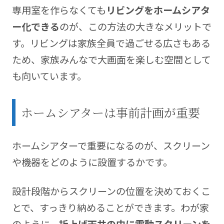
専用室を作らなくても
リビングをホームシアタ
ー化できる
のが、この方法の大きなメリットで
す。リビングは家族全員で過ごせる広さもある
ため、家族みんなで大画面を楽しむ空間として
も向いています。
ホームシアターは事前計画が重要
ホームシアターで重要になるのが、スクリーン
や機器をどのように設置するかです。
設計段階からスクリーンの位置を決めておくこ
とで、すっきり納めることができます。わが家