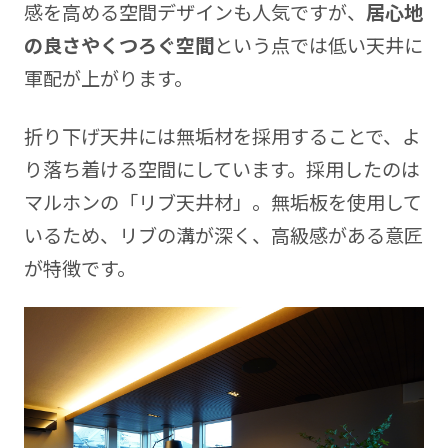
感を高める空間デザインも人気ですが、
居心地
の良さやくつろぐ空間
という点では低い天井に
軍配が上がります。
折り下げ天井には無垢材を採用することで、よ
り落ち着ける空間にしています。採用したのは
マルホンの「リブ天井材」。無垢板を使用して
いるため、リブの溝が深く、高級感がある意匠
が特徴です。