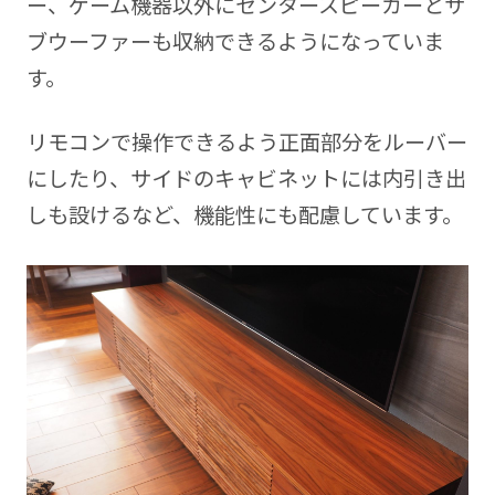
ー、ゲーム機器以外にセンタースピーカーとサ
ブウーファーも収納できるようになっていま
す。
リモコンで操作できるよう正面部分をルーバー
にしたり、サイドのキャビネットには内引き出
しも設けるなど、機能性にも配慮しています。