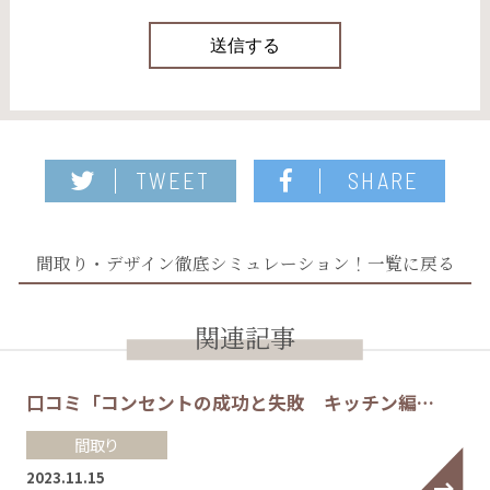
TWEET
SHARE
間取り・デザイン徹底シミュレーション！一覧に戻る
関連記事
口コミ「コンセントの成功と失敗 キッチン編…
間取り
2023.11.15