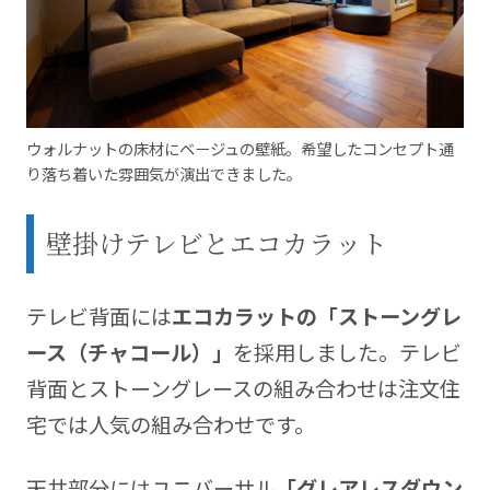
ウォルナットの床材にベージュの壁紙。希望したコンセプト通
り落ち着いた雰囲気が演出できました。
壁掛けテレビとエコカラット
テレビ背面には
エコカラットの「ストーングレ
ース（チャコール）」
を採用しました。テレビ
背面とストーングレースの組み合わせは注文住
宅では人気の組み合わせです。
天井部分にはユニバーサル
「グレアレスダウン