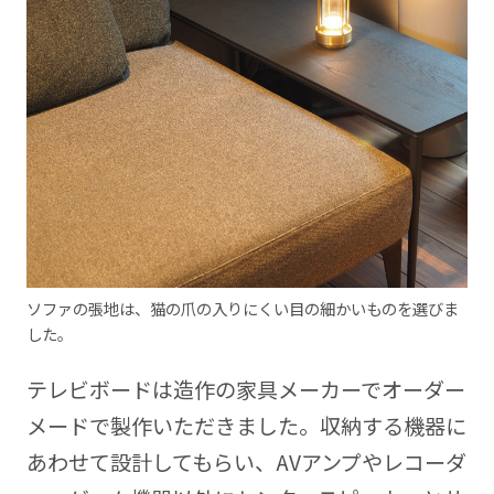
ソファの張地は、猫の爪の入りにくい目の細かいものを選びま
した。
テレビボードは造作の家具メーカーでオーダー
メードで製作いただきました。収納する機器に
あわせて設計してもらい、AVアンプやレコーダ