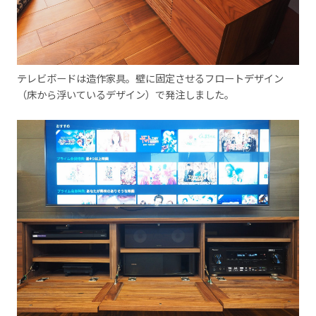
テレビボードは造作家具。壁に固定させるフロートデザイン
（床から浮いているデザイン）で発注しました。