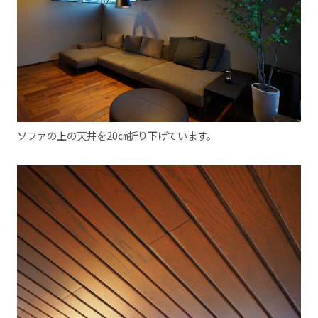
ソファの上の天井を20㎝折り下げています。