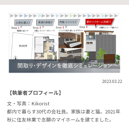
2023.03.22
【執筆者プロフィール】
文・写真：Kikorist
都内で暮らす30代の会社員。家族は妻と猫。2021年
秋に住友林業で念願のマイホームを建てました。