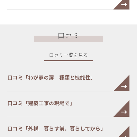
口コミ
口コミ一覧を見る
口コミ「わが家の扉 種類と機能性」
口コミ「建築工事の現場で」
口コミ「外構 暮らす前、暮らしてから」