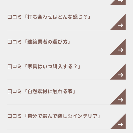
口コミ「打ち合わせはどんな感じ？」
口コミ「建築業者の選び方」
口コミ「家具はいつ購入する？」
口コミ「自然素材に触れる家」
口コミ「自分で選んで楽しむインテリア」