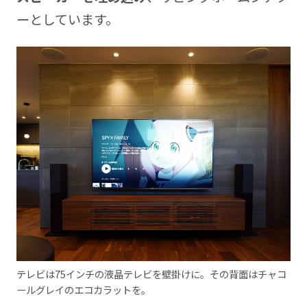
ーとしています。
テレビは75インチの液晶テレビを壁掛けに。その背面はチャコ
ールグレイのエコカラットを。