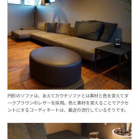
円形のソファは、あえてカウチソファとは素材と色を変えてダ
ークブラウンのレザーを採用。色と素材を変えることでアクセ
ントにするコーディネートは、最近の流行しているそうです。