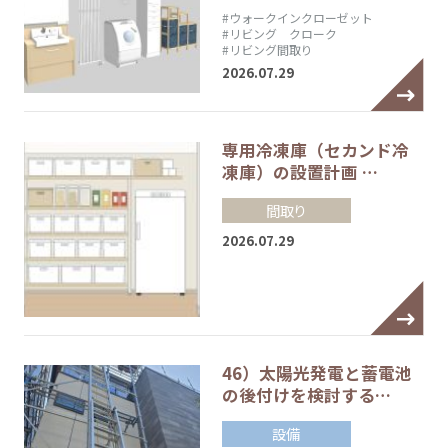
#ウォークインクローゼット
#リビング クローク
#リビング間取り
2026.07.29
専用冷凍庫（セカンド冷
凍庫）の設置計画 …
間取り
2026.07.29
46）太陽光発電と蓄電池
の後付けを検討する…
設備