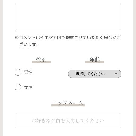
※コメントはイエマガ内で掲載させていただく場合がご
ざいます。
性別
年齢
男性
女性
ニックネーム