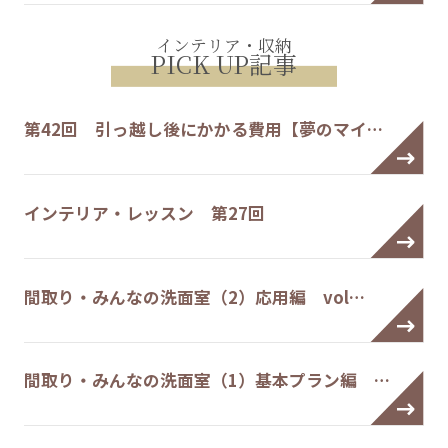
インテリア・収納
PICK UP記事
第42回 引っ越し後にかかる費用【夢のマイ…
インテリア・レッスン 第27回
間取り・みんなの洗面室（2）応用編 vol…
間取り・みんなの洗面室（1）基本プラン編 …