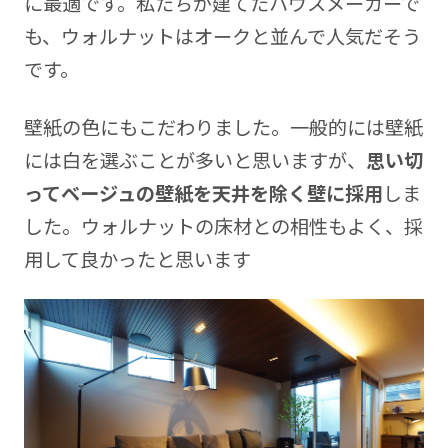
に最適です。私たちが建てたハウスメーカーで
も、ウォルナットはオークと並んで人気だそう
です。
壁紙の色にもこだわりました。一般的には壁紙
には白を選ぶことが多いと思いますが、
思い切
ってベージュの壁紙を天井を除く壁に採用
しま
した。ウォルナットの床材との相性もよく、採
用して良かったと思います