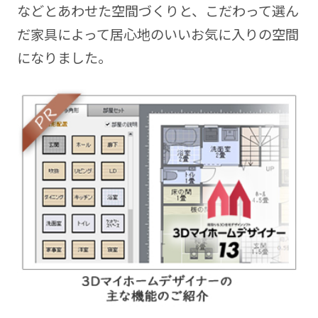
などとあわせた空間づくりと、こだわって選ん
だ家具によって居心地のいいお気に入りの空間
になりました。