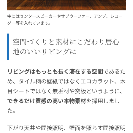
中にはセンタースピーカーやサブウーファー、アンプ、レコー
ダー等を入れています。
空間づくりと素材にこだわり居心
地のいいリビングに
リビングはもっとも長く滞在する空間
であるた
め、タイル柄の壁紙ではなくエコカラット、木
目シートではなく無垢材や突板というように、
できるだけ質感の高い本物素材
を採用しまし
た。
下がり天井や間接照明、壁面を照らす間接照明