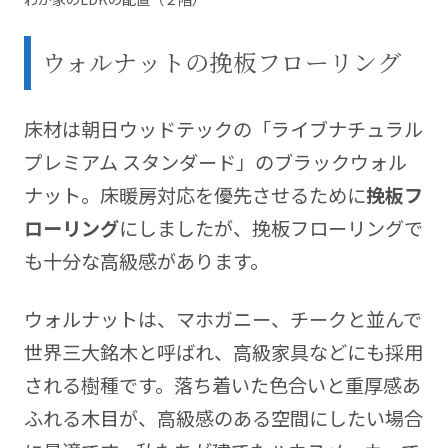
ウォルナットの挽板フローリング
床材は朝日ウッドテックの「ライブナチュラル
プレミアム スタンダード」のブラックウォル
ナット。床暖房対応を優先させるために
挽板フ
ローリング
にしましたが、挽板フローリングで
も十分な高級感があります。
ウォルナットは、マホガニー、チークと並んで
世界三大銘木と呼ばれ、高級家具などにも採用
される樹種です。落ち着いた色合いと重厚感あ
ふれる木目が、高級感のある空間にしたい場合