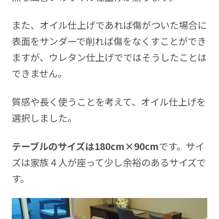
また、オイル仕上げであれば傷がついた場合に
表面をサンダーで削れば傷をなくすことができ
ますが、ウレタン仕上げでではそうしたことは
できません。
質感や長く使うことを考えて、オイル仕上げを
選択しました。
テーブルのサイズは180cm×90cm
です。サイ
ズは家族４人が座って少し余裕のあるサイズで
す。