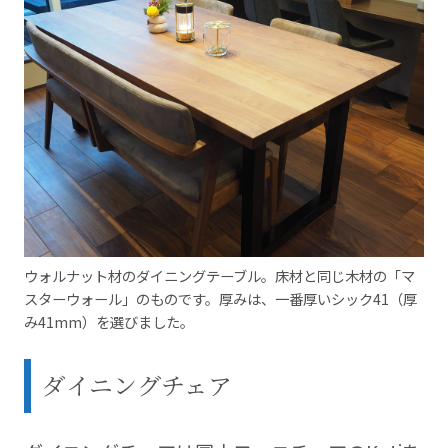
ウォルナット材のダイニングテーブル。床材と同じ木材の「マ
スターウォール」のものです。厚みは、一番厚いシック41（厚
み41mm）を選びました。
ダイニングチェア