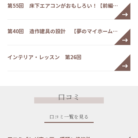
第55回 床下エアコンがおもしろい！【前編…
第40回 造作建具の設計 【夢のマイホーム…
インテリア・レッスン 第26回
口コミ
口コミ一覧を見る