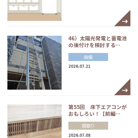
46）太陽光発電と蓄電池
の後付けを検討する…
設備
2026.07.21
第55回 床下エアコンが
おもしろい！【前編…
間取り
2026.07.08