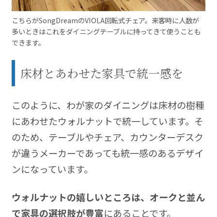
こちらがSongDreamのVIOLA回転式チェア。来客時に人数が
多いときはこれをダイニングテーブルに持ってきて使うことも
できます。
床材とあわせた家具で統一感を
このように、わが家のダイニングは床材の樹種
にあわせたウォルナットで統一しています。そ
のため、テーブルやチェア、カウンターデスク
が違うメーカーであっても統一感のあるデザイ
ンになっています。
ウォルナットの嬉しいところは、オークと並ん
で家具の選択肢が豊富
にあることです。