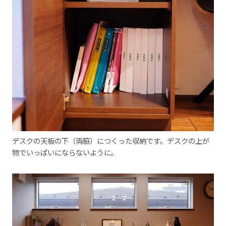
デスクの天板の下（両脇）につくった収納です。デスクの上が
物でいっぱいにならないように。