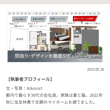
2023.05.26
【執筆者プロフィール】
文・写真：Kikorist
都内で暮らす30代の会社員。家族は妻と猫。2021年
秋に住友林業で念願のマイホームを建てました。