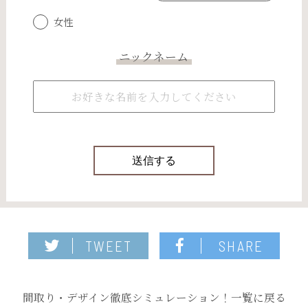
女性
ニックネーム
TWEET
SHARE
間取り・デザイン徹底シミュレーション！一覧に戻る