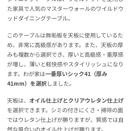
た家具で人気のマスターウォールのワイルドウ
ッドダイニングテーブル。
このテーブルは無垢板を天板に使用しているた
め、非常に高級感があります。また、天板の厚
みも複数から選択でき、厚いと高級感・重厚感
が増し、薄いと軽快感やスタイリッシュになり
ます。わが家は
一番厚いシック41（厚み
41mm）を選択
しました。
天板は、
オイル仕上げとクリアウレタン仕上げ
を選択できます。シミの付きにくさ・掃除の面
ではウレタン仕上げが勝りますが、質感では自
然な風合いのオイル仕上げが勝ります。