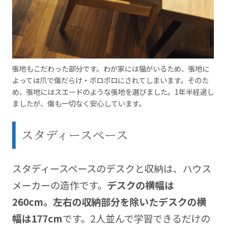
張地もこだわった部分です。わが家には猫がいるため、張地に
よっては爪で傷だらけ・ボロボロにされてしまいます。そのた
め、張地にはスエードのような張地を選びました。1年半経過し
ましたが、傷も一切なく安心しています。
スタディースペース
スタディースペースのデスクと収納は、ハウス
メーカーの造作です。
デスクの横幅は
260cm。左右の収納部分を除いたデスクの横
幅は177cm
です。2人並んで学習できるだけの