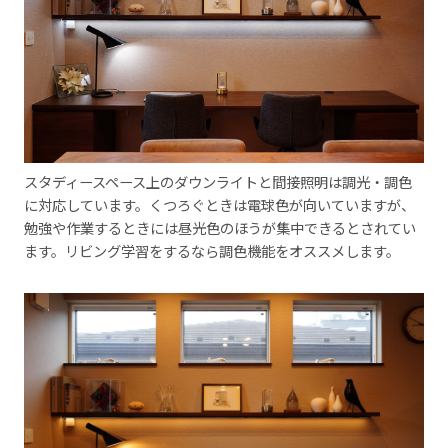
スタディースペース上のダウンライトと間接照明は調光・調色
に対応しています。くつろぐときは電球色が向いていますが、
勉強や作業するときには昼光色のほうが集中できるとされてい
ます。リビング学習をするなら調色機能をオススメします。