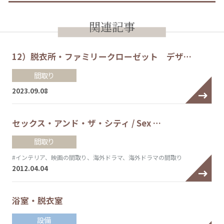
関連記事
12）脱衣所・ファミリークローゼット デザ…
間取り
2023.09.08
セックス・アンド・ザ・シティ / Sex …
間取り
#インテリア、映画の間取り、海外ドラマ、海外ドラマの間取り
2012.04.04
浴室・脱衣室
設備