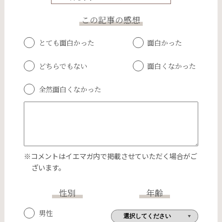
この記事の感想
とても面白かった
面白かった
どちらでもない
面白くなかった
全然面白くなかった
※コメントはイエマガ内で掲載させていただく場合がご
ざいます。
性別
年齢
男性