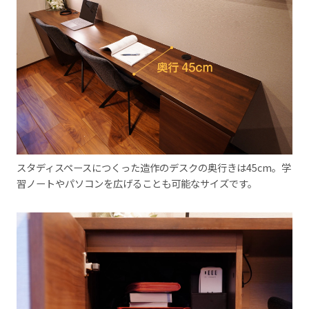
スタディスペースにつくった造作のデスクの奥行きは45cm。学
習ノートやパソコンを広げることも可能なサイズです。