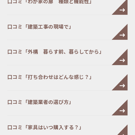
口コミ「わが家の扉 種類と機能性」
口コミ「建築工事の現場で」
口コミ「外構 暮らす前、暮らしてから」
口コミ「打ち合わせはどんな感じ？」
口コミ「建築業者の選び方」
口コミ「家具はいつ購入する？」