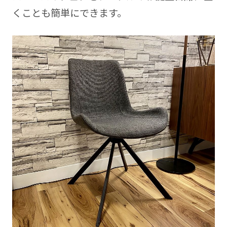
くことも簡単にできます。