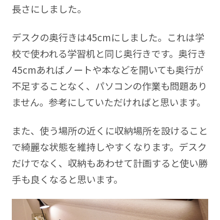
長さにしました。
デスクの奥行きは45cmにしました。これは学
校で使われる学習机と同じ奥行きです。奥行き
45cmあればノートや本などを開いても奥行が
不足することなく、パソコンの作業も問題あり
ません。参考にしていただければと思います。
また、使う場所の近くに収納場所を設けること
で綺麗な状態を維持しやすくなります。デスク
だけでなく、収納もあわせて計画すると使い勝
手も良くなると思います。