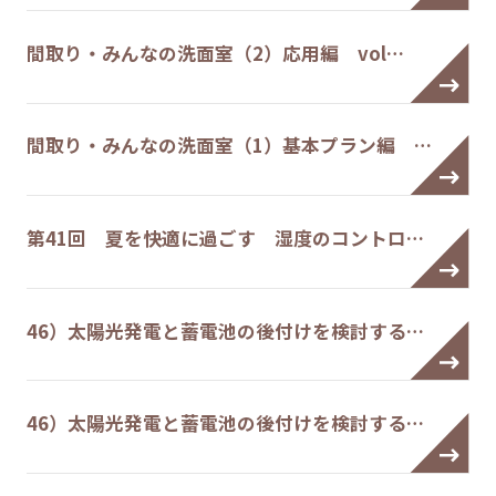
間取り・みんなの洗面室（2）応用編 vol…
間取り・みんなの洗面室（1）基本プラン編 …
第41回 夏を快適に過ごす 湿度のコントロ…
46）太陽光発電と蓄電池の後付けを検討する…
46）太陽光発電と蓄電池の後付けを検討する…