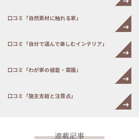
口コミ「自然素材に触れる家」
口コミ「自分で選んで楽しむインテリア」
口コミ「わが家の植栽・菜園」
口コミ「施主支給と注意点」
連載記事