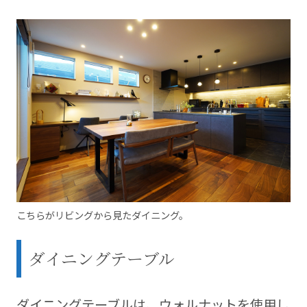
こちらがリビングから見たダイニング。
ダイニングテーブル
ダイニングテーブルは、ウォルナットを使用し