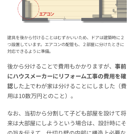
建具を後から付けることはむずかいいため、ドアは建築時に２
つ設置しています。エアコンの配管も、２部屋に分けたときに
対応できるように準備。
後から分けることで費用もかかりますが、
事前
にハウスメーカーにリフォーム工事の費用を確
認
した上でわが家は分けることにしました（費
用は10数万円とのこと）。
なお、当初から分割して子ども部屋を設けて将
来は大部屋にしようという場合は、設計時にそ
の旨を伝えて、仕切り壁の内部に構造上必要な