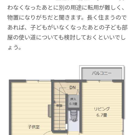
わなくなったあとに別の用途に転用が難しく、
物置になりがちだと聞きます。長く住まうので
あれば、子どもがいなくなったあとの子ども部
屋の使い道についても検討しておくといいでし
ょう。