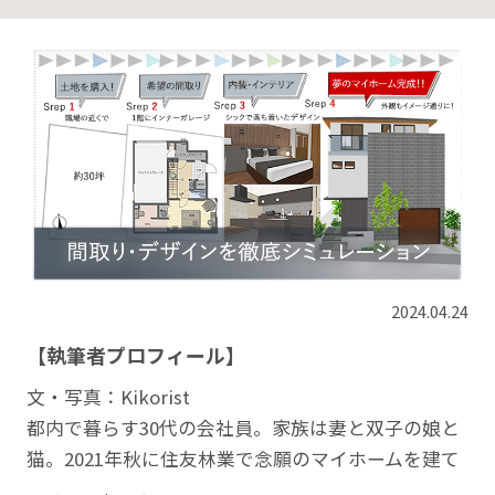
2024.04.24
【執筆者プロフィール】
文・写真：Kikorist
都内で暮らす30代の会社員。家族は妻と双子の娘と
猫。2021年秋に住友林業で念願のマイホームを建て
ました。