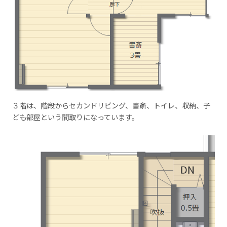
３階は、階段からセカンドリビング、書斎、トイレ、収納、子
ども部屋という間取りになっています。