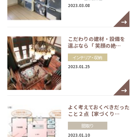
2023.03.08
こだわりの建材・設備を
選ぶなら「 笑顔の絶…
インテリア・収納
2023.01.25
よく考えておくべきだった
こと２点【家づくり…
間取り
2023.01.10