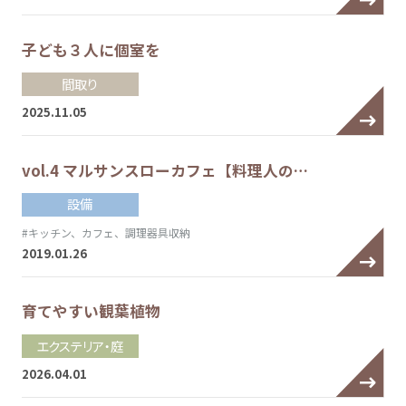
子ども３人に個室を
間取り
2025.11.05
vol.4 マルサンスローカフェ【料理人の…
設備
#キッチン、カフェ、調理器具収納
2019.01.26
育てやすい観葉植物
エクステリア・庭
2026.04.01