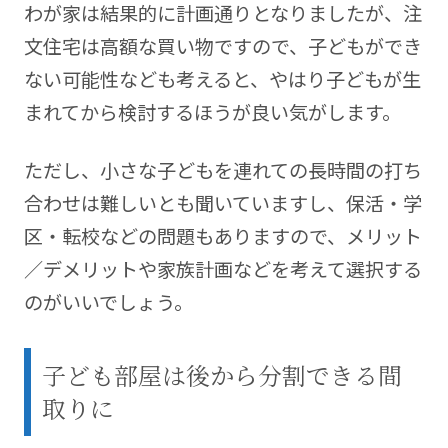
わが家は結果的に計画通りとなりましたが、注
文住宅は高額な買い物ですので、子どもができ
ない可能性なども考えると、やはり子どもが生
まれてから検討するほうが良い気がします。
ただし、小さな子どもを連れての長時間の打ち
合わせは難しいとも聞いていますし、保活・学
区・転校などの問題もありますので、メリット
／デメリットや家族計画などを考えて選択する
のがいいでしょう。
子ども部屋は後から分割できる間
取りに