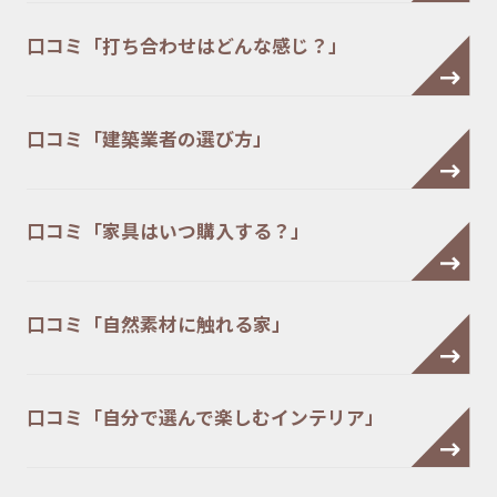
口コミ「打ち合わせはどんな感じ？」
口コミ「建築業者の選び方」
口コミ「家具はいつ購入する？」
口コミ「自然素材に触れる家」
口コミ「自分で選んで楽しむインテリア」