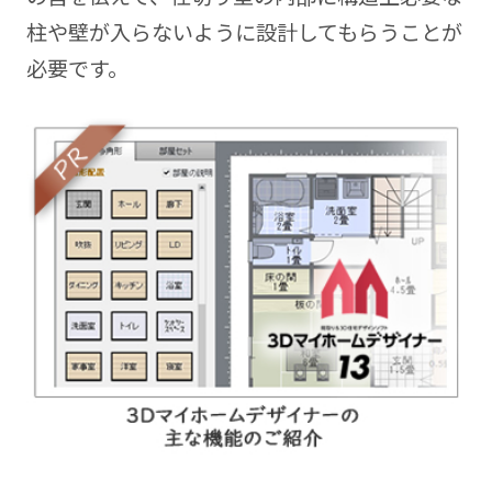
柱や壁が入らないように設計してもらうことが
必要です。