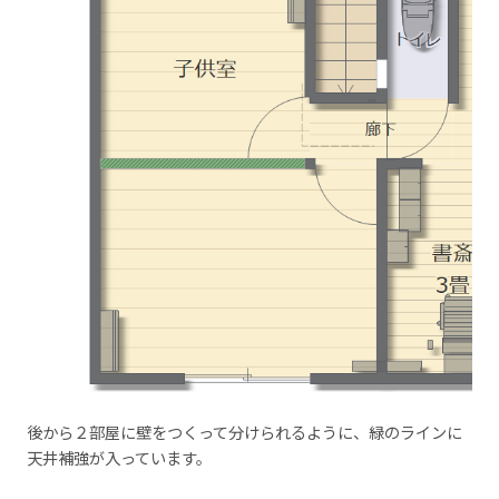
後から２部屋に壁をつくって分けられるように、緑のラインに
天井補強が入っています。