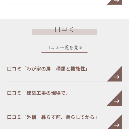
口コミ
口コミ一覧を見る
口コミ「わが家の扉 種類と機能性」
口コミ「建築工事の現場で」
口コミ「外構 暮らす前、暮らしてから」