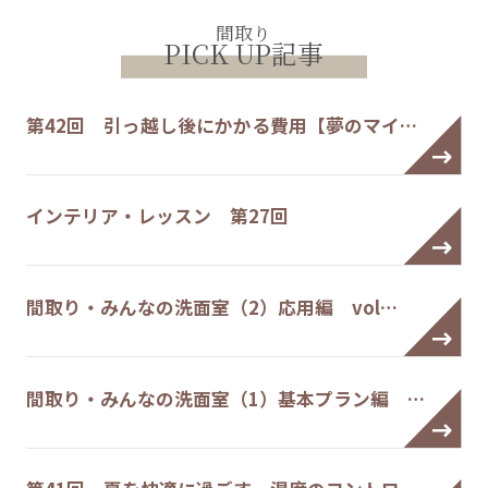
間取り
PICK UP記事
第42回 引っ越し後にかかる費用【夢のマイ…
インテリア・レッスン 第27回
間取り・みんなの洗面室（2）応用編 vol…
間取り・みんなの洗面室（1）基本プラン編 …