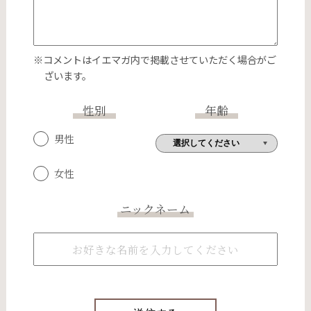
※コメントはイエマガ内で掲載させていただく場合がご
ざいます。
性別
年齢
男性
女性
ニックネーム