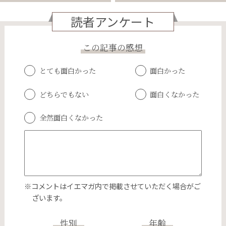
読者アンケート
この記事の感想
とても面白かった
面白かった
どちらでもない
面白くなかった
全然面白くなかった
※コメントはイエマガ内で掲載させていただく場合がご
ざいます。
性別
年齢