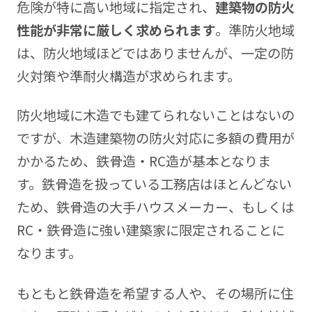
危険が特に高い地域に指定され、
建築物の防火
性能が非常に厳しく求められます
。準防火地域
は、防火地域ほどではありませんが、一定の防
火対策や準耐火構造が求められます。
防火地域に木造でも建てられないことはないの
ですが、木造建築物の防火対応に多額の費用が
かかるため、鉄骨造・RC造が基本となりま
す。鉄骨造を扱っている工務店はほとんどない
ため、鉄骨造の大手ハウスメーカー、もしくは
RC・鉄骨造に強い建築家に限定されることに
なります。
もともと鉄骨造を希望する人や、その場所に住