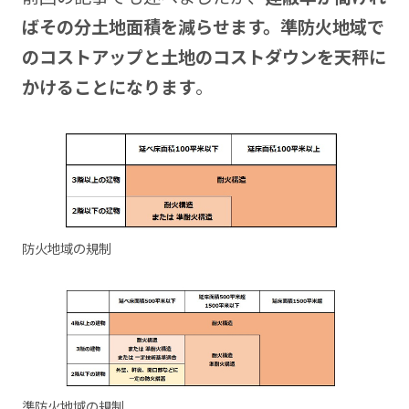
ばその分土地面積を減らせます。準防火地域で
のコストアップと土地のコストダウンを天秤に
かけることになります
。
防火地域の規制
準防火地域の規制