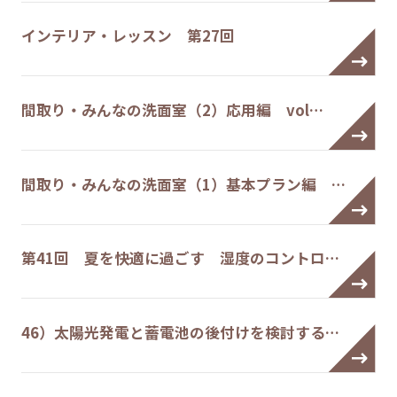
インテリア・レッスン 第27回
間取り・みんなの洗面室（2）応用編 vol…
間取り・みんなの洗面室（1）基本プラン編 …
第41回 夏を快適に過ごす 湿度のコントロ…
46）太陽光発電と蓄電池の後付けを検討する…