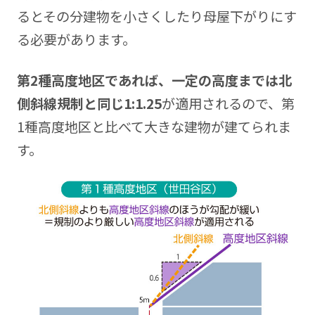
るとその分建物を小さくしたり母屋下がりにす
る必要があります。
第2種高度地区であれば、一定の高度までは北
側斜線規制と同じ1:1.25
が適用されるので、第
1種高度地区と比べて大きな建物が建てられま
す。