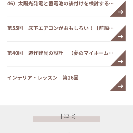
46）太陽光発電と蓄電池の後付けを検討する…
第55回 床下エアコンがおもしろい！【前編…
第40回 造作建具の設計 【夢のマイホーム…
インテリア・レッスン 第26回
口コミ