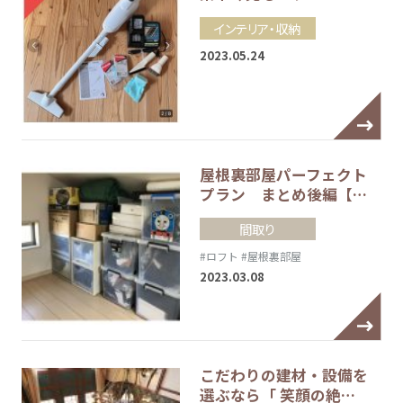
インテリア・収納
2023.05.24
屋根裏部屋パーフェクト
プラン まとめ後編【…
間取り
#ロフト
#屋根裏部屋
2023.03.08
こだわりの建材・設備を
選ぶなら「 笑顔の絶…