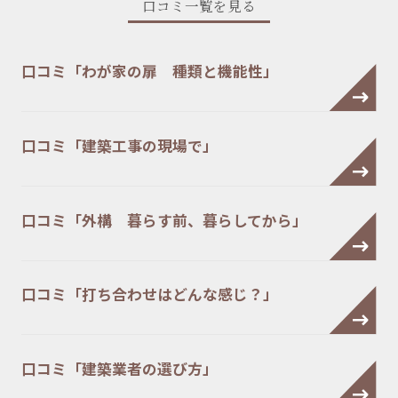
口コミ一覧を見る
口コミ「わが家の扉 種類と機能性」
口コミ「建築工事の現場で」
口コミ「外構 暮らす前、暮らしてから」
口コミ「打ち合わせはどんな感じ？」
口コミ「建築業者の選び方」