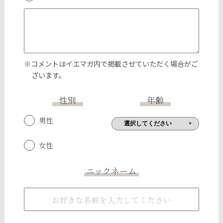
※コメントはイエマガ内で掲載させていただく場合がご
ざいます。
性別
年齢
男性
女性
ニックネーム