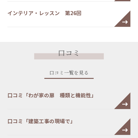
インテリア・レッスン 第26回
口コミ
口コミ一覧を見る
口コミ「わが家の扉 種類と機能性」
口コミ「建築工事の現場で」