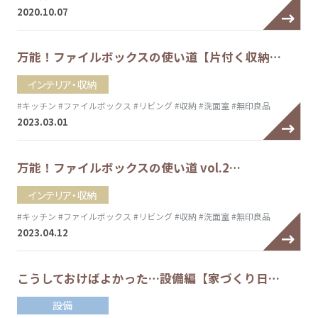
2020.10.07
万能！ファイルボックスの使い道【片付く収納…
インテリア・収納
#キッチン
#ファイルボックス
#リビング
#収納
#洗面室
#無印良品
2023.03.01
万能！ファイルボックスの使い道 vol.2…
インテリア・収納
#キッチン
#ファイルボックス
#リビング
#収納
#洗面室
#無印良品
2023.04.12
こうしておけばよかった…設備編【家づくり日…
設備