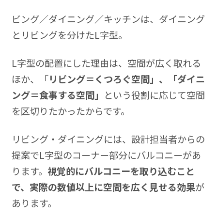
ビング／ダイニング／キッチンは、ダイニング
とリビングを分けたL字型。
L字型の配置にした理由は、空間が広く取れる
ほか、「
リビング＝くつろぐ空間」、「ダイニ
ング＝食事する空間」
という役割に応じて空間
を区切りたかったからです。
リビング・ダイニングには、設計担当者からの
提案でL字型のコーナー部分にバルコニーがあ
ります。
視覚的にバルコニーを取り込むこと
で、実際の数値以上に空間を広く見せる効果
が
あります。