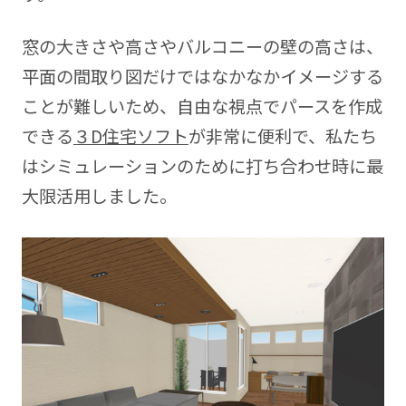
窓の大きさや高さやバルコニーの壁の高さは、
平面の間取り図だけではなかなかイメージする
ことが難しいため、自由な視点でパースを作成
できる
３D住宅ソフト
が非常に便利で、私たち
はシミュレーションのために打ち合わせ時に最
大限活用しました。