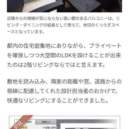
近隣からの視線が気にならない高い壁のあるバルコニーは、リ
ビング・ダイニングの延長として使えて、休日のくつろぎスペ
ースとなっています。
都内の住宅密集地にありながら、プライベート
を確保しつつ大空間のLDKを設けることが出来
たのは2階リビングならではと言えます。
敷地を読み込み、隣家の距離や窓、道路からの
視線に配慮してくれた設計担当者のおかげで、
快適なリビングにすることができました。