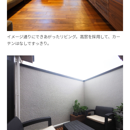
イメージ通りにできあがったリビング。高窓を採用して、カー
テンはなしですっきり。