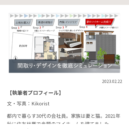
2023.02.22
【執筆者プロフィール】
文・写真：Kikorist
都内で暮らす30代の会社員。家族は妻と猫。2021年
秋に住友林業で念願のマイホームを建てました。