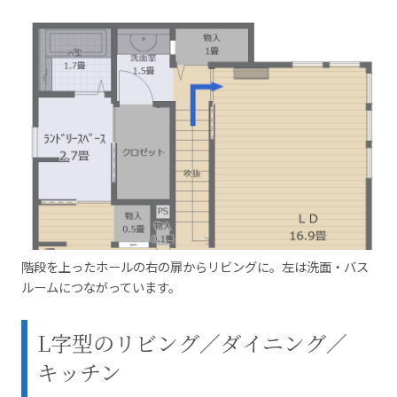
階段を上ったホールの右の扉からリビングに。左は洗面・バス
ルームにつながっています。
L字型のリビング／ダイニング／
キッチン