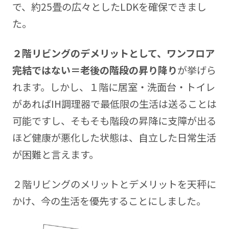
で、約25畳の広々としたLDKを確保できまし
た。
２階リビングのデメリットとして、ワンフロア
完結ではない＝老後の階段の昇り降り
が挙げら
れます。しかし、１階に居室・洗面台・トイレ
があればIH調理器で最低限の生活は送ることは
可能ですし、そもそも階段の昇降に支障が出る
ほど健康が悪化した状態は、自立した日常生活
が困難と言えます。
２階リビングのメリットとデメリットを天秤に
かけ、今の生活を優先することにしました。