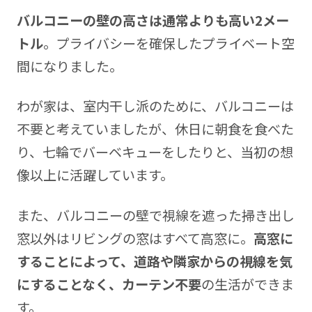
バルコニーの壁の高さは通常よりも高い2メー
トル
。プライバシーを確保したプライベート空
間になりました。
わが家は、室内干し派のために、バルコニーは
不要と考えていましたが、休日に朝食を食べた
り、七輪でバーベキューをしたりと、当初の想
像以上に活躍しています。
また、バルコニーの壁で視線を遮った掃き出し
窓以外はリビングの窓はすべて高窓に。
高窓に
することによって、道路や隣家からの視線を気
にすることなく、カーテン不要
の生活ができま
す。