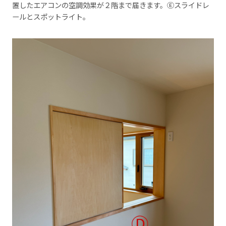
置したエアコンの空調効果が２階まで届きます。Ⓔスライドレ
ールとスポットライト。