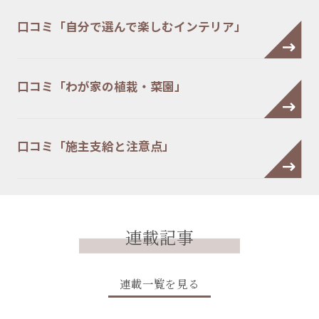
口コミ「自分で選んで楽しむインテリア」
口コミ「わが家の植栽・菜園」
口コミ「施主支給と注意点」
連載記事
連載一覧を見る