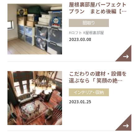
屋根裏部屋パーフェクト
プラン まとめ後編【…
間取り
#ロフト
#屋根裏部屋
2023.03.08
こだわりの建材・設備を
選ぶなら「 笑顔の絶…
インテリア・収納
2023.01.25