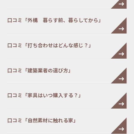
口コミ「外構 暮らす前、暮らしてから」
口コミ「打ち合わせはどんな感じ？」
口コミ「建築業者の選び方」
口コミ「家具はいつ購入する？」
口コミ「自然素材に触れる家」