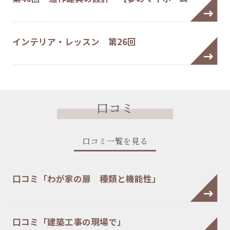
インテリア・レッスン 第26回
口コミ
口コミ一覧を見る
口コミ「わが家の扉 種類と機能性」
口コミ「建築工事の現場で」