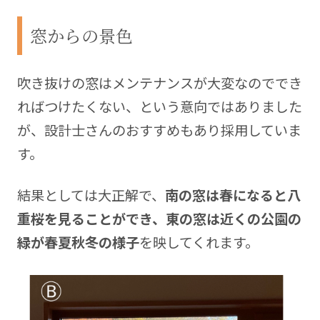
窓からの景色
吹き抜けの窓はメンテナンスが大変なのででき
ればつけたくない、という意向ではありました
が、設計士さんのおすすめもあり採用していま
す。
結果としては大正解で、
南の窓は春になると八
重桜を見ることができ、東の窓は近くの公園の
緑が春夏秋冬の様子
を映してくれます。