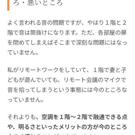
ろ・悪いところ
よく言われる音の問題ですが、やはり１階と２
階で音は筒抜けになります。ただ、各部屋の扉
を閉めてしまえばそこまで深刻な問題にはなっ
ていません。
私がリモートワークをしていて、１階で妻と子
どもが遊んでいても、リモート会議のマイクで
音を拾ってしまうという事態には今のところな
っていません。
それよりも
、空調を１階～２階で融通できる点
や、明るさといったメリットの方が今のところ