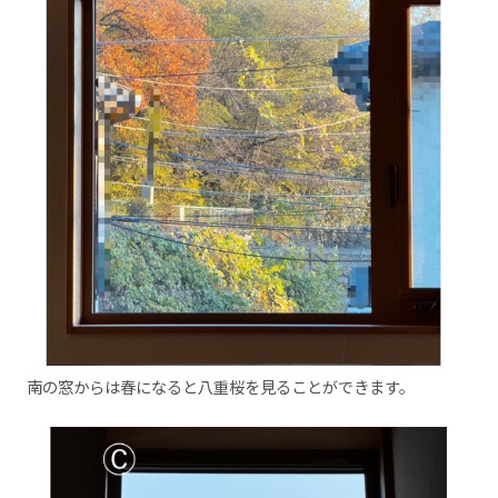
南の窓からは春になると八重桜を見ることができます。