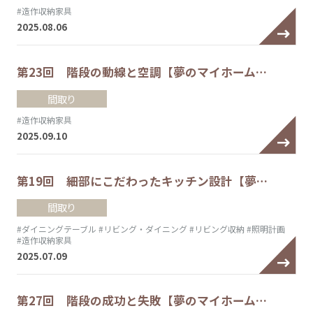
#造作収納家具
2025.08.06
第23回 階段の動線と空調【夢のマイホーム…
間取り
#造作収納家具
2025.09.10
第19回 細部にこだわったキッチン設計【夢…
間取り
#ダイニングテーブル
#リビング・ダイニング
#リビング収納
#照明計画
#造作収納家具
2025.07.09
第27回 階段の成功と失敗【夢のマイホーム…