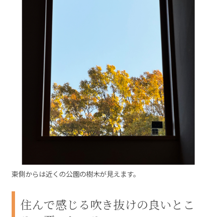
東側からは近くの公園の樹木が見えます。
住んで感じる吹き抜けの良いとこ