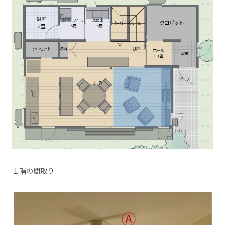
１階の間取り