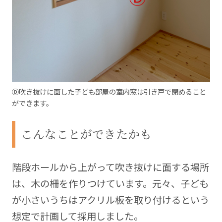
Ⓓ吹き抜けに面した子ども部屋の室内窓は引き戸で閉めること
ができます。
こんなことができたかも
階段ホールから上がって吹き抜けに面する場所
は、木の柵を作りつけています。元々、子ども
が小さいうちはアクリル板を取り付けるという
想定で計画して採用しました。