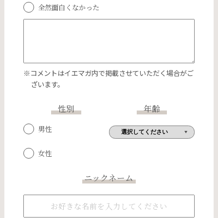
全然面白くなかった
※コメントはイエマガ内で掲載させていただく場合がご
ざいます。
性別
年齢
男性
女性
ニックネーム