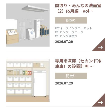
間取り・みんなの洗面室
（2）応用編 vol…
間取り
#ウォークインクローゼット
#リビング クローク
#リビング間取り
2026.07.29
専用冷凍庫（セカンド冷
凍庫）の設置計画 …
間取り
2026.07.29