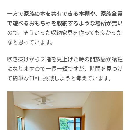
一方で
家族の本を共有できる本棚や、家族全員
で遊べるおもちゃを収納するような場所が無い
ので、そういった収納家具を作っても良かった
なと思っています。
吹き抜けから２階を見上げた時の開放感が犠牲
になりますので一長一短ですが、時間を見つけ
て簡単なDIYに挑戦しようと考えています。