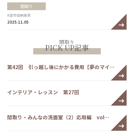
間取り
#造作収納家具
2025.11.05
間取り
PICK UP記事
第42回 引っ越し後にかかる費用【夢のマイ…
インテリア・レッスン 第27回
間取り・みんなの洗面室（2）応用編 vol…