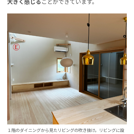
大きく感じる
ことができています。
１階のダイニングから見たリビングの吹き抜け。リビングに設