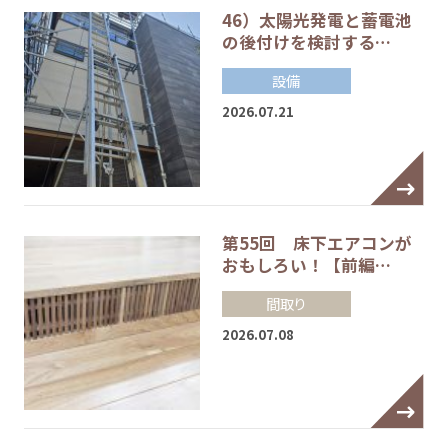
46）太陽光発電と蓄電池
の後付けを検討する…
設備
2026.07.21
第55回 床下エアコンが
おもしろい！【前編…
間取り
2026.07.08