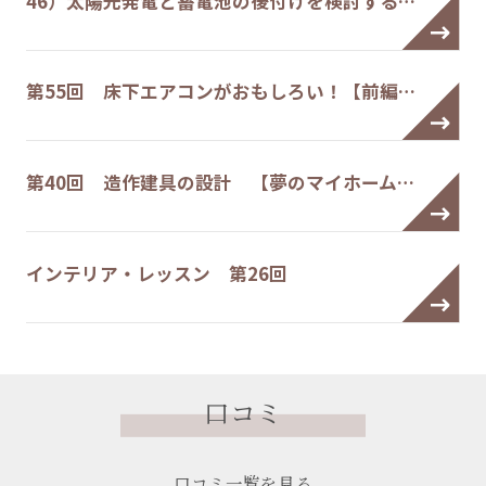
46）太陽光発電と蓄電池の後付けを検討する…
第55回 床下エアコンがおもしろい！【前編…
第40回 造作建具の設計 【夢のマイホーム…
インテリア・レッスン 第26回
口コミ
口コミ一覧を見る