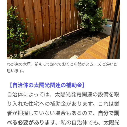
わが家の木塀。前もって調べておくと申請がスムーズに進むと
思います。
【自治体の太陽光関連の補助金】
自治体によっては、太陽光発電関連の設備を取
り入れた住宅への補助金があります。これは業
者が把握していない場合もあるので、
自分で調
べる必要があります
。私の自治体でも、太陽光