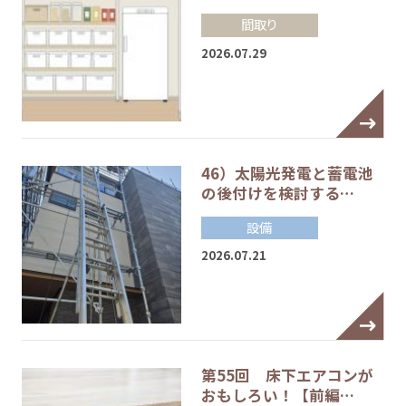
間取り
2026.07.29
46）太陽光発電と蓄電池
の後付けを検討する…
設備
2026.07.21
第55回 床下エアコンが
おもしろい！【前編…