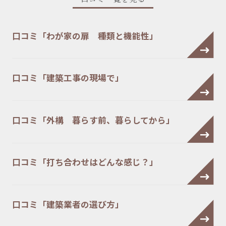
口コミ「わが家の扉 種類と機能性」
口コミ「建築工事の現場で」
口コミ「外構 暮らす前、暮らしてから」
口コミ「打ち合わせはどんな感じ？」
口コミ「建築業者の選び方」