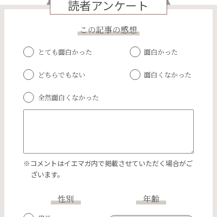
読者アンケート
この記事の感想
とても面白かった
面白かった
どちらでもない
面白くなかった
全然面白くなかった
※コメントはイエマガ内で掲載させていただく場合がご
ざいます。
性別
年齢