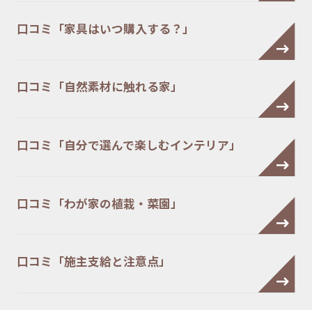
口コミ「家具はいつ購入する？」
口コミ「自然素材に触れる家」
口コミ「自分で選んで楽しむインテリア」
口コミ「わが家の植栽・菜園」
口コミ「施主支給と注意点」