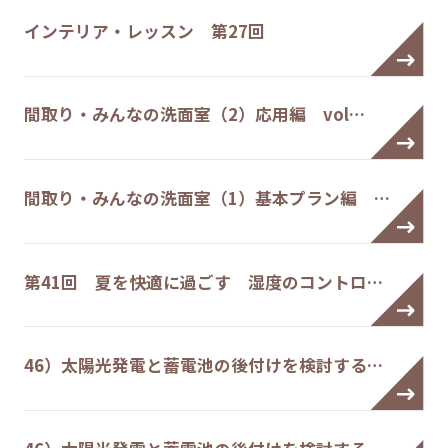
インテリア・レッスン 第27回
間取り・みんなの洗面室（2）応用編 vol…
間取り・みんなの洗面室（1）基本プラン編 …
第41回 夏を快適に過ごす 湿度のコントロ…
46）太陽光発電と蓄電池の後付けを検討する…