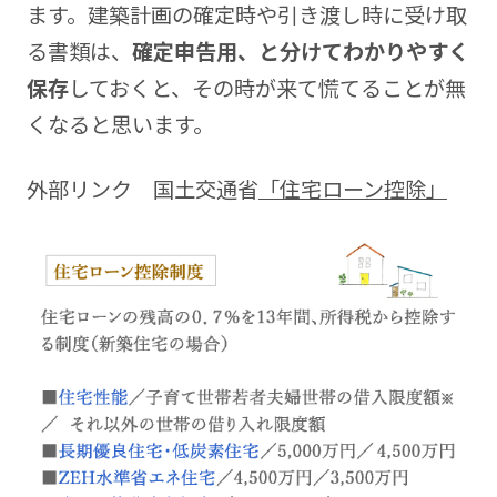
ます。建築計画の確定時や引き渡し時に受け取
る書類は、
確定申告用、と分けてわかりやすく
保存
しておくと、その時が来て慌てることが無
くなると思います。
外部リンク 国土交通省
「住宅ローン控除」