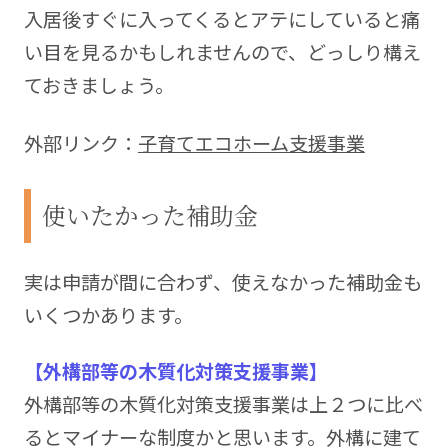
入居後すぐに入ってくるとアテにしていると痛
い目を見るかもしれませんので、どっしり構え
ておきましょう。
外部リンク：
子育てエコホーム支援事業
使いたかった補助金
実は申請が間に合わず、使えなかった補助金も
いくつかあります。
【外構部等の木質化対策支援事業】
外構部等の木質化対策支援事業は上２つに比べ
るとマイナーな制度かと思います。外構に建て