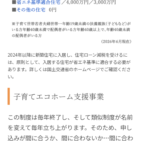
2024年以降に新築住宅に入居し、住宅ローン減税を受けるに
は、原則として、入居する住宅が省エネ基準に適合する必要が
あります。詳しくは国土交通省のホームページでご確認くださ
い。
子育てエコホーム支援事業
この制度は毎年終了し、そして類似制度が名前
を変えて毎年立ち上がります。そのため、申し
込みが間に合うか、間に合わないか…
間に合わ