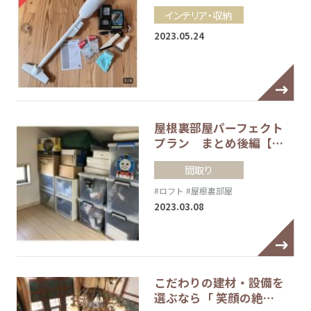
インテリア・収納
2023.05.24
屋根裏部屋パーフェクト
プラン まとめ後編【…
間取り
#ロフト
#屋根裏部屋
2023.03.08
こだわりの建材・設備を
選ぶなら「 笑顔の絶…