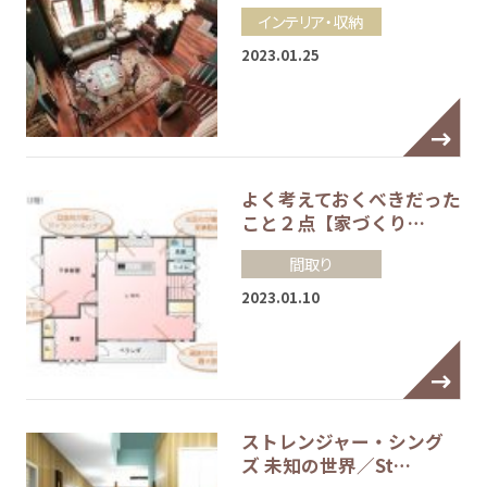
インテリア・収納
2023.01.25
よく考えておくべきだった
こと２点【家づくり…
間取り
2023.01.10
ストレンジャー・シング
ズ 未知の世界／St…