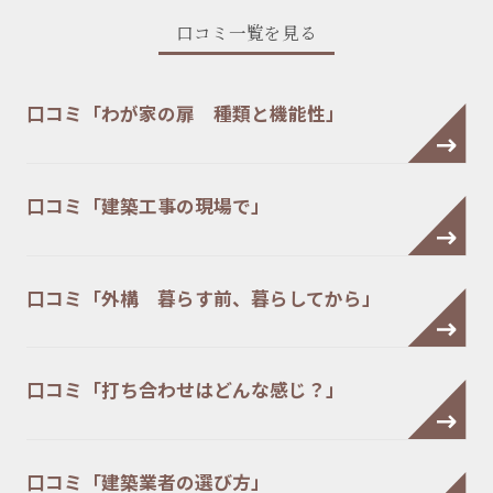
口コミ一覧を見る
口コミ「わが家の扉 種類と機能性」
口コミ「建築工事の現場で」
口コミ「外構 暮らす前、暮らしてから」
口コミ「打ち合わせはどんな感じ？」
口コミ「建築業者の選び方」