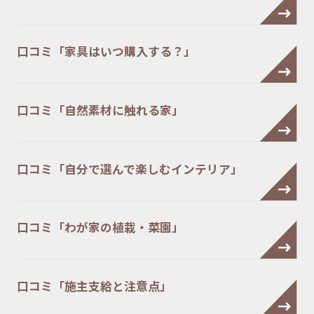
口コミ「家具はいつ購入する？」
口コミ「自然素材に触れる家」
口コミ「自分で選んで楽しむインテリア」
口コミ「わが家の植栽・菜園」
口コミ「施主支給と注意点」