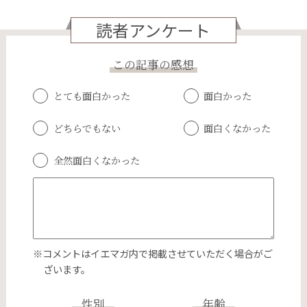
読者アンケート
この記事の感想
とても面白かった
面白かった
どちらでもない
面白くなかった
全然面白くなかった
※コメントはイエマガ内で掲載させていただく場合がご
ざいます。
性別
年齢