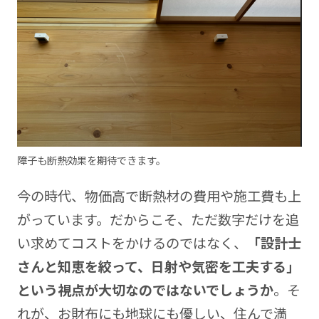
障子も断熱効果を期待できます。
今の時代、物価高で断熱材の費用や施工費も上
がっています。だからこそ、ただ数字だけを追
い求めてコストをかけるのではなく、
「設計士
さんと知恵を絞って、日射や気密を工夫する」
という視点が大切なのではないでしょうか
。そ
れが、お財布にも地球にも優しい、住んで満