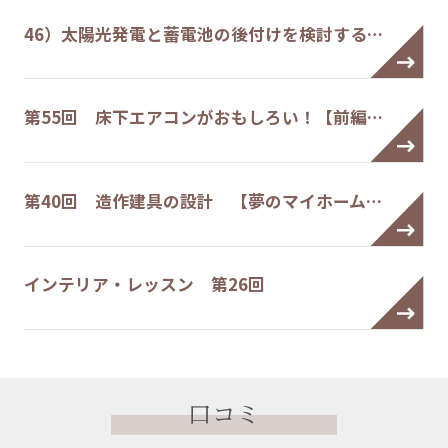
46）太陽光発電と蓄電池の後付けを検討する…
第55回 床下エアコンがおもしろい！【前編…
第40回 造作建具の設計 【夢のマイホーム…
インテリア・レッスン 第26回
口コミ