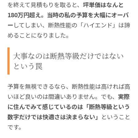
を終えて見積もりを取ると、
坪単価はなんと
180万円超え。当時の私の予算を大幅にオーバ
ー
してしまい、断熱性能の「ハイエンド」は諦
めることになりました。
大事なのは断熱等級だけではない
という罠
予算を無視できるなら、断熱性能は高ければ高
いほど良いのは間違いありません。でも、
実際
に住んでみて感じているのは「断熱等級という
数字だけでは快適さは決まらない」
ということ
です。