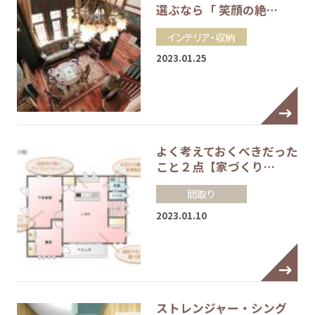
選ぶなら「 笑顔の絶…
インテリア・収納
2023.01.25
よく考えておくべきだった
こと２点【家づくり…
間取り
2023.01.10
ストレンジャー・シング