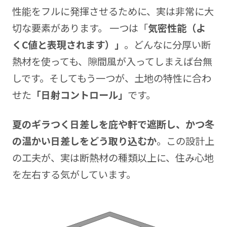
性能をフルに発揮させるために、実は非常に大
切な要素があります。 一つは「
気密性能（よ
くC値と表現されます）」
。どんなに分厚い断
熱材を使っても、隙間風が入ってしまえば台無
しです。そしてもう一つが、土地の特性に合わ
せた
「日射コントロール」
です。
夏のギラつく日差しを庇や軒で遮断し、かつ冬
の温かい日差しをどう取り込むか
。この設計上
の工夫が、実は断熱材の種類以上に、住み心地
を左右する気がしています。