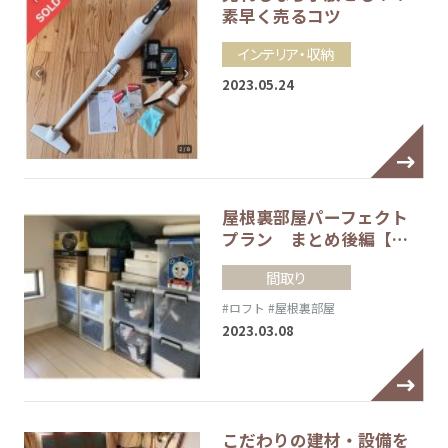
素早く売るコツ
インテリア・収納
2023.05.24
屋根裏部屋パーフェクト
プラン まとめ後編【…
間取り
#ロフト
#屋根裏部屋
2023.03.08
こだわりの建材・設備を