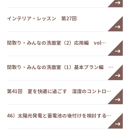
インテリア・レッスン 第27回
間取り・みんなの洗面室（2）応用編 vol…
間取り・みんなの洗面室（1）基本プラン編 …
第41回 夏を快適に過ごす 湿度のコントロ…
46）太陽光発電と蓄電池の後付けを検討する…