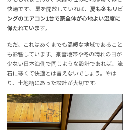
快適です。 扉を開放していれば、
夏も冬もリビ
ングのエアコン1台で家全体が心地よい温度に
保たれていま
す。
ただ、これはあくまでも温暖な地域であること
も影響しています。豪雪地帯や冬の晴れの日が
少ない日本海側で同じような設計であれば、流
石に寒くて快適とは言えないでしょう。やは
り、土地柄にあった設計が大切です。