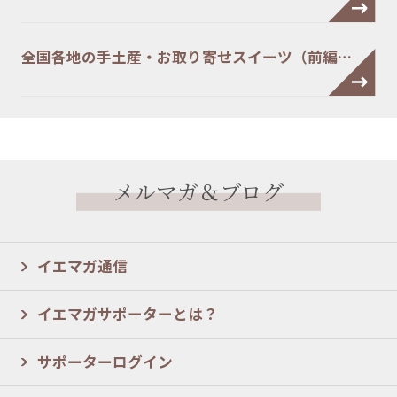
全国各地の手土産・お取り寄せスイーツ（前編…
メルマガ＆ブログ
イエマガ通信
イエマガサポーターとは？
サポーターログイン