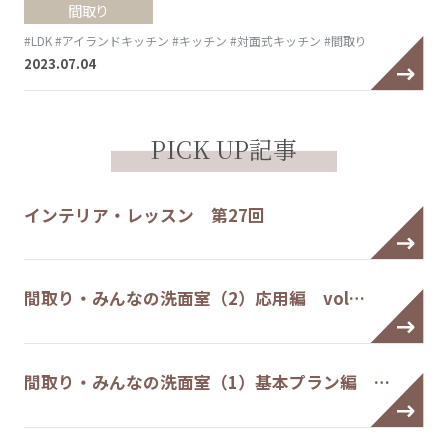
間取り
#LDK
#アイランドキッチン
#キッチン
#対面式キッチン
#間取り
2023.07.04
PICK UP記事
インテリア・レッスン 第27回
間取り・みんなの洗面室（2）応用編 vol…
間取り・みんなの洗面室（1）基本プラン編 …