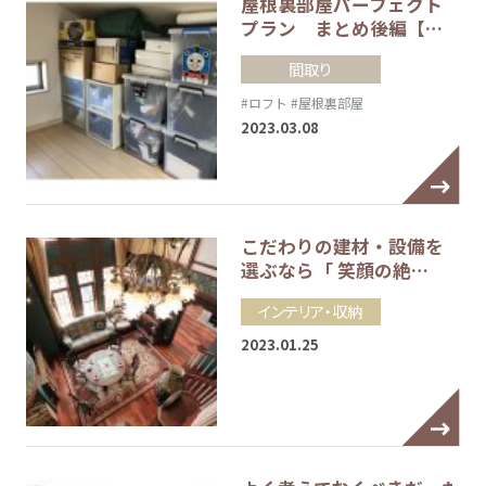
屋根裏部屋パーフェクト
プラン まとめ後編【…
間取り
#ロフト
#屋根裏部屋
2023.03.08
こだわりの建材・設備を
選ぶなら「 笑顔の絶…
インテリア・収納
2023.01.25