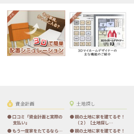
資金計画
土地探し
口コミ「資金計画と実際の
親の土地に家を建てるぞ！
支払い」
（２）【土地探し…
もう一度家をたてるなら…
親の土地に家を建てるぞ！