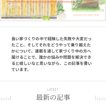
長い家づくりの中で経験した失敗や大変だっ
たこと、そしてそれをどうやって乗り越えた
かについて、連載を通して家づくり中の方へ
届けることで、誰かの悩みや問題を解決でき
ると嬉しいなと思いながら、この記事を書い
ています。
LATEST
最新の記事