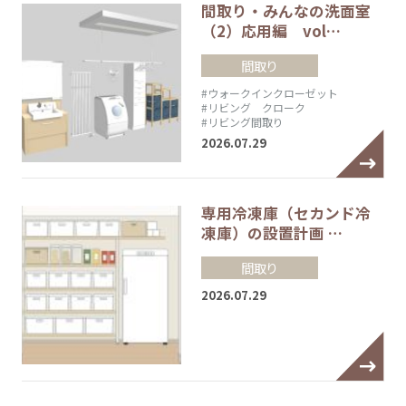
間取り・みんなの洗面室
（2）応用編 vol…
間取り
#ウォークインクローゼット
#リビング クローク
#リビング間取り
2026.07.29
専用冷凍庫（セカンド冷
凍庫）の設置計画 …
間取り
2026.07.29