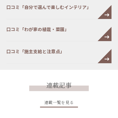
口コミ「自分で選んで楽しむインテリア」
口コミ「わが家の植栽・菜園」
口コミ「施主支給と注意点」
連載記事
連載一覧を見る