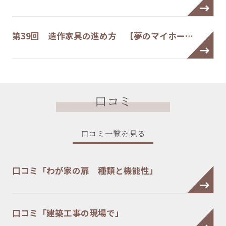
第39回 造作家具の進め方 【夢のマイホー…
口コミ
口コミ一覧を見る
口コミ「わが家の扉 種類と機能性」
口コミ「建築工事の現場で」