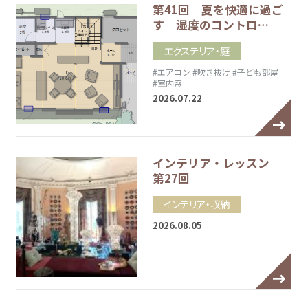
第41回 夏を快適に過ご
す 湿度のコントロ…
エクステリア・庭
#エアコン
#吹き抜け
#子ども部屋
#室内窓
2026.07.22
インテリア・レッスン
第27回
インテリア・収納
2026.08.05