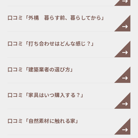
口コミ「外構 暮らす前、暮らしてから」
口コミ「打ち合わせはどんな感じ？」
口コミ「建築業者の選び方」
口コミ「家具はいつ購入する？」
口コミ「自然素材に触れる家」