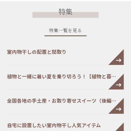
特集
特集一覧を見る
室内物干しの配置と間取り
植物と一緒に暑い夏を乗り切ろう！【植物と暮…
全国各地の手土産・お取り寄せスイーツ（後編…
自宅に設置したい室内物干し人気アイテム