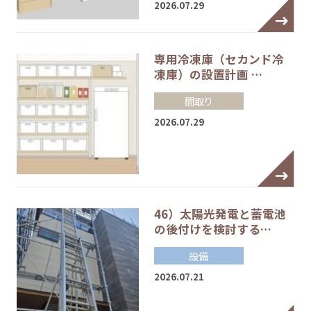
2026.07.29
専用冷凍庫（セカンド冷
凍庫）の設置計画 …
間取り
2026.07.29
46）太陽光発電と蓄電池
の後付けを検討する…
設備
2026.07.21