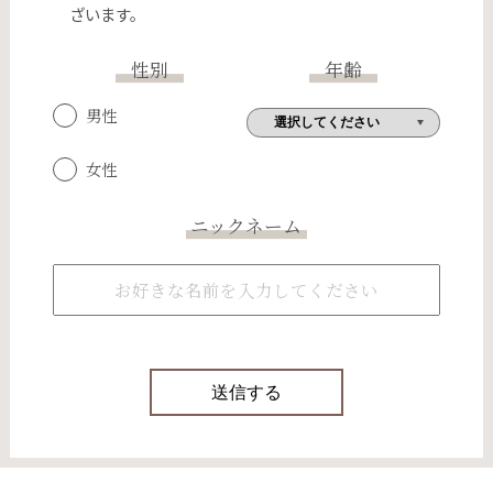
ざいます。
性別
年齢
男性
女性
ニックネーム