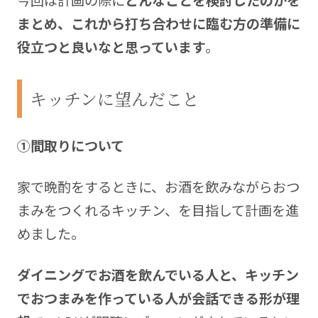
まとめ、これから打ち合わせに臨む方の準備に
役立つと良いなと思っています
。
キッチンに望んだこと
①間取りについて
家で晩酌をするときに、お酒を飲みながらおつ
まみをつくれるキッチン、を目指して計画を進
めました。
ダイニングでお酒を飲んでいる人と、キッチン
でおつまみを作っている人が会話できる形が理