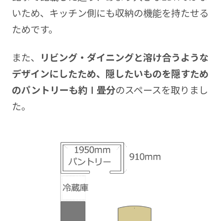
いため、キッチン側にも収納の機能を持たせる
ためです。
また、
リビング・ダイニングと溶け合うような
デザインにしたため、隠したいものを隠すため
のパントリーも約Ⅰ畳分
のスペースを取りまし
た。