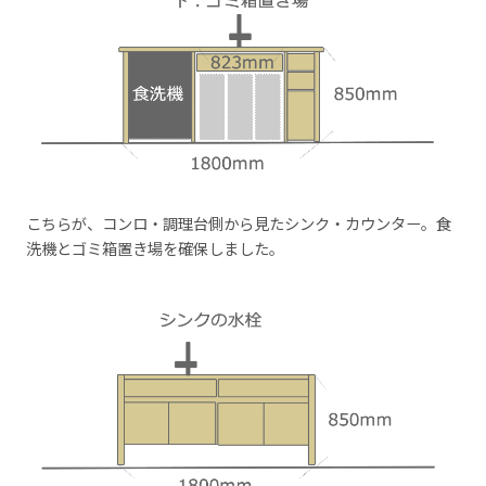
こちらが、コンロ・調理台側から見たシンク・カウンター。食
洗機とゴミ箱置き場を確保しました。