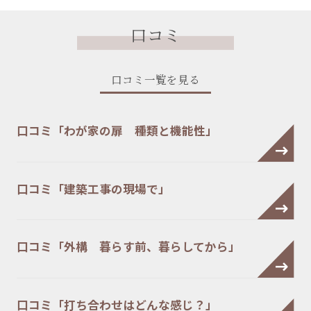
口コミ
口コミ一覧を見る
口コミ「わが家の扉 種類と機能性」
口コミ「建築工事の現場で」
口コミ「外構 暮らす前、暮らしてから」
口コミ「打ち合わせはどんな感じ？」