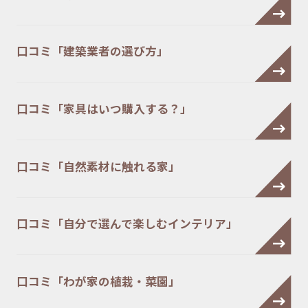
口コミ「建築業者の選び方」
口コミ「家具はいつ購入する？」
口コミ「自然素材に触れる家」
口コミ「自分で選んで楽しむインテリア」
口コミ「わが家の植栽・菜園」