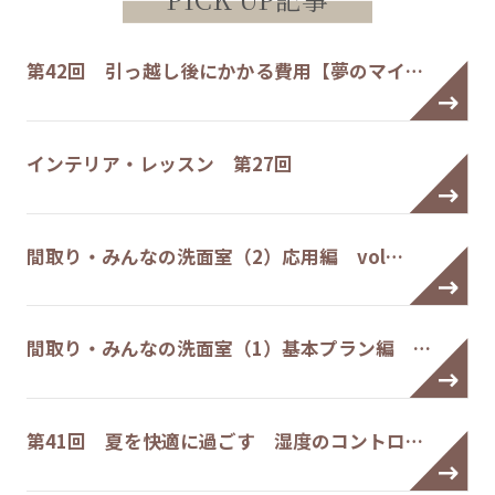
第42回 引っ越し後にかかる費用【夢のマイ…
インテリア・レッスン 第27回
間取り・みんなの洗面室（2）応用編 vol…
間取り・みんなの洗面室（1）基本プラン編 …
第41回 夏を快適に過ごす 湿度のコントロ…