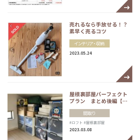
売れるなら手放せる！？
素早く売るコツ
インテリア・収納
2023.05.24
屋根裏部屋パーフェクト
プラン まとめ後編【…
間取り
#ロフト
#屋根裏部屋
2023.03.08