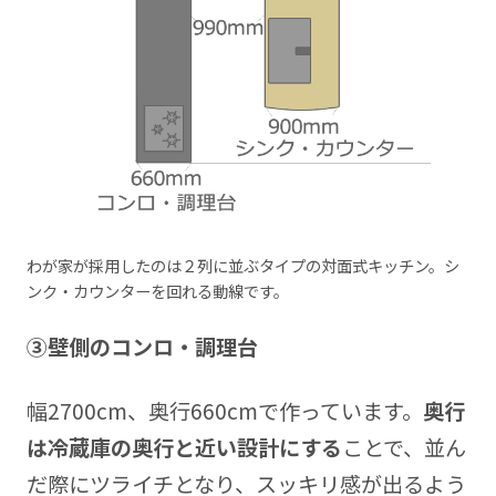
わが家が採用したのは２列に並ぶタイプの対面式キッチン。シ
ンク・カウンターを回れる動線です。
③壁側のコンロ・調理台
幅2700cm、奥行660cmで作っています。
奥行
は冷蔵庫の奥行と近い設計にする
ことで、並ん
だ際にツライチとなり、スッキリ感が出るよう