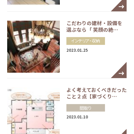
こだわりの建材・設備を
選ぶなら「 笑顔の絶…
インテリア・収納
2023.01.25
よく考えておくべきだった
こと２点【家づくり…
間取り
2023.01.10