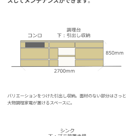
スしてメンテナンスができます
。
バリエーションをつけた引出し収納。面材のない部分はさっと
大物調理家電が置けるスペースに。