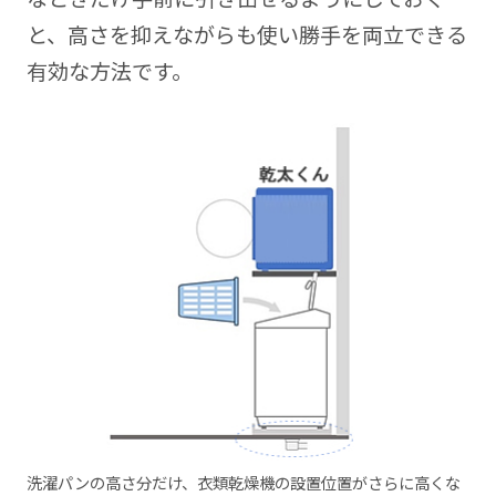
と、高さを抑えながらも使い勝手を両立できる
有効な方法です。
洗濯パンの高さ分だけ、衣類乾燥機の設置位置がさらに高くな