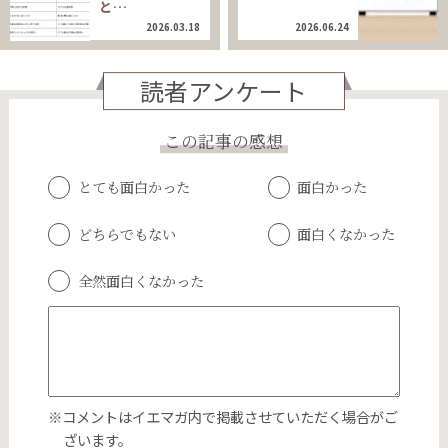
と…
2026.03.18
2026.06.24
読者アンケート
この記事の感想
とても面白かった
面白かった
どちらでもない
面白くなかった
全然面白くなかった
※コメントはイエマガ内で掲載させていただく場合がご
ざいます。