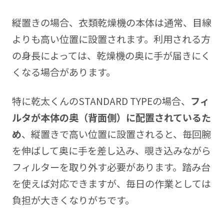
縦置きの場合、衣類乾燥機の本体は通常、目線
よりも高い位置に設置されます。利用される方
の身長によっては、乾燥機の奥に手が届きにく
くなる場合があります。
特に乾太くんのSTANDARD TYPEの場合、
フィ
ルタが本体の奥（背面側）に配置されているた
め
、縦置きで高い位置に設置されると、毎回腕
を伸ばして奥に手を差し込み、覗き込みながら
フィルターを取り外す必要があります。踏み台
を使えば対応できますが、毎日の作業としては
負担が大きくなりがちです。