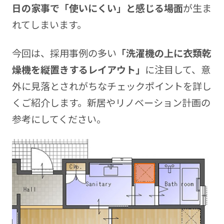
日の家事で「使いにくい」と感じる場面
が生ま
れてしまいます。
今回は、採用事例の多い
「洗濯機の上に衣類乾
燥機を縦置きするレイアウト」
に注目して、意
外に見落とされがちなチェックポイントを詳し
くご紹介します。新居やリノベーション計画の
参考にしてください。