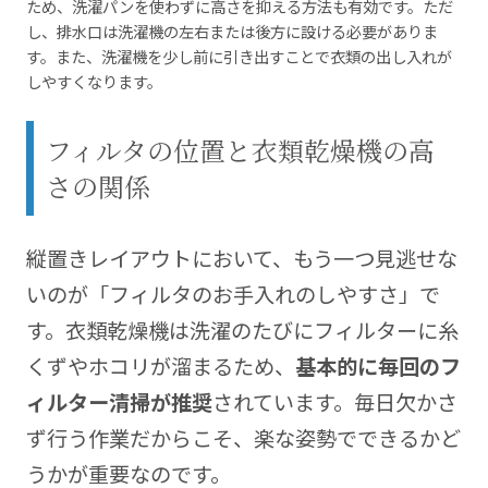
ため、洗濯パンを使わずに高さを抑える方法も有効です。ただ
し、排水口は洗濯機の左右または後方に設ける必要がありま
す。また、洗濯機を少し前に引き出すことで衣類の出し入れが
しやすくなります。
フィルタの位置と衣類乾燥機の高
さの関係
縦置きレイアウトにおいて、もう一つ見逃せな
いのが「フィルタのお手入れのしやすさ」で
す。衣類乾燥機は洗濯のたびにフィルターに糸
くずやホコリが溜まるため、
基本的に毎回のフ
ィルター清掃が推奨
されています。毎日欠かさ
ず行う作業だからこそ、楽な姿勢でできるかど
うかが重要なのです。