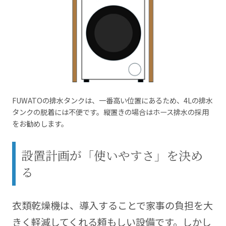
FUWATOの排水タンクは、一番高い位置にあるため、4Lの排水
タンクの脱着には不便です。縦置きの場合はホース排水の採用
をお勧めします。
設置計画が「使いやすさ」を決め
る
衣類乾燥機は、導入することで家事の負担を大
きく軽減してくれる頼もしい設備です。しかし