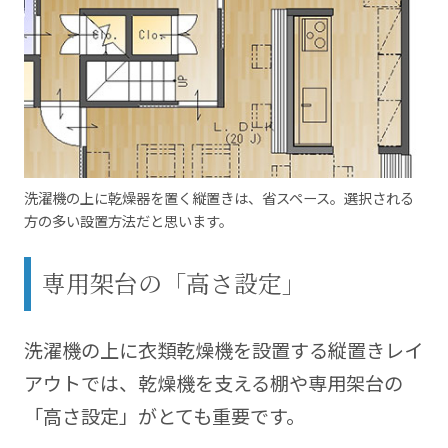
洗濯機の上に乾燥器を置く縦置きは、省スペース。選択される
方の多い設置方法だと思います。
専用架台の「高さ設定」
洗濯機の上に衣類乾燥機を設置する縦置きレイ
アウトでは、乾燥機を支える棚や専用架台の
「高さ設定」がとても重要です。