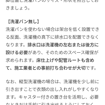
きましょう。
【洗濯パン無し】
洗濯パンを使わない場合は架台を低く設置でき
る反面、洗濯機の真下に排水口を配置できなく
なります。
排水口は洗濯機の左右または後方に
設ける必要
があり、そのためのスペース確保が
求められます。
床仕上げや配管ルートも含め
て、施工業者との事前打ち合わせが大切
です。
なお、縦型洗濯機の場合は、洗濯機を少し前に
引き出すことで衣類の出し入れがしやすくなり
ます。キャスター付きの置き台を活用し、必要
なときだけ手前に引き出せるようにしておく