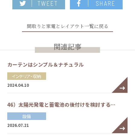
TWEET
SHARE
間取りと家電とレイアウト一覧に戻る
関連記事
カーテンはシンプル＆ナチュラル
インテリア・収納
2024.04.10
46）太陽光発電と蓄電池の後付けを検討する…
設備
2026.07.21