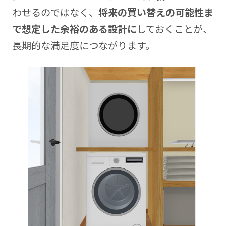
わせるのではなく、
将来の買い替えの可能性ま
で想定した余裕のある設計に
しておくことが、
長期的な満足度につながります。