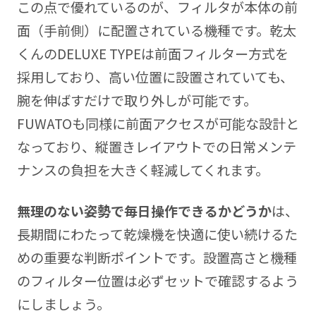
この点で優れているのが、フィルタが本体の前
面（手前側）に配置されている機種です。乾太
くんのDELUXE TYPEは前面フィルター方式を
採用しており、高い位置に設置されていても、
腕を伸ばすだけで取り外しが可能です。
FUWATOも同様に前面アクセスが可能な設計と
なっており、縦置きレイアウトでの日常メンテ
ナンスの負担を大きく軽減してくれます。
無理のない姿勢で毎日操作できるかどうか
は、
長期間にわたって乾燥機を快適に使い続けるた
めの重要な判断ポイントです。設置高さと機種
のフィルター位置は必ずセットで確認するよう
にしましょう。