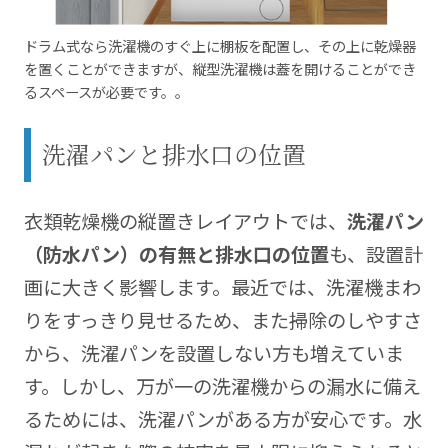
ドラム式なら洗濯機のすぐ上に棚板を配置し、その上に乾燥器
を置くことができますが、縦型洗濯機は蓋を開けることができ
るスペースが必要です。。
洗濯パンと排水口の位置
衣類乾燥機の縦置きレイアウトでは、
洗濯パン
（防水パン）の有無と排水口の位置
も、設置計
画に大きく影響します。最近では、洗濯機まわ
りをすっきり見せるため、また掃除のしやすさ
から、洗濯パンを設置しない方も増えていま
す。しかし、万が一の洗濯機からの漏水に備え
るためには、洗濯パンがある方が安心です。水