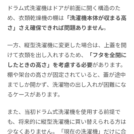
ドラム式洗濯機はドアが前面に開く構造のた
め、衣類乾燥機の棚は
「洗濯機本体が収まる高
さ」さえ確保できれば問題ありません
。
一方、縦型洗濯機に変更した場合は、上蓋を開
けて衣類を出し入れするため、
「フタを全開に
したときの高さ」を考慮する必要
があります。
棚や架台の高さが固定されていると、蓋が途中
までしか開かず、洗濯物の出し入れが困難にな
るケースがあります。
また、当初ドラム式洗濯機を使用する前提で
も、将来的に縦型洗濯機に買い替えられる方は
少なくありません。「現在の洗濯機」だけに合