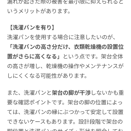
漏れが起きた際の被害を最小限に抑えられると
いうメリットがあります。
【洗濯パンを有り】
洗濯パンを使用する場合に注意したいのが、
「洗濯パンの高さ分だけ、衣類乾燥機の設置位
置がさらに高くなる」
という点です。架台全体
の高さが増し、乾燥機の操作やメンテナンスが
しにくくなる可能性があります。
また、洗濯パンと
架台の脚が干渉
しないかも重
要な確認ポイントです。架台の脚の位置によっ
ては、洗濯パンの縁にぶつかって安定して設置
できないケースもあります。設計段階で架台の
脚位置と洗濯パンのサイズ・形状を照合してお