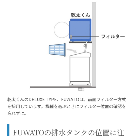
乾太くんのDELUXE TYPE、FUWATOは、前面フィルター方式
を採用しています。機種を選ぶときにフィルター位置の確認を
忘れずに。
FUWATOの排水タンクの位置に注