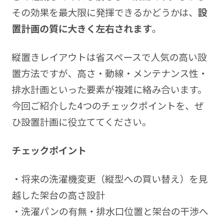
その効果を最大限に発揮できるかどうかは、
設
置計画の質に大きく左右されます
。
縦置きレイアウトは省スペースで人気の高い設
置方法ですが、高さ・動線・メンテナンス性・
排水計画といった要素が複雑に絡み合います。
今回ご紹介した4つのチェックポイントを、ぜ
ひ設置計画に役立ててください。
チェックポイント
・将来の洗濯機変更（縦型への買い替え）を見
越した架台の高さ設計
・洗濯パンの有無・排水口位置と架台の干渉へ