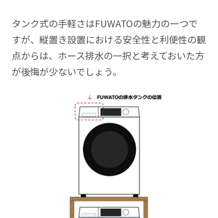
タンク式の手軽さはFUWATOの魅力の一つで
すが、縦置き設置における安全性と利便性の観
点からは、ホース排水の一択と考えておいた方
が後悔が少ないでしょう。