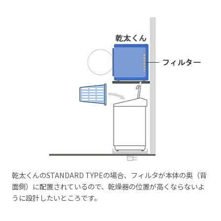
乾太くんのSTANDARD TYPEの場合、フィルタが本体の奥（背
面側）に配置されているので、乾燥器の位置が高くならないよ
うに設計したいところです。