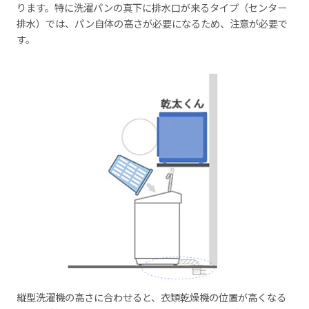
ります。特に洗濯パンの真下に排水口が来るタイプ（センター
排水）では、パン自体の高さが必要になるため、注意が必要で
す。
縦型洗濯機の高さに合わせると、衣類乾燥機の位置が高くなる