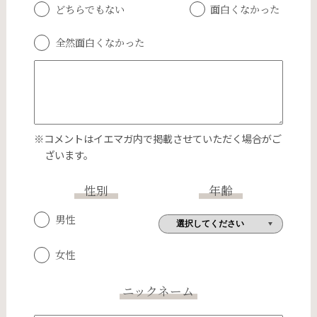
どちらでもない
面白くなかった
全然面白くなかった
※コメントはイエマガ内で掲載させていただく場合がご
ざいます。
性別
年齢
男性
女性
ニックネーム