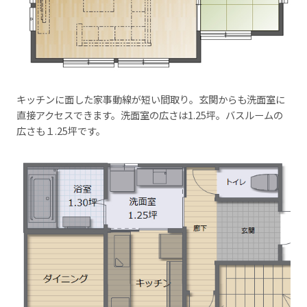
キッチンに面した家事動線が短い間取り。玄関からも洗面室に
直接アクセスできます。洗面室の広さは1.25坪。バスルームの
広さも１.25坪です。