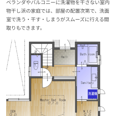
ベランダやバルコニーに洗濯物を干さない室内
物干し派の家庭では、部屋の配置次第で、洗面
室で洗う・干す・しまうがスムーズに行える間
取りもできます。