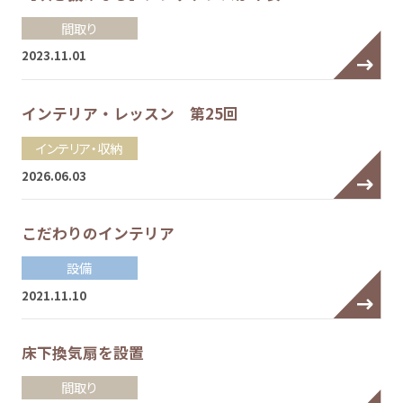
間取り
2023.11.01
インテリア・レッスン 第25回
インテリア・収納
2026.06.03
こだわりのインテリア
設備
2021.11.10
床下換気扇を設置
間取り