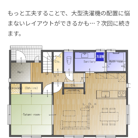
もっと工夫することで、大型洗濯機の配置に悩
まないレイアウトができるかも…？次回に続き
ます。