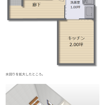
水回りを拡大したところ。