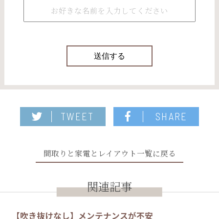
TWEET
SHARE
間取りと家電とレイアウト一覧に戻る
関連記事
【吹き抜けなし】メンテナンスが不安