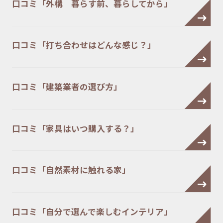
口コミ「外構 暮らす前、暮らしてから」
口コミ「打ち合わせはどんな感じ？」
口コミ「建築業者の選び方」
口コミ「家具はいつ購入する？」
口コミ「自然素材に触れる家」
口コミ「自分で選んで楽しむインテリア」