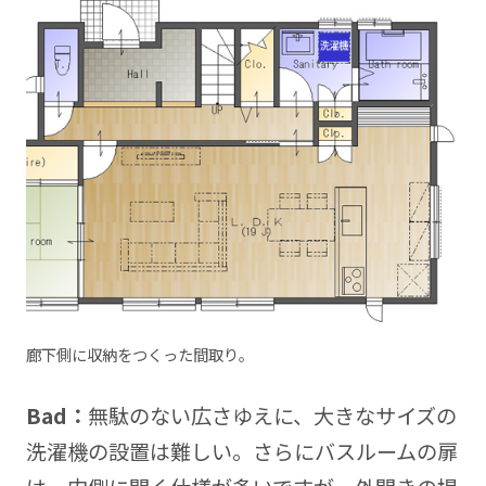
廊下側に収納をつくった間取り。
Bad
：
無駄のない広さゆえに、大きなサイズの
洗濯機の設置は難しい。さらにバスルームの扉