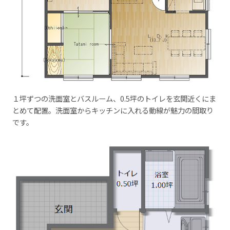
１坪ずつの洗面室とバスルーム、0.5坪のトイレを玄関近くにま
とめて配置。洗面室からキッチンに入れる動線が魅力の間取り
です。