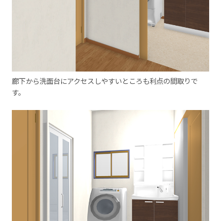
廊下から洗面台にアクセスしやすいところも利点の間取りで
す。