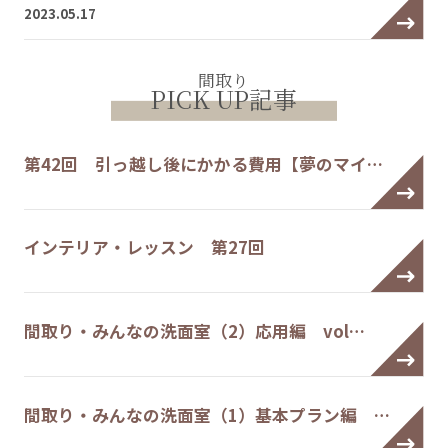
2023.05.17
間取り
PICK UP記事
第42回 引っ越し後にかかる費用【夢のマイ…
インテリア・レッスン 第27回
間取り・みんなの洗面室（2）応用編 vol…
間取り・みんなの洗面室（1）基本プラン編 …