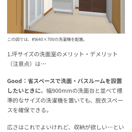
この図では、約640×700の洗濯機を配置。
1.坪サイズの洗面室のメリット・デメリット
（注意点）は…
Good：省スペースで洗面・バスルームを設置
したいときに
。幅900mmの洗面台と並べて標
準的なサイズの洗濯機を置いても、脱衣スペー
スを確保できる。
広さはこれでよいけれど、収納が欲しい…とい