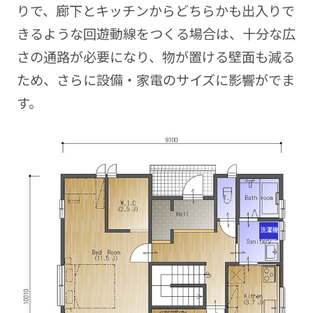
りで、廊下とキッチンからどちらかも出入りで
きるような回遊動線をつくる場合は、十分な広
さの通路が必要になり、物が置ける壁面も減る
ため、さらに設備・家電のサイズに影響がでま
す。