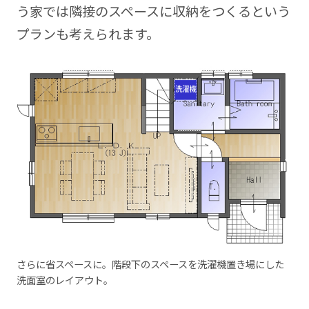
う家では隣接のスペースに収納をつくるという
プランも考えられます。
さらに省スペースに。階段下のスペースを洗濯機置き場にした
洗面室のレイアウト。