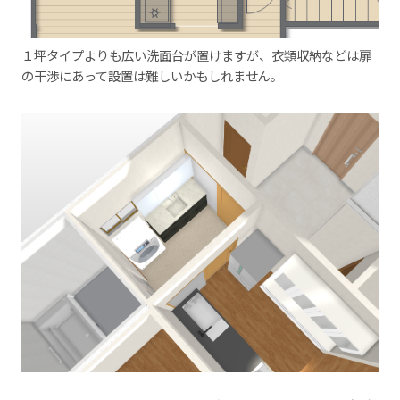
１坪タイプよりも広い洗面台が置けますが、衣類収納などは扉
の干渉にあって設置は難しいかもしれません。