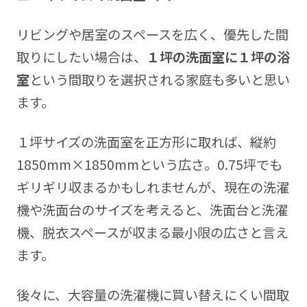
リビングや居室のスペースを広く、優先した間
取りにしたい場合は、
１坪の洗面室に１坪の浴
室
という間取りを選択される家庭も多いと思い
ます。
１坪サイズの洗面室を正方形に取れば、縦約
1850mm×1850mmという広さ。0.75坪でも
ギリギリ収まるかもしれませんが、現在の洗濯
機や洗面台のサイズを考えると、洗面台と洗濯
機、脱衣スペースが収まる最小限の広さと言え
ます。
後々に、大容量の洗濯機に買い替えにくい間取