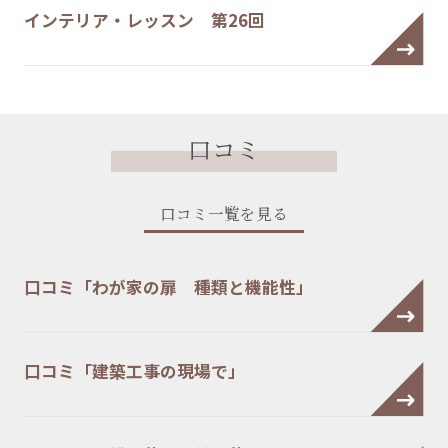
インテリア・レッスン 第26回
口コミ
口コミ一覧を見る
口コミ「わが家の扉 種類と機能性」
口コミ「建築工事の現場で」