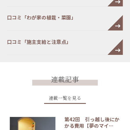
口コミ「わが家の植栽・菜園」
口コミ「施主支給と注意点」
連載記事
連載一覧を見る
第42回 引っ越し後にか
かる費用【夢のマイ…