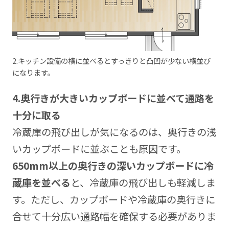
2.キッチン設備の横に並べるとすっきりと凸凹が少ない横並び
になります。
4.
奥行きが大きいカップボードに並べて通路を
十分に取る
冷蔵庫の飛び出しが気になるのは、奥行きの浅
いカップボードに並ぶことも原因です。
650mm以上の奥行きの深いカップボードに冷
蔵庫を並べる
と、冷蔵庫の飛び出しも軽減しま
す。ただし、カップボードや冷蔵庫の奥行きに
合せて十分広い通路幅を確保する必要がありま