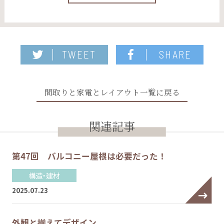
TWEET
SHARE
間取りと家電とレイアウト一覧に戻る
関連記事
第47回 バルコニー屋根は必要だった！
構造・建材
2025.07.23
外観と揃えてデザイン