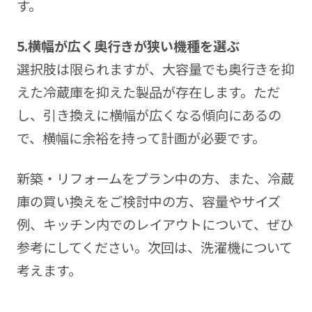
す。
5.
横幅が広く奥行きが狭い機種を選ぶ
選択肢は限られますが、大容量でも奥行きを抑
えた冷蔵庫を抑えた製品が存在します。ただ
し、引き換えに横幅が広くなる傾向にあるの
で、横幅に余裕を持って計画が必要です。
新築・リフォームをプラン中の方、また、冷蔵
庫の買い換えをご検討中の方、容量やサイズ
例、キッチン内でのレイアウトについて、ぜひ
参考にしてください。次回は、洗濯機について
考えます。