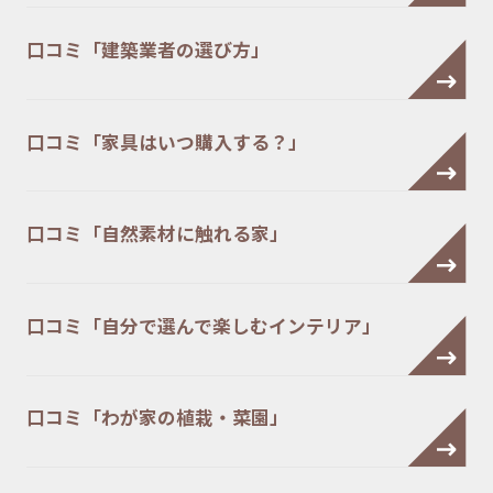
口コミ「建築業者の選び方」
口コミ「家具はいつ購入する？」
口コミ「自然素材に触れる家」
口コミ「自分で選んで楽しむインテリア」
口コミ「わが家の植栽・菜園」