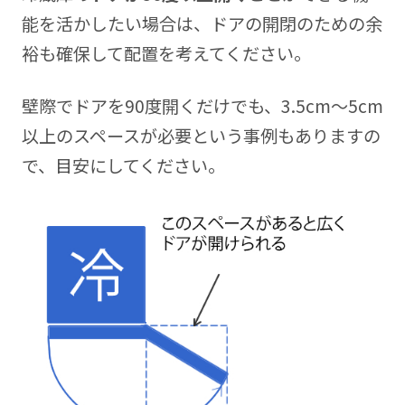
能を活かしたい場合は、ドアの開閉のための余
裕も確保して配置を考えてください。
壁際でドアを90度開くだけでも、3.5cm〜5cm
以上のスペースが必要という事例もありますの
で、目安にしてください。