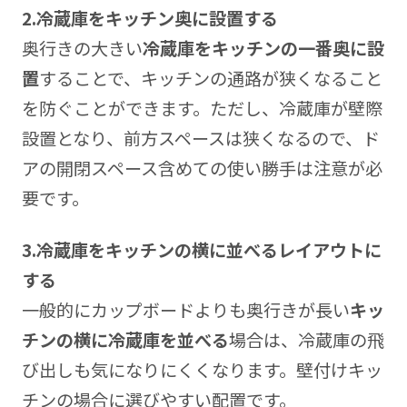
2.
冷蔵庫をキッチン奥に設置する
奥行きの大きい
冷蔵庫をキッチンの一番奥に設
置
することで、キッチンの通路が狭くなること
を防ぐことができます。ただし、冷蔵庫が壁際
設置となり、前方スペースは狭くなるので、ド
アの開閉スペース含めての使い勝手は注意が必
要です。
3.
冷蔵庫をキッチンの横に並べるレイアウトに
する
一般的にカップボードよりも奥行きが長い
キッ
チンの横に冷蔵庫を並べる
場合は、冷蔵庫の飛
び出しも気になりにくくなります。壁付けキッ
チンの場合に選びやすい配置です。