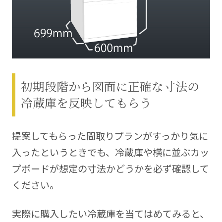
初期段階から図面に正確な寸法の
冷蔵庫を反映してもらう
提案してもらった間取りプランがすっかり気に
入ったというときでも、冷蔵庫や横に並ぶカッ
プボードが想定の寸法かどうかを必ず確認して
ください。
実際に購入したい冷蔵庫を当てはめてみると、