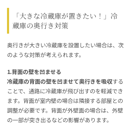
「大きな冷蔵庫が置きたい！」冷
蔵庫の奥行き対策
奥行きが大きい冷蔵庫を設置したい場合は、次
のような対策が考えられます。
1.
背面の壁を凹ませる
冷蔵庫の背面の壁を凹ませて奥行きを吸収
する
ことで、通路に冷蔵庫が飛び出すのを軽減でき
ます。背面が室内壁の場合は隣接する部屋との
調整が必要です。背面が外壁面の場合は、外壁
の一部が突き出るなどの影響があります。