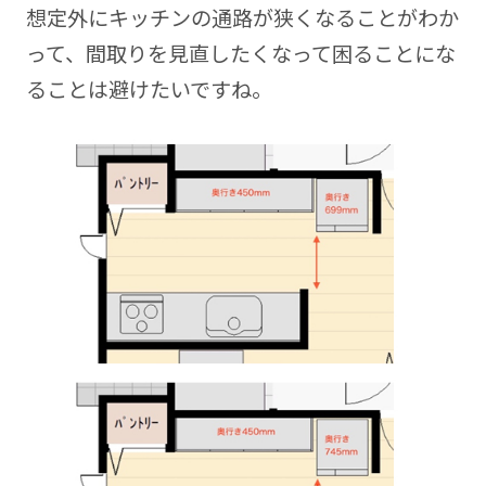
想定外にキッチンの通路が狭くなることがわか
って、間取りを見直したくなって困ることにな
ることは避けたいですね。