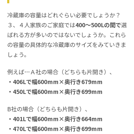
冷蔵庫の容量はどれぐらい必要でしょうか？
３、４人家族のご家庭では
400～500Lの間で
選
ばれる方が多いのではないでしょうか。これら
の容量の具体的な冷蔵庫のサイズをみていきま
しょう。
例えば…Ａ社の場合（どちらも片開き）、
・406Lで幅600mm×奥行き679mm
・450Lで幅600mm×奥行き699mm
B社の場合（どちらも片開き）、
・401Lで幅600mm×奥行き664mm
・470Lで幅600mm×奥行き699mm