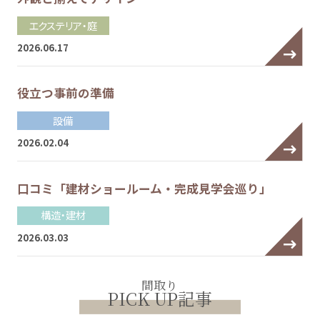
エクステリア・庭
2026.06.17
役立つ事前の準備
設備
2026.02.04
口コミ「建材ショールーム・完成見学会巡り」
構造・建材
2026.03.03
間取り
PICK UP記事