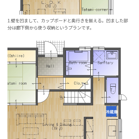
1.壁を凹まして、カップボードと奥行きを揃える。凹ました部
分は廊下側から使う収納というプランです。