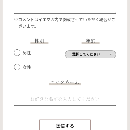
※コメントはイエマガ内で掲載させていただく場合がご
ざいます。
性別
年齢
男性
女性
ニックネーム