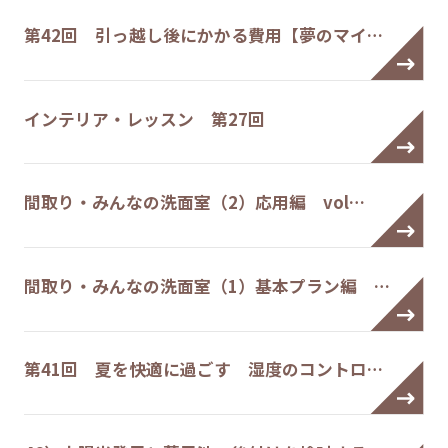
第42回 引っ越し後にかかる費用【夢のマイ…
インテリア・レッスン 第27回
間取り・みんなの洗面室（2）応用編 vol…
間取り・みんなの洗面室（1）基本プラン編 …
第41回 夏を快適に過ごす 湿度のコントロ…