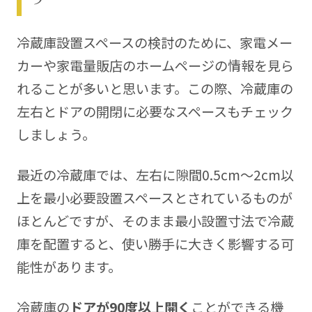
冷蔵庫設置スペースの検討のために、家電メー
カーや家電量販店のホームページの情報を見ら
れることが多いと思います。この際、冷蔵庫の
左右とドアの開閉に必要なスペースもチェック
しましょう。
最近の冷蔵庫では、左右に隙間0.5cm〜2cm以
上を最小必要設置スペースとされているものが
ほとんどですが、そのまま最小設置寸法で冷蔵
庫を配置すると、使い勝手に大きく影響する可
能性があります。
冷蔵庫の
ドアが90度以上開く
ことができる機