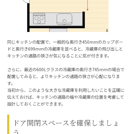
同じキッチンの配置で、一般的な奥行き450mmのカップボー
ドと奥行き699mmの冷蔵庫を並べると、冷蔵庫の飛び出しと
キッチンの通路の狭さが気になることに気が付きます。
さらに、最近の600Lクラスの冷蔵庫の奥行き745mmの場合で
配置してみると、よりキッチンの通路の狭さが心配になりま
す。
当初から、このような大きな冷蔵庫を利用したいことを正確に
伝えておけば、キッチンの通路の幅や冷蔵庫の位置を考慮して
設計しておくことができます。
ドア開閉スペースを確保しましょ
う