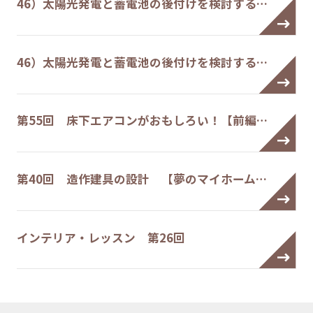
46）太陽光発電と蓄電池の後付けを検討する…
46）太陽光発電と蓄電池の後付けを検討する…
第55回 床下エアコンがおもしろい！【前編…
第40回 造作建具の設計 【夢のマイホーム…
インテリア・レッスン 第26回