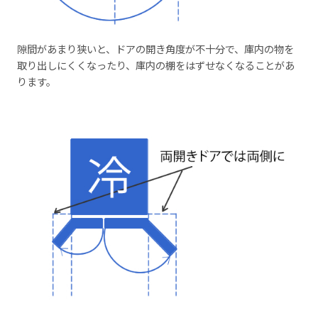
隙間があまり狭いと、ドアの開き角度が不十分で、庫内の物を
取り出しにくくなったり、庫内の棚をはずせなくなることがあ
ります。