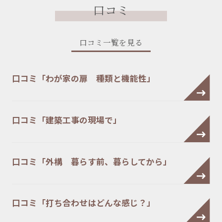
口コミ
口コミ一覧を見る
口コミ「わが家の扉 種類と機能性」
口コミ「建築工事の現場で」
口コミ「外構 暮らす前、暮らしてから」
口コミ「打ち合わせはどんな感じ？」