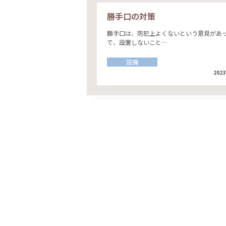
勝手口の対策
勝手口は、防犯上よくないという意見があ
で、設置しないこと…
設備
2023