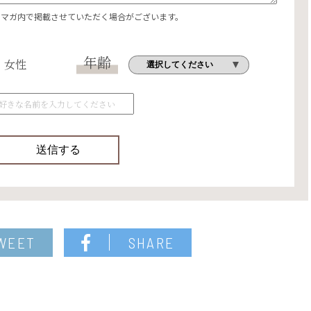
エマガ内で掲載させていただく場合がございます。
年齢
女性
WEET
SHARE