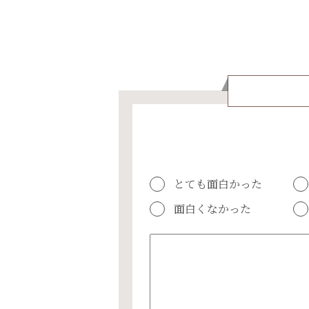
とても面白かった
面白くなかった