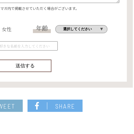
エマガ内で掲載させていただく場合がございます。
年齢
女性
WEET
SHARE