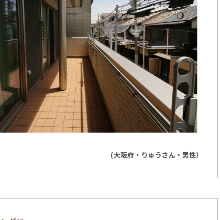
(大阪府・りゅうさん・男性）