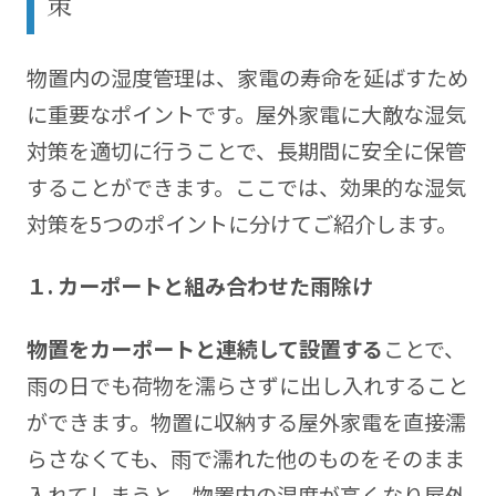
策
物置内の湿度管理は、家電の寿命を延ばすため
に重要なポイントです。屋外家電に大敵な湿気
対策を適切に行うことで、長期間に安全に保管
することができます。ここでは、効果的な湿気
対策を5つのポイントに分けてご紹介します。
１. カーポートと組み合わせた雨除け
物置をカーポートと連続して設置する
ことで、
雨の日でも荷物を濡らさずに出し入れすること
ができます。物置に収納する屋外家電を直接濡
らさなくても、雨で濡れた他のものをそのまま
入れてしまうと、物置内の湿度が高くなり屋外