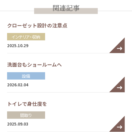
関連記事
クローゼット設計の注意点
インテリア・収納
2025.10.29
洗面台もショールームへ
設備
2026.02.04
トイレで身仕度を
間取り
2025.09.03