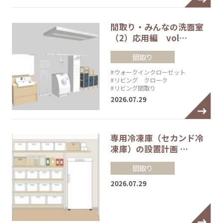
間取り・みんなの洗面室
（2）応用編 vol…
間取り
#ウォークインクローゼット
#リビング クローク
#リビング間取り
2026.07.29
専用冷凍庫（セカンド冷
凍庫）の設置計画 …
間取り
2026.07.29