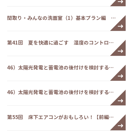
間取り・みんなの洗面室（1）基本プラン編 …
第41回 夏を快適に過ごす 湿度のコントロ…
46）太陽光発電と蓄電池の後付けを検討する…
46）太陽光発電と蓄電池の後付けを検討する…
第55回 床下エアコンがおもしろい！【前編…