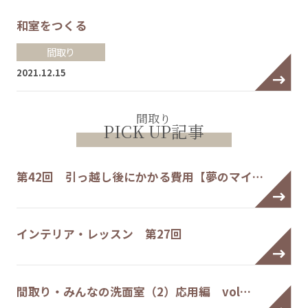
和室をつくる
間取り
2021.12.15
間取り
PICK UP記事
第42回 引っ越し後にかかる費用【夢のマイ…
インテリア・レッスン 第27回
間取り・みんなの洗面室（2）応用編 vol…