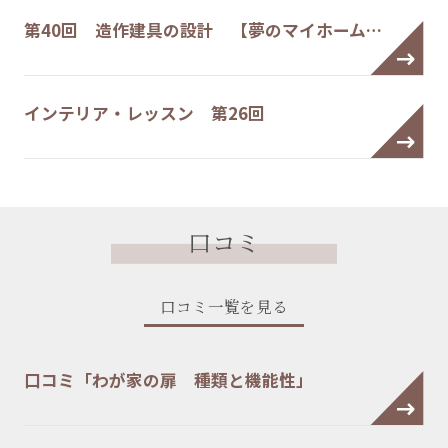
第40回 造作建具の設計 【夢のマイホーム…
インテリア・レッスン 第26回
口コミ
口コミ一覧を見る
口コミ「わが家の扉 種類と機能性」