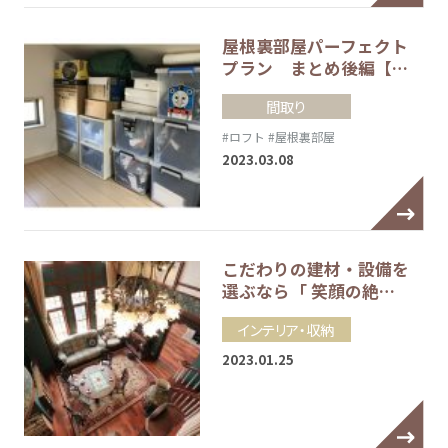
屋根裏部屋パーフェクト
プラン まとめ後編【…
間取り
#ロフト
#屋根裏部屋
2023.03.08
こだわりの建材・設備を
選ぶなら「 笑顔の絶…
インテリア・収納
2023.01.25