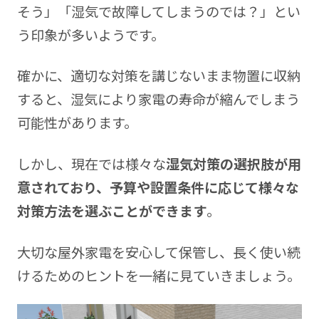
そう」「湿気で故障してしまうのでは？」とい
う印象が多いようです。
確かに、適切な対策を講じないまま物置に収納
すると、湿気により家電の寿命が縮んでしまう
可能性があります。
しかし、現在では様々な
湿気対策の選択肢が用
意されており、予算や設置条件に応じて様々な
対策方法を選ぶことができます
。
大切な屋外家電を安心して保管し、長く使い続
けるためのヒントを一緒に見ていきましょう。