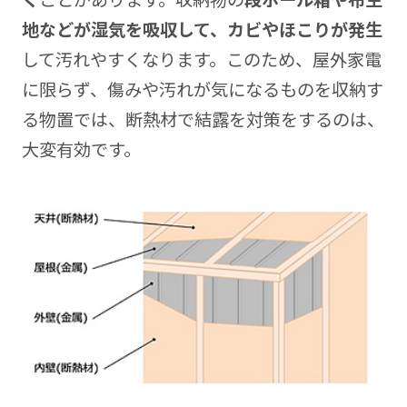
地などが湿気を吸収して、カビやほこりが発生
して汚れやすくなります。このため、屋外家電
に限らず、傷みや汚れが気になるものを収納す
る物置では、断熱材で結露を対策をするのは、
大変有効です。