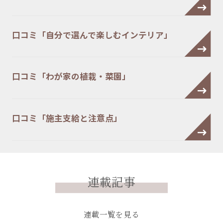
口コミ「自分で選んで楽しむインテリア」
口コミ「わが家の植栽・菜園」
口コミ「施主支給と注意点」
連載記事
連載一覧を見る