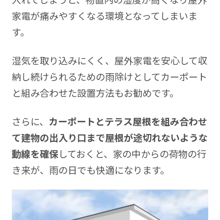
家電が痛みやすくなる環境となってしまいま
す。
湿気を取り込みにくく、屋外家電を安心して収
納し続けられるための雨除けとしてカーポート
と組み合わせた設置方法もお勧めです。
さらに、
カーポートとテラス屋根を組み合わせ
て建物の出入り口まで屋根が途切れないような
動線を確保
しておくと、家の中からの荷物の行
き来が、雨の日でも快適になります。