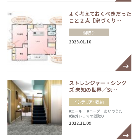
よく考えておくべきだった
こと２点【家づくり…
間取り
2023.01.10
ストレンジャー・シング
ズ 未知の世界／St…
インテリア・収納
#エール！
#コーダ あいのうた
#海外ドラマの間取り
2022.11.09