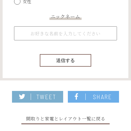
女性
ニックネーム
TWEET
SHARE
間取りと家電とレイアウト一覧に戻る