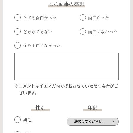
この記事の感想
とても面白かった
面白かった
どちらでもない
面白くなかった
全然面白くなかった
※コメントはイエマガ内で掲載させていただく場合がご
ざいます。
性別
年齢
男性