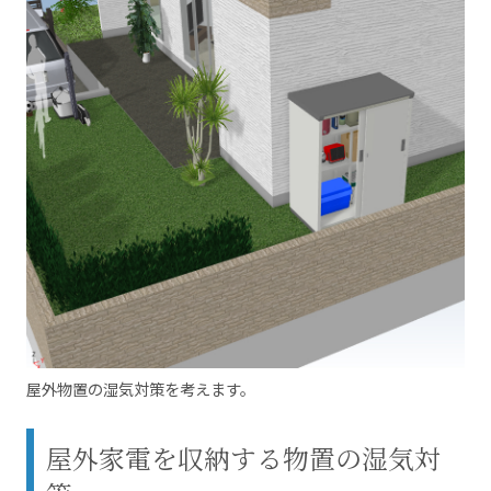
屋外物置の湿気対策を考えます。
屋外家電を収納する物置の湿気対