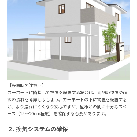
【設置時の注意点】
カーポートに隣接して物置を設置する場合は、雨樋の位置や雨
水の流れを考慮しましょう。カーポートの下に物置を設置する
と、より濡れにくくなり安心ですが、屋根との間に十分なスペ
ース（15～20cm程度）を確保する必要があります。
２. 換気システムの確保