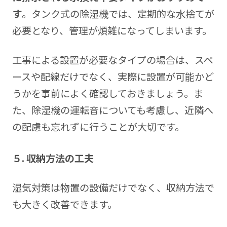
す
。タンク式の除湿機では、定期的な水捨てが
必要となり、管理が煩雑になってしまいます。
工事による設置が必要なタイプの場合は、スペ
ースや配線だけでなく、実際に設置が可能かど
うかを事前によく確認しておきましょう。ま
た、除湿機の運転音についても考慮し、近隣へ
の配慮も忘れずに行うことが大切です。
５. 収納方法の工夫
湿気対策は物置の設備だけでなく、収納方法で
も大きく改善できます。