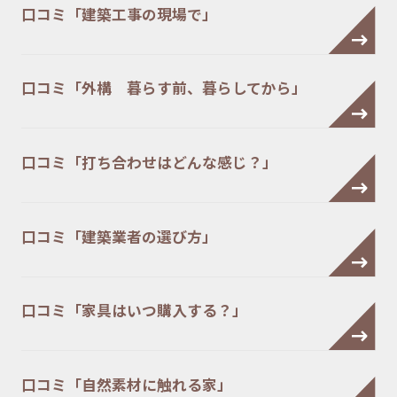
口コミ「建築工事の現場で」
口コミ「外構 暮らす前、暮らしてから」
口コミ「打ち合わせはどんな感じ？」
口コミ「建築業者の選び方」
口コミ「家具はいつ購入する？」
口コミ「自然素材に触れる家」