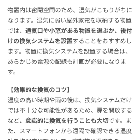
物置内は密閉空間のため、湿気がこもりがちに
なります。湿気に弱い屋外家電を収納する物置
では、
通気口や小窓がある物置を選ぶか、後付
けの換気システムを設置
することをおすすめし
ます。物置に換気システムを設置する場合は、
あらかじめ電源の配線も計画が必要になりま
す。
【効果的な換気のコツ】
湿度の高い時期や雨の後は、換気システムだけ
では不十分な可能性があるため、扉を開放する
など
、意識的に換気を行うことも大切
です。ま
た、スマートフォンから遠隔で確認できる湿度