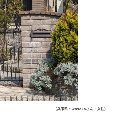
（兵庫県・wasokoさん・女性）