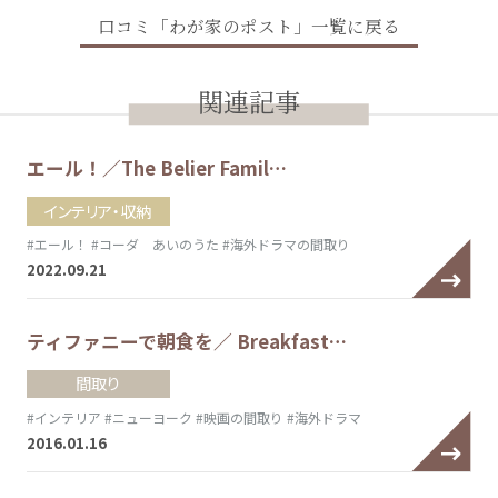
口コミ「わが家のポスト」一覧に戻る
関連記事
エール！／The Belier Famil…
インテリア・収納
#エール！
#コーダ あいのうた
#海外ドラマの間取り
2022.09.21
ティファニーで朝食を／ Breakfast…
間取り
#インテリア
#ニューヨーク
#映画の間取り
#海外ドラマ
2016.01.16