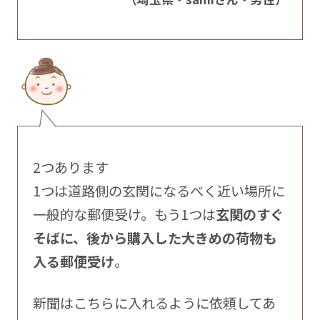
2つあります
1つは道路側の玄関になるべく近い場所に
一般的な郵便受け。もう1つは
玄関のすぐ
そばに、後から購入した大きめの荷物も
入る郵便受け
。
新聞はこちらに入れるように依頼してあ