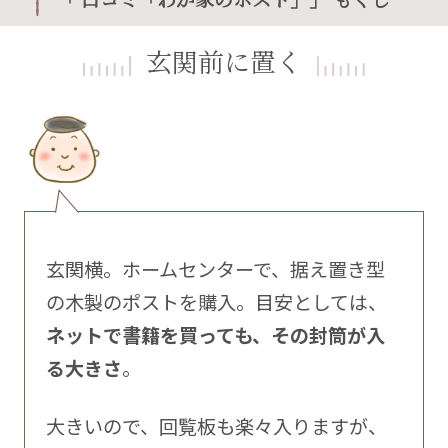
玄関前に置く
玄関横。ホームセンターで、据え置き型
の木製のポストを購入。目安としては、
ネットで書籍を買っても、その封筒が入
る大きさ
。
大きいので、回覧板も楽々入りますが、