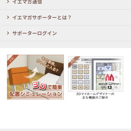
イエマガ通信
イエマガサポーターとは？
サポーターログイン