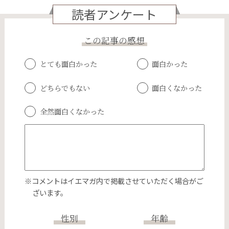
読者アンケート
この記事の感想
とても面白かった
面白かった
どちらでもない
面白くなかった
全然面白くなかった
※コメントはイエマガ内で掲載させていただく場合がご
ざいます。
性別
年齢