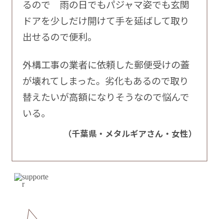
るので 雨の日でもパジャマ姿でも玄関
ドアを少しだけ開けて手を延ばして取り
出せるので便利。
外構工事の業者に依頼した郵便受けの蓋
が壊れてしまった。劣化もあるので取り
替えたいが高額になりそうなので悩んで
いる。
（千葉県・メタルギアさん・女性）