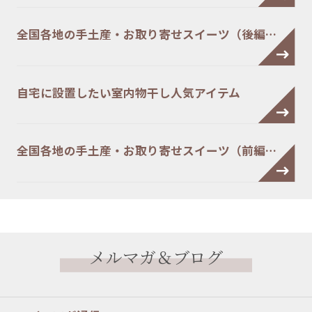
全国各地の手土産・お取り寄せスイーツ（後編…
自宅に設置したい室内物干し人気アイテム
全国各地の手土産・お取り寄せスイーツ（前編…
メルマガ＆ブログ