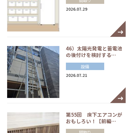
2026.07.29
46）太陽光発電と蓄電池
の後付けを検討する…
設備
2026.07.21
第55回 床下エアコンが
おもしろい！【前編…
間取り