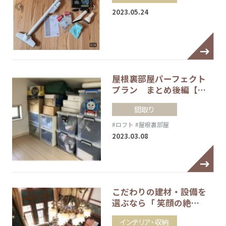
2023.05.24
屋根裏部屋パーフェクト
プラン まとめ後編【…
間取り
#ロフト
#屋根裏部屋
2023.03.08
こだわりの建材・設備を
選ぶなら「 笑顔の絶…
インテリア・収納