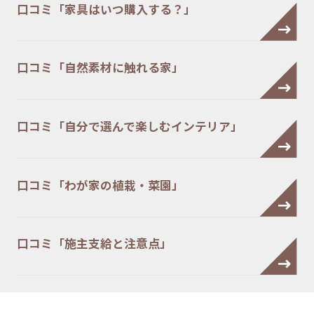
口コミ「家具はいつ購入する？」
口コミ「自然素材に触れる家」
口コミ「自分で選んで楽しむインテリア」
口コミ「わが家の植栽・菜園」
口コミ「施主支給と注意点」