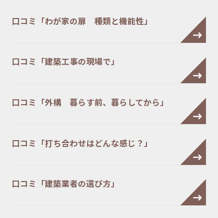
口コミ「わが家の扉 種類と機能性」
口コミ「建築工事の現場で」
口コミ「外構 暮らす前、暮らしてから」
口コミ「打ち合わせはどんな感じ？」
口コミ「建築業者の選び方」