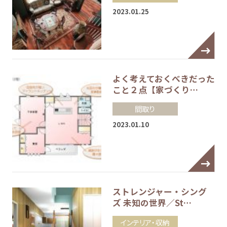
2023.01.25
よく考えておくべきだった
こと２点【家づくり…
間取り
2023.01.10
ストレンジャー・シング
ズ 未知の世界／St…
インテリア・収納