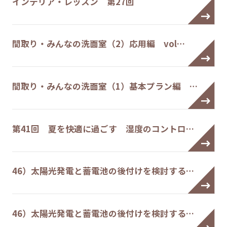
インテリア・レッスン 第27回
間取り・みんなの洗面室（2）応用編 vol…
間取り・みんなの洗面室（1）基本プラン編 …
第41回 夏を快適に過ごす 湿度のコントロ…
46）太陽光発電と蓄電池の後付けを検討する…
46）太陽光発電と蓄電池の後付けを検討する…