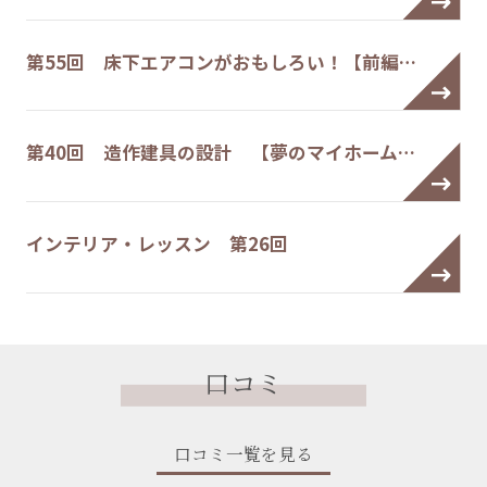
第55回 床下エアコンがおもしろい！【前編…
第40回 造作建具の設計 【夢のマイホーム…
インテリア・レッスン 第26回
口コミ
口コミ一覧を見る