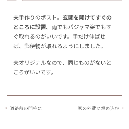
夫手作りのポスト。
玄関を開けてすぐの
ところに設置
。雨でもパジャマ姿でもす
ぐ取れるのがいいです。手だけ伸ばせ
ば、郵便物が取れるようにしました。
夫オリジナルなので、同じものがないと
ころがいいです。
道路前の門柱に
家の外壁に埋め込む