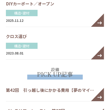
DIYカーポート／オープン
構造・建材
2025.11.12
クロス選び
構造・建材
2023.08.01
設備
PICK UP記事
第42回 引っ越し後にかかる費用【夢のマイ…