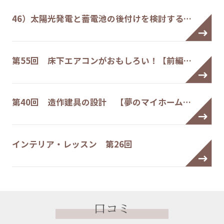
46）太陽光発電と蓄電池の後付けを検討する…
第55回 床下エアコンがおもしろい！【前編…
第40回 造作建具の設計 【夢のマイホーム…
インテリア・レッスン 第26回
口コミ