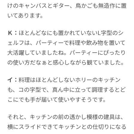
けのキャンバスとギター、鳥かごも無造作に置
いてあります。
Ｋ：
ほとんどなにも置かれていないL字型のシ
ェルフは、パーティーで料理や飲み物を置いて
大活躍していましたね。パーティーにぴったり
の使い方だなぁと感心しながら観ていました。
イ：
料理はほとんどしないホリーのキッチン
も、コの字型で、真ん中に立って調理するとど
こにでも手が届いて使いやすそうです。
それと、キッチンの前の透かし模様の建具は、
横にスライドできてキッチンとの仕切りになる