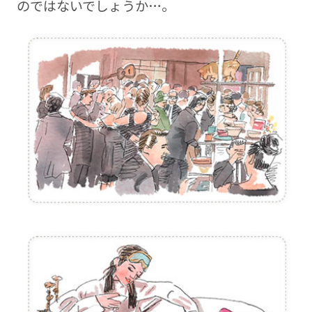
のではないでしょうか…。