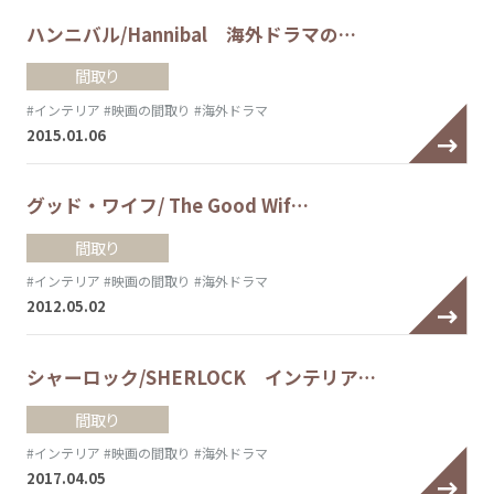
ハンニバル/Hannibal 海外ドラマの…
間取り
#インテリア
#映画の間取り
#海外ドラマ
2015.01.06
グッド・ワイフ/ The Good Wif…
間取り
#インテリア
#映画の間取り
#海外ドラマ
2012.05.02
シャーロック/SHERLOCK インテリア…
間取り
#インテリア
#映画の間取り
#海外ドラマ
2017.04.05