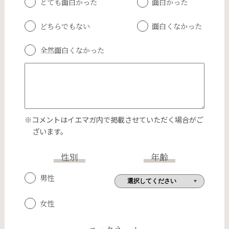
とても面白かった
面白かった
どちらでもない
面白くなかった
全然面白くなかった
※コメントはイエマガ内で掲載させていただく場合がご
ざいます。
性別
年齢
男性
女性