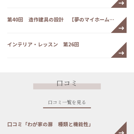
第40回 造作建具の設計 【夢のマイホーム…
インテリア・レッスン 第26回
口コミ
口コミ一覧を見る
口コミ「わが家の扉 種類と機能性」