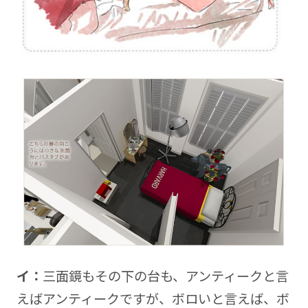
イ：
三面鏡もその下の台も、アンティークと言
えばアンティークですが、ボロいと言えば、ボ