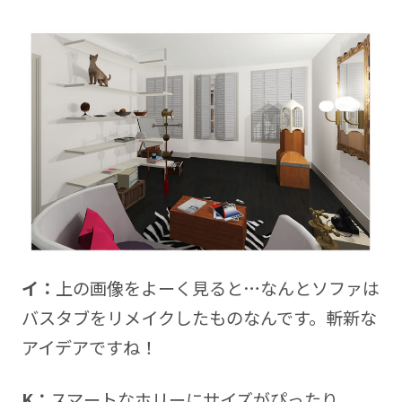
イ：
上の画像をよーく見ると…なんとソファは
バスタブをリメイクしたものなんです。斬新な
アイデアですね！
K：
スマートなホリーにサイズがぴったり