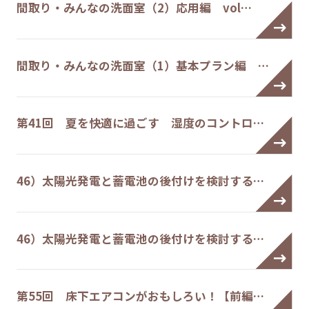
間取り・みんなの洗面室（2）応用編 vol…
間取り・みんなの洗面室（1）基本プラン編 …
第41回 夏を快適に過ごす 湿度のコントロ…
46）太陽光発電と蓄電池の後付けを検討する…
46）太陽光発電と蓄電池の後付けを検討する…
第55回 床下エアコンがおもしろい！【前編…