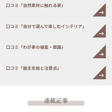
口コミ「自然素材に触れる家」
口コミ「自分で選んで楽しむインテリア」
口コミ「わが家の植栽・菜園」
口コミ「施主支給と注意点」
連載記事