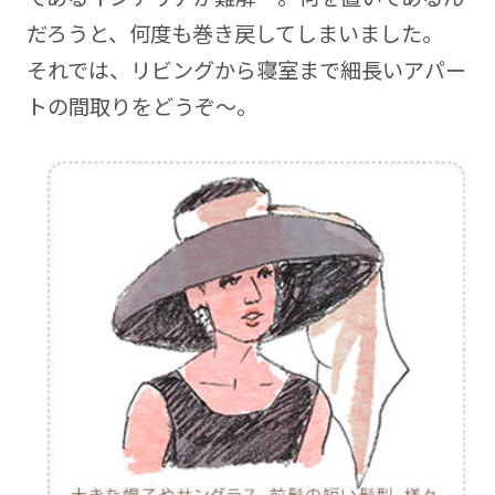
だろうと、何度も巻き戻してしまいました。
それでは、リビングから寝室まで細長いアパー
トの間取りをどうぞ～。