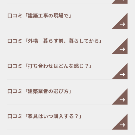
口コミ「建築工事の現場で」
口コミ「外構 暮らす前、暮らしてから」
口コミ「打ち合わせはどんな感じ？」
口コミ「建築業者の選び方」
口コミ「家具はいつ購入する？」