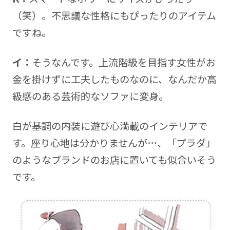
（笑）。不思議な性格にもぴったりのアイテム
ですね。
イ：
そうなんです。上流階級を目指す女性がお
金を掛けずに工夫したものなのに、なんだか高
級感のある芸術的なソファに変身。
白が基調の内装に遊び心満載のインテリアで
す。座り心地は分かりませんが…、「プラダ」
のようなブランドのお店に置いても似合いそう
です。