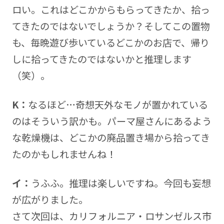
ロい。これはどこかからもらってきたか、拾っ
てきたのではないでしょうか？そしてこの置物
も、毎晩遊び歩いているどこかのお店で、帰り
しに拾ってきたのではないかと推理します
（笑）。
K：
なるほど…奇想天外なモノが置かれている
のはそういう訳かも。パーマ屋さんにあるよう
な乾燥機は、どこかの廃品置き場から拾ってき
たのかもしれませんね！
イ：
うふふ。推理は楽しいですね。今回も妄想
が広がりました。
さて次回は、カリフォルニア・ロサンゼルス市