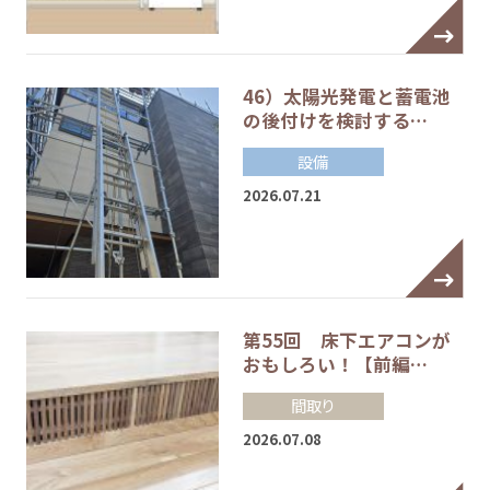
46）太陽光発電と蓄電池
の後付けを検討する…
設備
2026.07.21
第55回 床下エアコンが
おもしろい！【前編…
間取り
2026.07.08