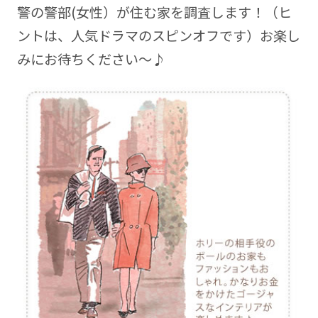
警の警部(女性）が住む家を調査します！（ヒ
ントは、人気ドラマのスピンオフです）お楽し
みにお待ちください～♪