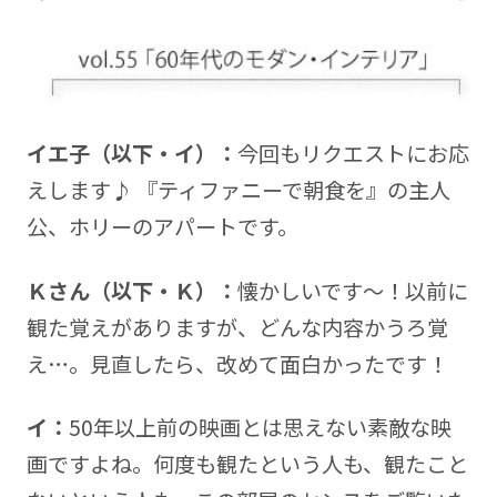
イエ子（以下・イ）：
今回もリクエストにお応
えします♪ 『ティファニーで朝食を』の主人
公、ホリーのアパートです。
Ｋさん（以下・Ｋ）：
懐かしいです～！以前に
観た覚えがありますが、どんな内容かうろ覚
え…。見直したら、改めて面白かったです！
イ：
50年以上前の映画とは思えない素敵な映
画ですよね。何度も観たという人も、観たこと