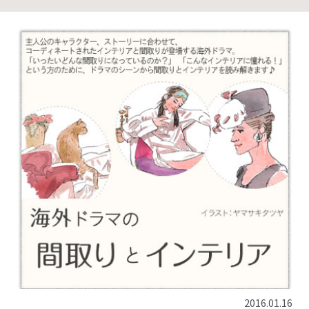
2016.01.16