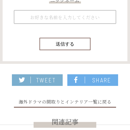
ニックネーム
TWEET
SHARE
海外ドラマの間取りとインテリア一覧に戻る
関連記事