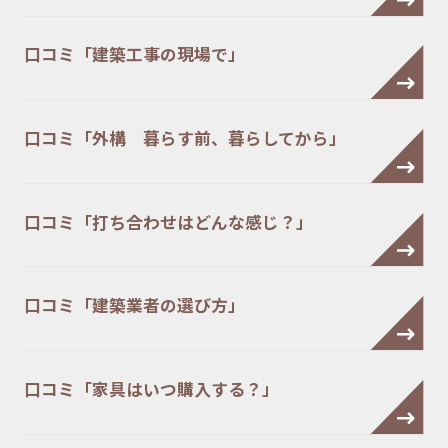
口コミ「建築工事の現場で」
口コミ「外構 暮らす前、暮らしてから」
口コミ「打ち合わせはどんな感じ？」
口コミ「建築業者の選び方」
口コミ「家具はいつ購入する？」