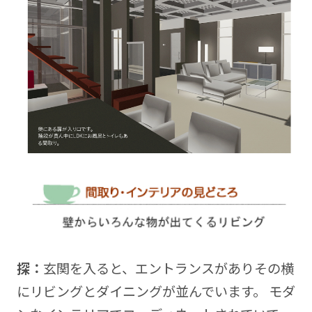
探：
玄関を入ると、エントランスがありその横
にリビングとダイニングが並んでいます。 モダ