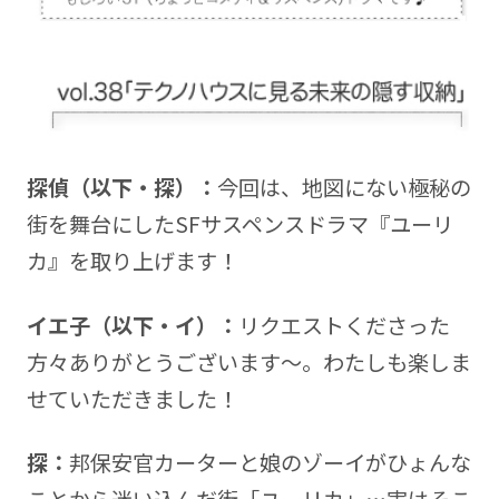
探偵（以下・探）：
今回は、地図にない極秘の
街を舞台にしたSFサスペンスドラマ『ユーリ
カ』を取り上げます！
イエ子（以下・イ）：
リクエストくださった
方々ありがとうございます～。わたしも楽しま
せていただきました！
探：
邦保安官カーターと娘のゾーイがひょんな