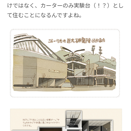
けではなく、カーターのみ実験台（！？）とし
て住むことになるんですよね。