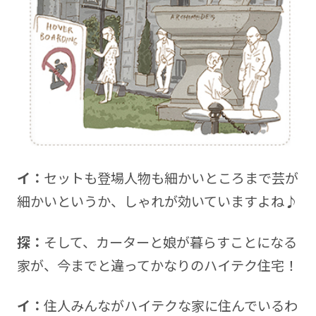
イ：
セットも登場人物も細かいところまで芸が
細かいというか、しゃれが効いていますよね♪
探：
そして、カーターと娘が暮らすことになる
家が、今までと違ってかなりのハイテク住宅！
イ：
住人みんながハイテクな家に住んでいるわ