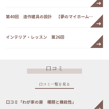
第40回 造作建具の設計 【夢のマイホーム…
インテリア・レッスン 第26回
口コミ
口コミ一覧を見る
口コミ「わが家の扉 種類と機能性」