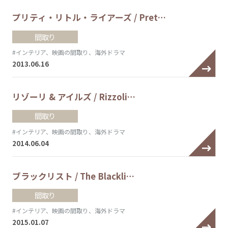
プリティ・リトル・ライアーズ / Pret…
間取り
#インテリア、映画の間取り、海外ドラマ
2013.06.16
リゾーリ & アイルズ / Rizzoli…
間取り
#インテリア、映画の間取り、海外ドラマ
2014.06.04
ブラックリスト / The Blackli…
間取り
#インテリア、映画の間取り、海外ドラマ
2015.01.07