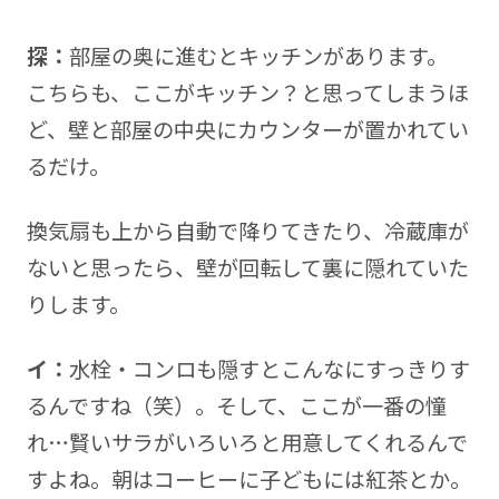
探：
部屋の奥に進むとキッチンがあります。
こちらも、ここがキッチン？と思ってしまうほ
ど、壁と部屋の中央にカウンターが置かれてい
るだけ。
換気扇も上から自動で降りてきたり、冷蔵庫が
ないと思ったら、壁が回転して裏に隠れていた
りします。
イ：
水栓・コンロも隠すとこんなにすっきりす
るんですね（笑）。そして、ここが一番の憧
れ…賢いサラがいろいろと用意してくれるんで
すよね。朝はコーヒーに子どもには紅茶とか。