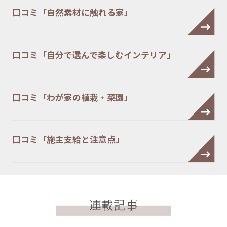
口コミ「自然素材に触れる家」
口コミ「自分で選んで楽しむインテリア」
口コミ「わが家の植栽・菜園」
口コミ「施主支給と注意点」
連載記事