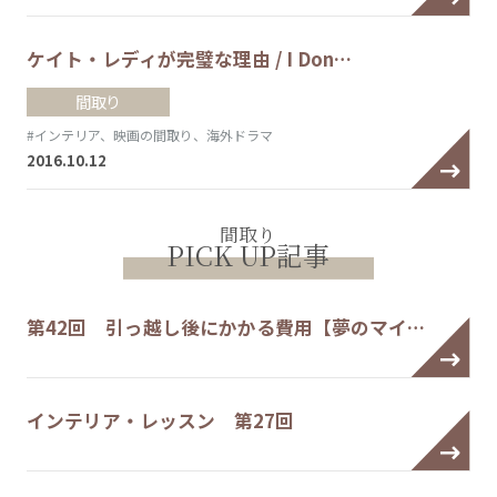
ケイト・レディが完璧な理由 / I Don…
間取り
#インテリア、映画の間取り、海外ドラマ
2016.10.12
間取り
PICK UP記事
第42回 引っ越し後にかかる費用【夢のマイ…
インテリア・レッスン 第27回