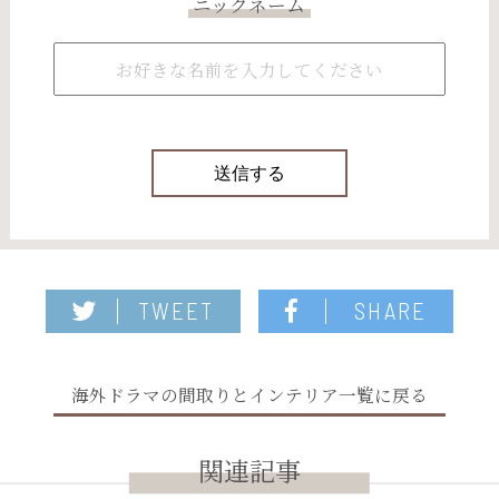
ニックネーム
TWEET
SHARE
海外ドラマの間取りとインテリア一覧に戻る
関連記事