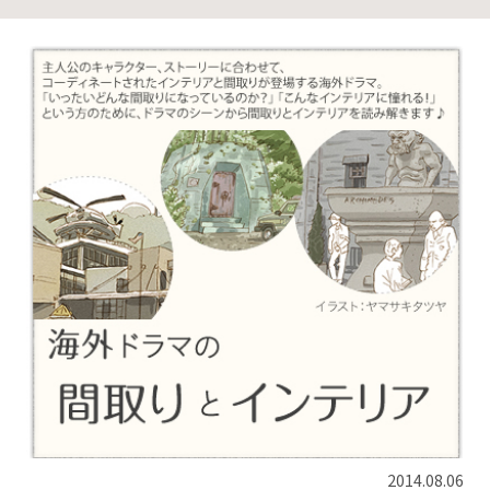
2014.08.06