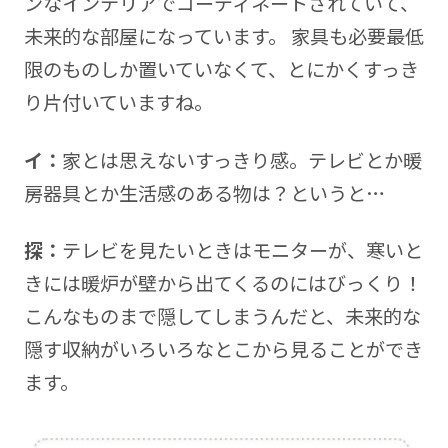
ンなインテリアでコーディネートされていて、
未来的な部屋になっています。 家具も必要最低
限のものしか置いていなくて、とにかくすっき
り片付いていますね。
イ：
家とは思えないすっきり感。テレビとか暖
房器具とか生活感のある物は？というと…
探：
テレビを見たいときはモニターが、寒いと
きには暖炉が壁から出てくるのにはびっくり！
こんなものまで隠してしまうんだと、未来的な
隠す収納がいろいろなとこから見ることができ
ます。