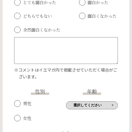
とても面白かった
面白かった
どちらでもない
面白くなかった
全然面白くなかった
※コメントはイエマガ内で掲載させていただく場合がご
ざいます。
性別
年齢
男性
女性