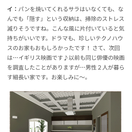
イ：
パンを焼いてくれるサラはいなくても、な
んでも「隠す」という収納は、掃除のストレス
減りそうですね。こんな風に片付いていると気
持ちがいいです。ドラマも、珍しいテクノハウ
スのお家もおもしろかったです！ さて、次回
は…イギリス映画です♪以前も同じ俳優の映画
を調査したことがありますが…男性２人が暮ら
す細長い家です。お楽しみに～。