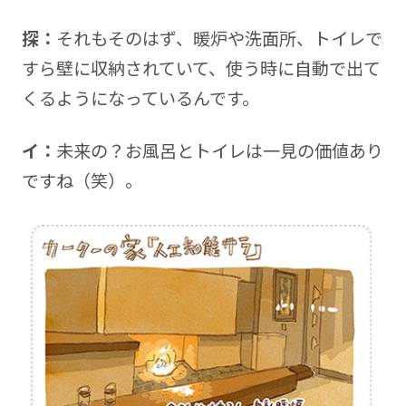
探：
それもそのはず、暖炉や洗面所、トイレで
すら壁に収納されていて、使う時に自動で出て
くるようになっているんです。
イ：
未来の？お風呂とトイレは一見の価値あり
ですね（笑）。