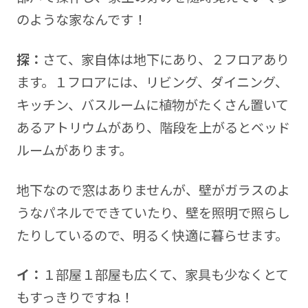
のような家なんです！
探：
さて、家自体は地下にあり、２フロアあり
ます。１フロアには、リビング、ダイニング、
キッチン、バスルームに植物がたくさん置いて
あるアトリウムがあり、階段を上がるとベッド
ルームがあります。
地下なので窓はありませんが、壁がガラスのよ
うなパネルでできていたり、壁を照明で照らし
たりしているので、明るく快適に暮らせます。
イ：
１部屋１部屋も広くて、家具も少なくとて
もすっきりですね！