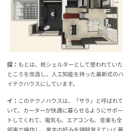
探：
もとは、核シェルターとして使われていた
ところを改造し、人工知能を持った最新式のハ
イテクハウスにしています。
イ：
このテクノハウスは、「サラ」と呼ばれて
いて、カーターが快適に暮らせるようにサポー
トしてくれて、電気も、エアコンも、音楽も全
部声で操作し、家主の好みを随時覚えていく夢