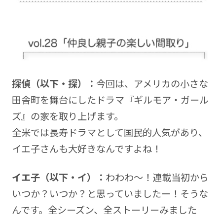
探偵（以下・探）：
今回は、アメリカの小さな
田舎町を舞台にしたドラマ『ギルモア・ガール
ズ』の家を取り上げます。
全米では長寿ドラマとして国民的人気があり、
イエ子さんも大好きなんですよね！
イエ子（以下・イ）：
わわわ～！連載当初から
いつか？いつか？と思っていましたー！そうな
んです。全シーズン、全ストーリーみました