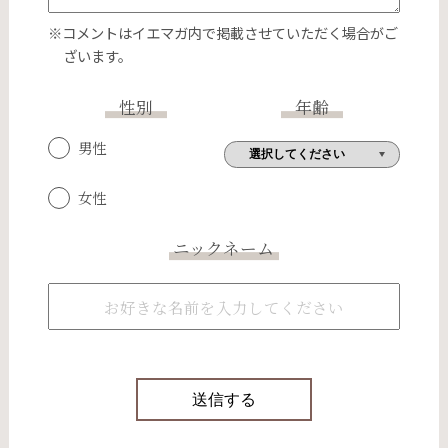
※コメントはイエマガ内で掲載させていただく場合がご
ざいます。
性別
年齢
男性
女性
ニックネーム