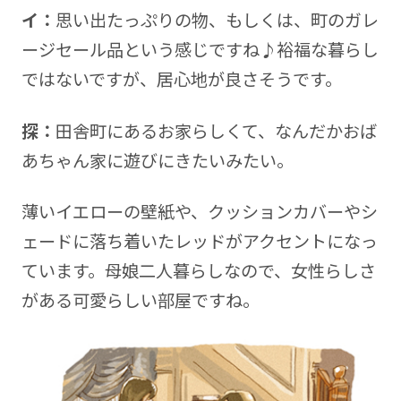
イ：
思い出たっぷりの物、もしくは、町のガレ
ージセール品という感じですね♪裕福な暮らし
ではないですが、居心地が良さそうです。
探：
田舎町にあるお家らしくて、なんだかおば
あちゃん家に遊びにきたいみたい。
薄いイエローの壁紙や、クッションカバーやシ
ェードに落ち着いたレッドがアクセントになっ
ています。母娘二人暮らしなので、女性らしさ
がある可愛らしい部屋ですね。