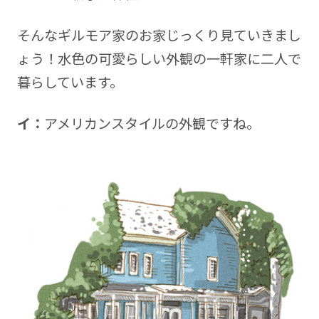
そんなギルモア家のお家じっくり見ていきまし
ょう！水色の可愛らしい外観の一軒家に二人で
暮らしています。
イ：
アメリカンスタイルの外観ですね。