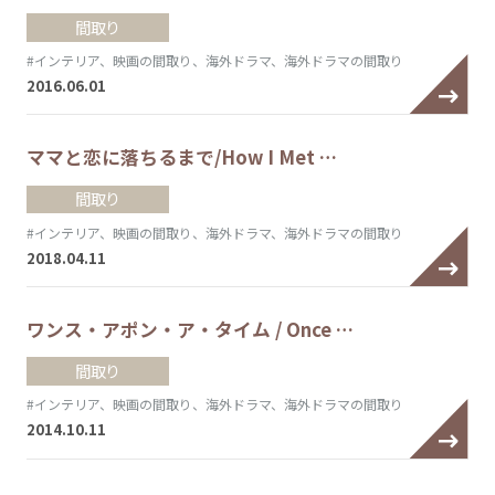
間取り
#インテリア、映画の間取り、海外ドラマ、海外ドラマの間取り
2016.06.01
ママと恋に落ちるまで/How I Met …
間取り
#インテリア、映画の間取り、海外ドラマ、海外ドラマの間取り
2018.04.11
ワンス・アポン・ア・タイム / Once …
間取り
#インテリア、映画の間取り、海外ドラマ、海外ドラマの間取り
2014.10.11