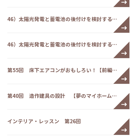
46）太陽光発電と蓄電池の後付けを検討する…
46）太陽光発電と蓄電池の後付けを検討する…
第55回 床下エアコンがおもしろい！【前編…
第40回 造作建具の設計 【夢のマイホーム…
インテリア・レッスン 第26回