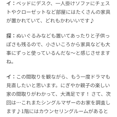
イ：
ベッドにデスク、一人掛けソファにチェス
トやクローゼットなど部屋にはたくさんの家具
が置かれていて、どれもかわいいです♪
探：
ぬいぐるみなども置いてあったりと子供っ
ぽさも残るので、小さいころから家具なども大
事にずっと使っているんだな～と感じさせます
ね。
イ：
この間取りを観ながら、もう一度ドラマも
見直したいと思います。にぎやか親子の楽しい
家の間取りがわかって、大満足です！ さて、次
回は…これまたシングルマザーのお家を調査し
ます♪1階にはカウンセリングルームがあると