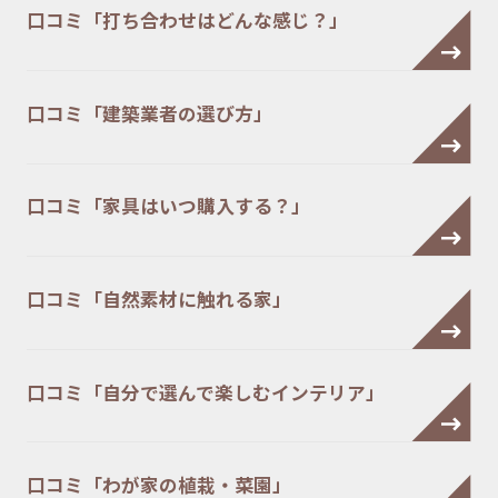
口コミ「打ち合わせはどんな感じ？」
口コミ「建築業者の選び方」
口コミ「家具はいつ購入する？」
口コミ「自然素材に触れる家」
口コミ「自分で選んで楽しむインテリア」
口コミ「わが家の植栽・菜園」