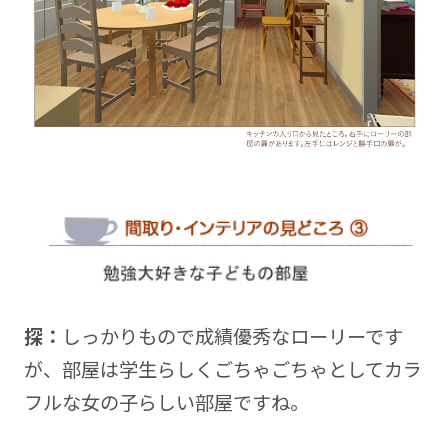
探：
しっかりもので成績優秀なローリーです
が、部屋は学生らしくごちゃごちゃとしてカラ
フルな女の子らしい部屋ですね。