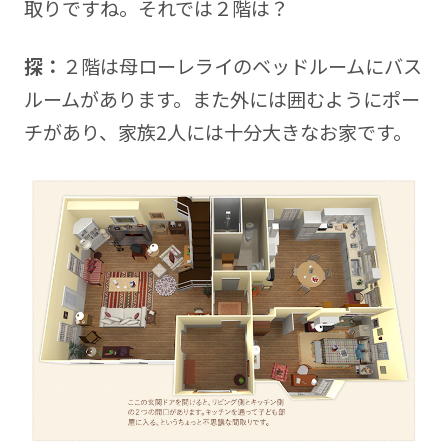
取りですね。それでは２階は？
探：
２階は母ローレライのベッドルームにバス
ルームがあります。また外には囲むようにポー
チがあり、家族2人には十分大きなお家です。