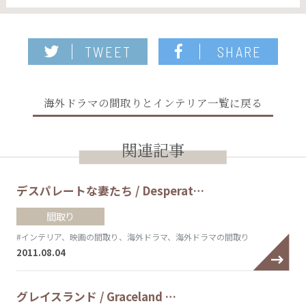
TWEET
SHARE
海外ドラマの間取りとインテリア一覧に戻る
関連記事
デスパレートな妻たち / Desperat…
間取り
#インテリア、映画の間取り、海外ドラマ、海外ドラマの間取り
2011.08.04
グレイスランド / Graceland …