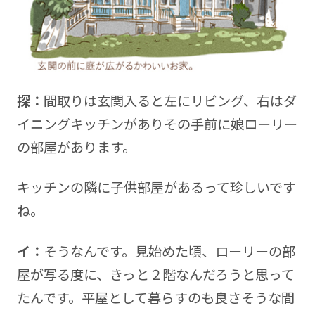
探：
間取りは玄関入ると左にリビング、右はダ
イニングキッチンがありその手前に娘ローリー
の部屋があります。
キッチンの隣に子供部屋があるって珍しいです
ね。
イ：
そうなんです。見始めた頃、ローリーの部
屋が写る度に、きっと２階なんだろうと思って
たんです。平屋として暮らすのも良さそうな間