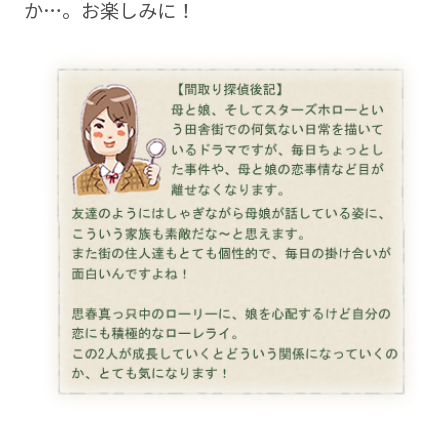
か…。お楽しみに！