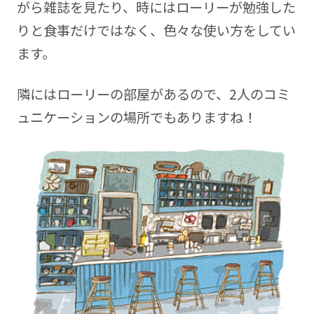
がら雑誌を見たり、時にはローリーが勉強した
りと食事だけではなく、色々な使い方をしてい
ます。
隣にはローリーの部屋があるので、2人のコミ
ュニケーションの場所でもありますね！