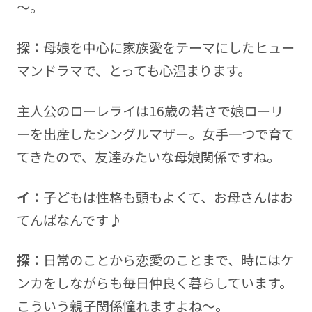
～。
探：
母娘を中心に家族愛をテーマにしたヒュー
マンドラマで、とっても心温まります。
主人公のローレライは16歳の若さで娘ローリ
ーを出産したシングルマザー。女手一つで育て
てきたので、友達みたいな母娘関係ですね。
イ：
子どもは性格も頭もよくて、お母さんはお
てんばなんです♪
探：
日常のことから恋愛のことまで、時にはケ
ンカをしながらも毎日仲良く暮らしています。
こういう親子関係憧れますよね～。