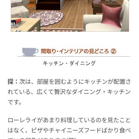
探：
次は、部屋を囲むようにキッチンが配置さ
れている、広くて贅沢なダイニング・キッチン
です。
ローレライがあまり料理しているのを見たこと
はなく、ピザやチャイニーズフードばかり食べ