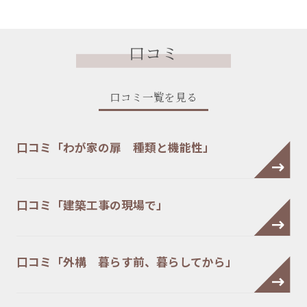
口コミ
口コミ一覧を見る
口コミ「わが家の扉 種類と機能性」
口コミ「建築工事の現場で」
口コミ「外構 暮らす前、暮らしてから」