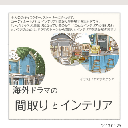
2013.09.25