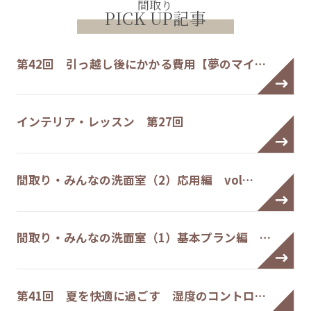
間取り
PICK UP記事
第42回 引っ越し後にかかる費用【夢のマイ…
インテリア・レッスン 第27回
間取り・みんなの洗面室（2）応用編 vol…
間取り・みんなの洗面室（1）基本プラン編 …
第41回 夏を快適に過ごす 湿度のコントロ…