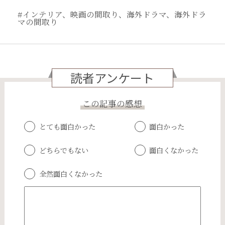
#インテリア、映画の間取り、海外ドラマ、海外ドラ
マの間取り
読者アンケート
この記事の感想
とても面白かった
面白かった
どちらでもない
面白くなかった
全然面白くなかった