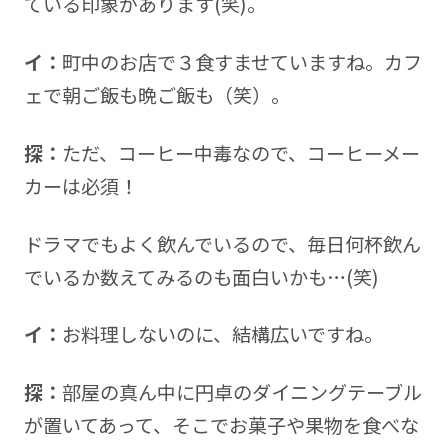
ている印象があります(笑)。
イ：
町中のお店で３食すませていますね。カフ
ェで朝ご飯も晩ご飯も（笑）。
探：
ただ、コーヒー中毒なので、コーヒーメー
カーは必須！
ドラマでもよく飲んでいるので、毎日何杯飲ん
でいるか数えてみるのも面白いかも…(笑)
イ：
お料理しないのに、結構広いですね。
探：
部屋の真ん中に円卓のダイニングテーブル
が置いてあって、そこでお菓子や果物を食べな