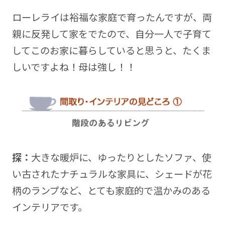
ローレライは裕福な家庭で育ったんですが、両
親に反発して家をでたので、自分一人で子育て
してこのお家に暮らしていると思うと、たくま
しいですよね！母は強し！！
探：
大きな暖炉に、ゆったりとしたソファ、使
い古されたナチュラルな家具に、シェードが花
柄のランプなど、とても家庭的で温かみのある
インテリアです。