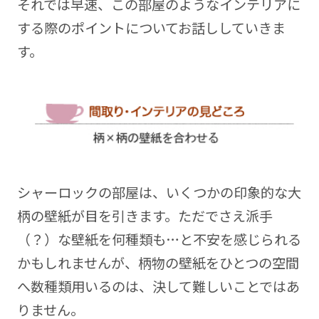
それでは早速、この部屋のようなインテリアに
する際のポイントについてお話ししていきま
す。
シャーロックの部屋は、いくつかの印象的な大
柄の壁紙が目を引きます。ただでさえ派手
（？）な壁紙を何種類も…と不安を感じられる
かもしれませんが、柄物の壁紙をひとつの空間
へ数種類用いるのは、決して難しいことではあ
りません。