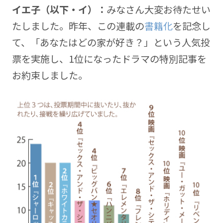
イエ子（以下・イ）：
みなさん大変お待たせい
たしました。昨年、この連載の
書籍化
を記念し
て、「あなたはどの家が好き？」という人気投
票を実施し、1位になったドラマの特別記事を
お約束しました。