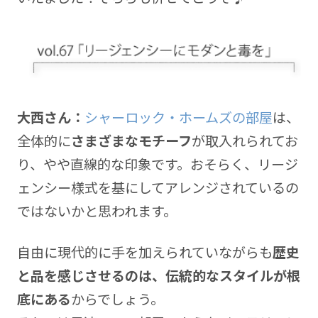
大西さん：
シャーロック・ホームズの部屋
は、
全体的に
さまざまなモチーフ
が取入れられてお
り、やや直線的な印象です。おそらく、リージ
ェンシー様式を基にしてアレンジされているの
ではないかと思われます。
自由に現代的に手を加えられていながらも
歴史
と品を感じさせるのは、伝統的なスタイルが根
底にある
からでしょう。