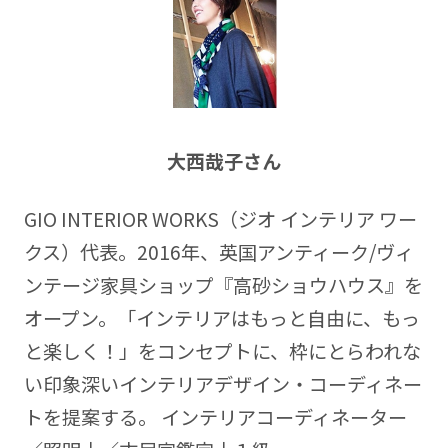
大西哉子さん
GIO INTERIOR WORKS（ジオ インテリア ワー
クス）代表。2016年、英国アンティーク/ヴィ
ンテージ家具ショップ『高砂ショウハウス』を
オープン。「インテリアはもっと自由に、もっ
と楽しく！」をコンセプトに、枠にとらわれな
い印象深いインテリアデザイン・コーディネー
トを提案する。 インテリアコーディネーター