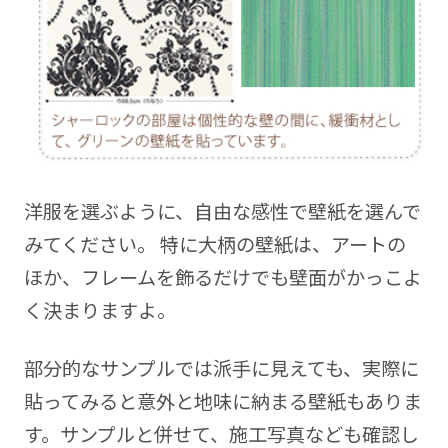
洋服を選ぶように、自由な感性で壁紙を選んで
みてください。 特に大柄の壁紙は、アートの
ほか、フレームを飾るだけでも壁面がかっこよ
く決まりますよ。
部分的なサンプルでは派手に見えても、実際に
貼ってみると意外と地味に納まる壁紙もありま
す。サンプルと併せて、施工写真なども確認し