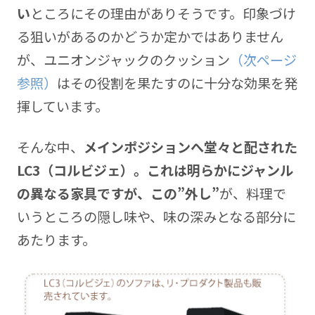
い
ところにその理由がありそうです。印象づけ
る狙いがあるのかどうか定かではありません
が、ユニオンジャックのクッション
（次ページ
参照）
はその役割を果たすのに十分な効果を発
揮しています。
そんな中、
メインポジションへ堂々と配された
LC3（コルビジェ）。これは明らかにジャンル
の異なる家具ですが、この”外し”
が、料理で
いうところの隠し味や、味の深みとなる部分に
あたります。