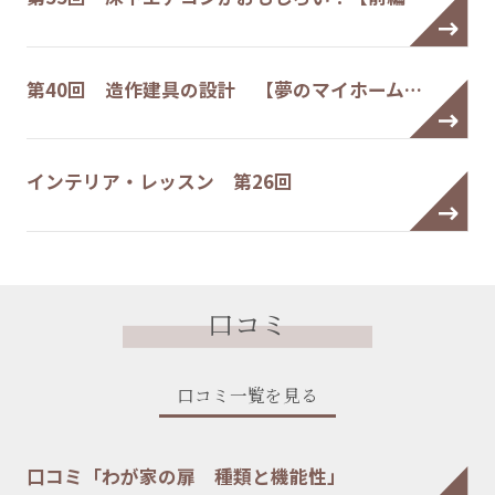
第40回 造作建具の設計 【夢のマイホーム…
インテリア・レッスン 第26回
口コミ
口コミ一覧を見る
口コミ「わが家の扉 種類と機能性」