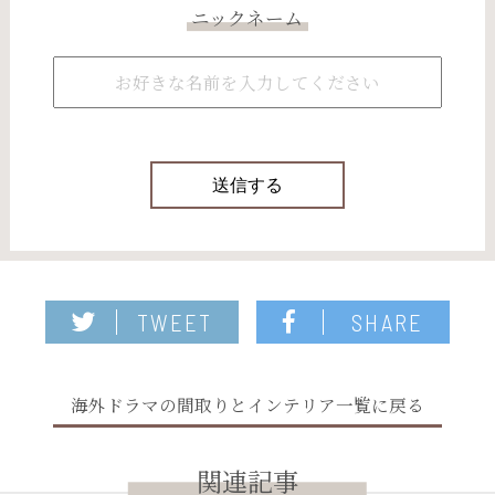
ニックネーム
TWEET
SHARE
海外ドラマの間取りとインテリア一覧に戻る
関連記事