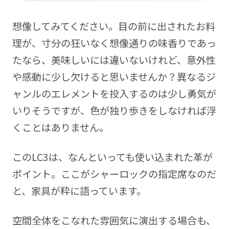
想像してみてください。目の前に出されたお料
理が、寸分の狂いなく想像通りの味香りであっ
たなら、美味しいには違いないけれど、意外性
や感動に少し欠けると思いませんか？異なるジ
ャンルのエレメントを投入するのは少し勇気が
いりそうですが、色が独り歩きをしなければ浮
くことはありません。
このLC3は、なんといっても使い込まれた革が
ポイント。ここがシャーロックの指定席なのだ
と、家具が粋に語っています。
空間全体をこなれた雰囲気に演出する場合も、