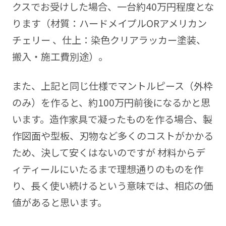
クスでお受けした場合、一台約40万円程度とな
ります（材質：ハードメイプルORアメリカン
チェリー 、仕上：染色クリアラッカー塗装、
搬入・施工費別途）。
また、上記と同じ仕様でマントルピース（外枠
のみ）を作ると、約100万円前後になるかと思
います。造作家具で凝ったものを作る場合、製
作図面や型板、刃物など多くのコストがかかる
ため、決して安くはないのですが 材料からデ
ィティールにいたるまで理想通りのものを作
り、長く使い続けるという意味では、相応の価
値があると思います。