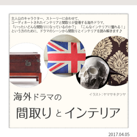
2017.04.05