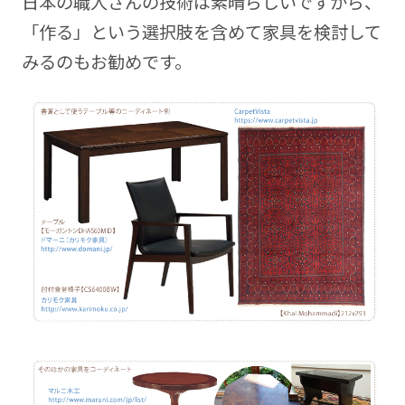
日本の職人さんの技術は素晴らしいですから、
「作る」という選択肢を含めて家具を検討して
みるのもお勧めです。