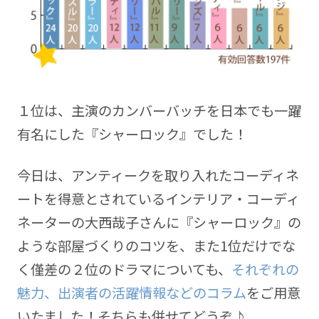
１位は、主演のカンバーバッチを日本でも一躍
有名にした『シャーロック』でした！
今日は、アンティークを取り入れたコーディネ
ートを得意とされているインテリア・コーディ
ネーターの大西哉子さんに『シャーロック』の
ような部屋づくりのコツを、また1位だけでな
く僅差の２位のドラマについても、
それぞれの
魅力、出演者の活躍情報などのコラム
をご用意
いたました！そちらも併せてどうぞ♪