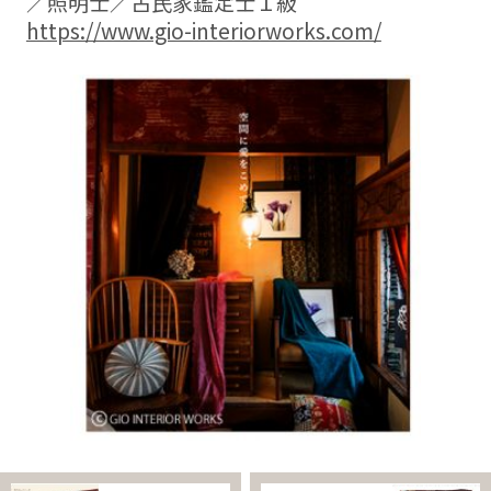
／照明士／古民家鑑定士１級
https://www.gio-interiorworks.com/