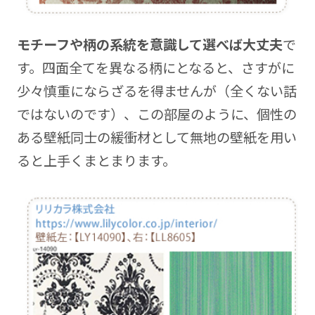
モチーフや柄の系統を意識して選べば大丈夫
で
す。四面全てを異なる柄にとなると、さすがに
少々慎重にならざるを得ませんが（全くない話
ではないのです）、この部屋のように、個性の
ある壁紙同士の緩衝材として無地の壁紙を用い
ると上手くまとまります。