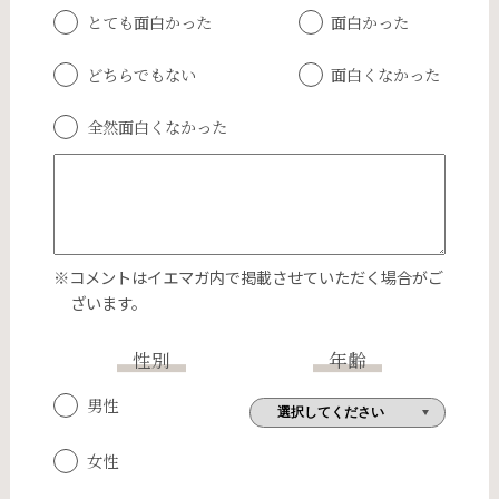
とても面白かった
面白かった
どちらでもない
面白くなかった
全然面白くなかった
※コメントはイエマガ内で掲載させていただく場合がご
ざいます。
性別
年齢
男性
女性