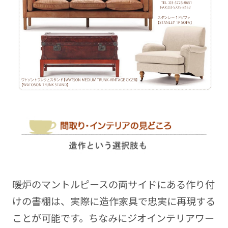
暖炉のマントルピースの両サイドにある作り付
けの書棚は、実際に造作家具で忠実に再現する
ことが可能です。ちなみにジオインテリアワー