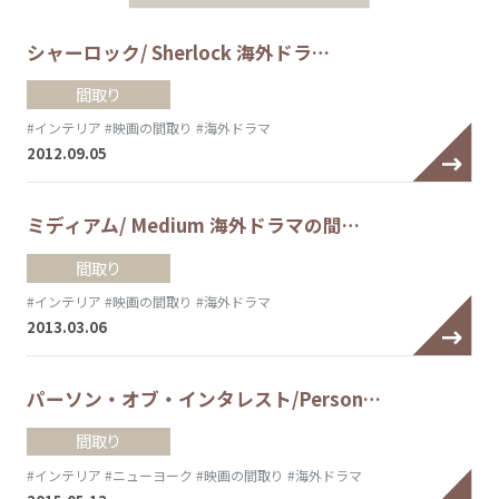
シャーロック/ Sherlock 海外ドラ…
間取り
#インテリア
#映画の間取り
#海外ドラマ
2012.09.05
ミディアム/ Medium 海外ドラマの間…
間取り
#インテリア
#映画の間取り
#海外ドラマ
2013.03.06
パーソン・オブ・インタレスト/Person…
間取り
#インテリア
#ニューヨーク
#映画の間取り
#海外ドラマ