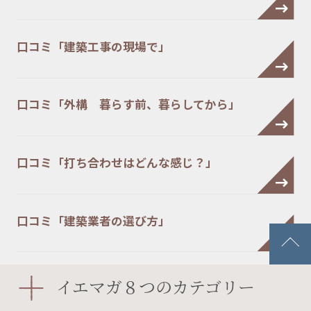
口コミ「建築工事の現場で」
口コミ「外構 暮らす前、暮らしてから」
口コミ「打ち合わせはどんな感じ？」
口コミ「建築業者の選び方」
口コミ「家具はいつ購入する？」
イエマガ８つのカテゴリー