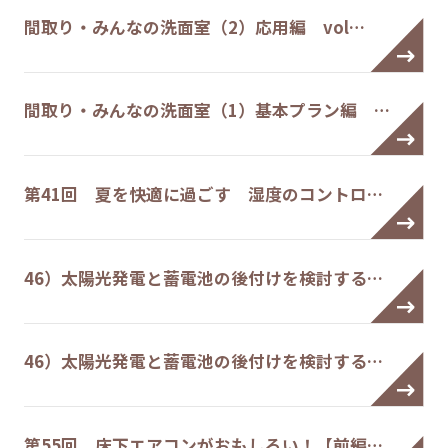
間取り・みんなの洗面室（2）応用編 vol…
間取り・みんなの洗面室（1）基本プラン編 …
第41回 夏を快適に過ごす 湿度のコントロ…
46）太陽光発電と蓄電池の後付けを検討する…
46）太陽光発電と蓄電池の後付けを検討する…
第55回 床下エアコンがおもしろい！【前編…