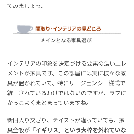
てみましょう。
インテリアの印象を決定づける要素の濃いエレ
メントが家具です。この部屋には実に様々な家
具が置かれていて、特にリージェンシー様式で
統一されているわけではないのですが、ラフに
かっこよくまとまっていますね。
新旧入り交ざり、テイストが違っていても、家
具全般が「
イギリス」という大枠を外れていな