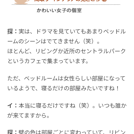
探：
実は、ドラマを見ていてもあまりベッドル
ームのシーンはでてきません（笑）。
ほとんど、リビングか近所のセントラルパーク
というカフェで集まっています。
ただ、ベッドルームは女性らしい部屋になって
いるようで、寝るだけの部屋みたいですね！
イ：
本当に寝るだけですね（笑）。いつも誰か
が来てますから。
探：
壁の色は部屋ごとに変わっていて、リビン