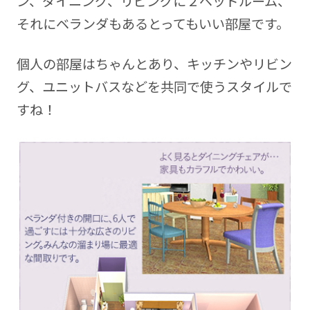
ン、ダイニング、リビングに２ベッドルーム、
それにベランダもあるとってもいい部屋です。
個人の部屋はちゃんとあり、キッチンやリビン
グ、ユニットバスなどを共同で使うスタイルで
すね！