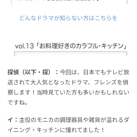
どんなドラマか知らない方はこちらを
探偵（以下・探）：
今回は、日本でもテレビ放
送されて大人気となったドラマ、フレンズを偵
察します！当時見ていた方も多いかもしれない
ですね。
イ：
主役のモニカの調理器具や雑貨が溢れるダ
イニング・キッチンに憧れてました！