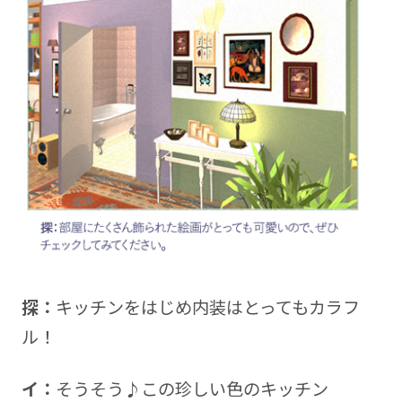
探：
キッチンをはじめ内装はとってもカラフ
ル！
イ：
そうそう♪この珍しい色のキッチン