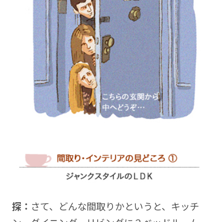
探：
さて、どんな間取りかというと、キッチ