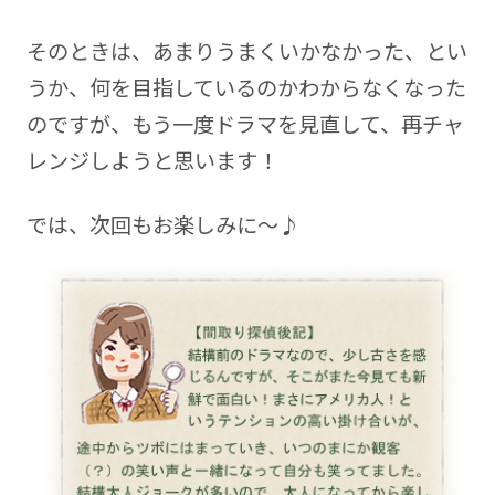
そのときは、あまりうまくいかなかった、とい
うか、何を目指しているのかわからなくなった
のですが、もう一度ドラマを見直して、再チャ
レンジしようと思います！
では、次回もお楽しみに～♪