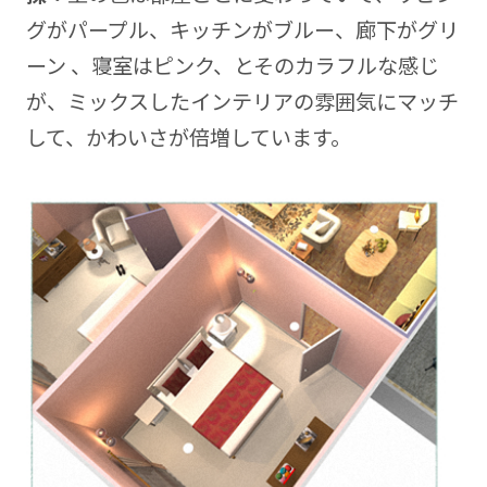
グがパープル、キッチンがブルー、廊下がグリ
ーン 、寝室はピンク、とそのカラフルな感じ
が、ミックスしたインテリアの雰囲気にマッチ
して、かわいさが倍増しています。