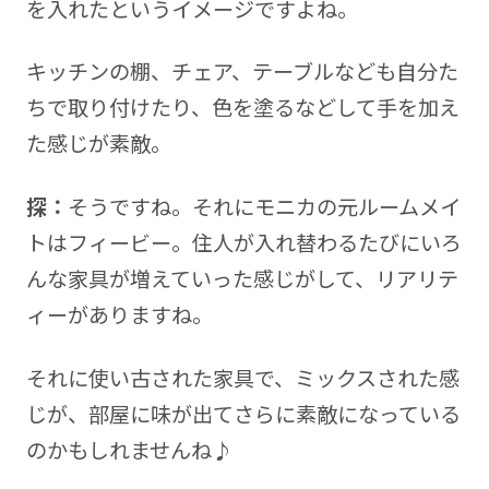
を入れたというイメージですよね。
キッチンの棚、チェア、テーブルなども自分た
ちで取り付けたり、色を塗るなどして手を加え
た感じが素敵。
探：
そうですね。それにモニカの元ルームメイ
トはフィービー。住人が入れ替わるたびにいろ
んな家具が増えていった感じがして、リアリテ
ィーがありますね。
それに使い古された家具で、ミックスされた感
じが、部屋に味が出てさらに素敵になっている
のかもしれませんね♪