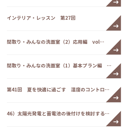
インテリア・レッスン 第27回
間取り・みんなの洗面室（2）応用編 vol…
間取り・みんなの洗面室（1）基本プラン編 …
第41回 夏を快適に過ごす 湿度のコントロ…
46）太陽光発電と蓄電池の後付けを検討する…