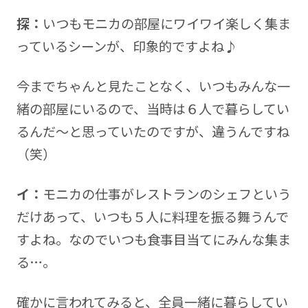
探：
いつもモニカの部屋にワイワイ楽しく集ま
っているシーンが、印象的ですよね♪
今までちゃんと見たことなく、いつもみんな一
緒の部屋にいるので、当時は６人で暮らしてい
るんだ～と思っていたのですが、違うんですね
（笑）
イ：
モニカの仕事がレストランのシェフという
だけあって、いつも５人に料理を振る舞うんで
すよね。なのでいつも食事目当てにみんな集ま
る…。
確かに言われてみると、全員一緒に暮らしてい