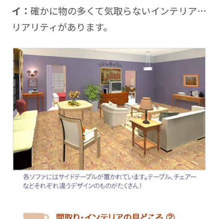
イ：
確かに物の多くて気取らないインテリア…
リアリティがあります。