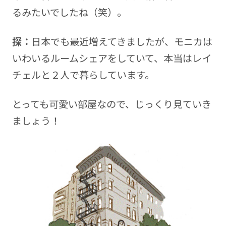
るみたいでしたね（笑）。
探：
日本でも最近増えてきましたが、モニカは
いわいるルームシェアをしていて、本当はレイ
チェルと２人で暮らしています。
とっても可愛い部屋なので、じっくり見ていき
ましょう！