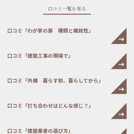
口コミ一覧を見る
口コミ「わが家の扉 種類と機能性」
口コミ「建築工事の現場で」
口コミ「外構 暮らす前、暮らしてから」
口コミ「打ち合わせはどんな感じ？」
口コミ「建築業者の選び方」