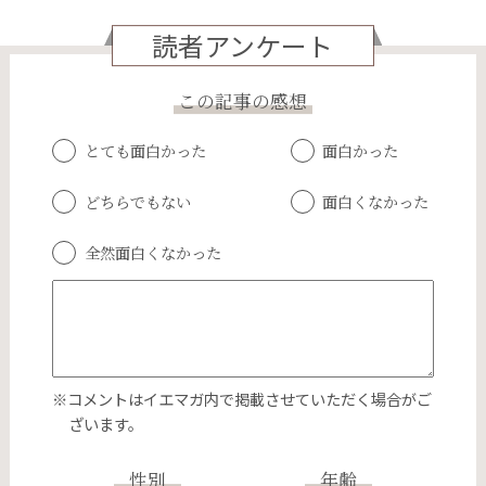
読者アンケート
この記事の感想
とても面白かった
面白かった
どちらでもない
面白くなかった
全然面白くなかった
※コメントはイエマガ内で掲載させていただく場合がご
ざいます。
性別
年齢