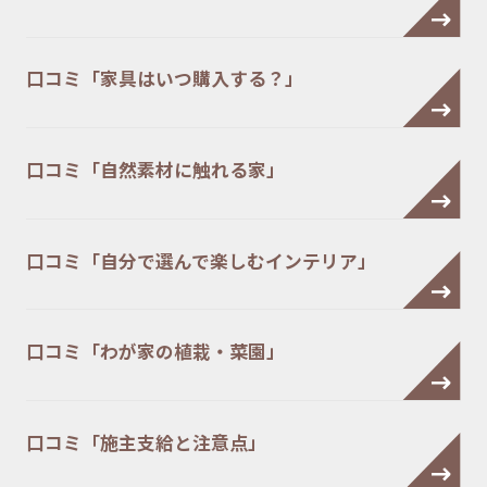
口コミ「家具はいつ購入する？」
口コミ「自然素材に触れる家」
口コミ「自分で選んで楽しむインテリア」
口コミ「わが家の植栽・菜園」
口コミ「施主支給と注意点」