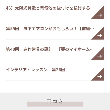
46）太陽光発電と蓄電池の後付けを検討する…
第55回 床下エアコンがおもしろい！【前編…
第40回 造作建具の設計 【夢のマイホーム…
インテリア・レッスン 第26回
口コミ