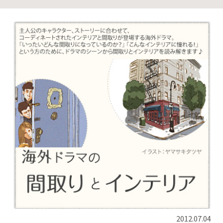
2012.07.04