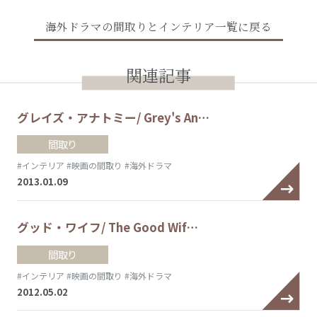
海外ドラマの間取りとインテリア一覧に戻る
関連記事
グレイズ・アナトミー/ Grey's An…
間取り
#インテリア
#映画の間取り
#海外ドラマ
2013.01.09
グッド・ワイフ/ The Good Wif…
間取り
#インテリア
#映画の間取り
#海外ドラマ
2012.05.02