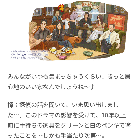
みんながいつも集まっちゃうくらい、きっと居
心地のいい家なんでしょうね～♪
探：
探偵の話を聞いて、いま思い出しまし
た…。このドラマの影響を受けて、10年以上
前に手持ちの家具をグリーンと白のペンキで塗
ったことを…しかも手当たり次第…。