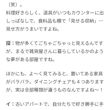
（笑）。
料理好きらしく、道具がいつもカウンターに出
しっぱなしで、食料品も棚で「見せる収納」…
見せ方がうまいですよね。
探：
物が多くてごちゃごちゃっと見えるんです
が、まるで雑貨屋さんに暮らしているかのよう
な夢がある部屋ですね。
ほかにも、よ～く見てみると、置いてある家具
がバラバラ。ダイニングチェアも４つあります
が、実は全部種類が違うものなんですよね～！
イ：
古いアパートで、自分たちで好き勝手に手