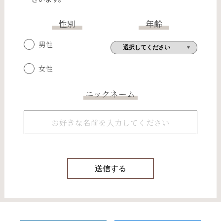
性別
年齢
男性
女性
ニックネーム