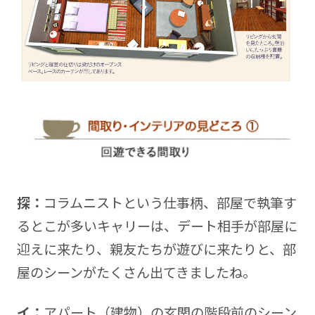
探：
コラムニストという仕事柄、部屋で執筆す
るとこが多いキャリーは、デート相手が部屋に
迎えに来たり、親友たちが遊びに来たりと、部
屋のシーンがたくさん出てきましたね。
イ：
アパート（建物）の玄関の階段前のシーン