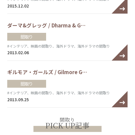
2015.12.02
ダーマ&グレッグ / Dharma & G…
間取り
#インテリア、映画の間取り、海外ドラマ、海外ドラマの間取り
2013.02.06
ギルモア・ガールズ / Gilmore G…
間取り
#インテリア、映画の間取り、海外ドラマ、海外ドラマの間取り
2013.09.25
間取り
PICK UP記事