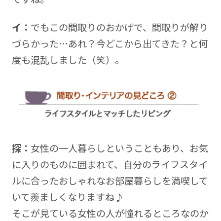
イ：
でもこの間取りのおかげで、間取りが解り
づらかった…あれ？今どこから出てきた？と何
度も混乱しました（笑）。
探：
女性の一人暮らしということもあり、お気
に入りのものに囲まれて、自分のライフスタイ
ルに合ったおしゃれなお部屋暮らしを満喫して
いて羨ましくなりますね♪
そこが見ている女性の人が憧れるところなのか