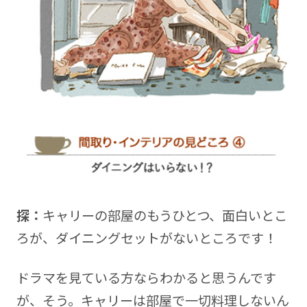
探：
キャリーの部屋のもうひとつ、面白いとこ
ろが、ダイニングセットがないところです！
ドラマを見ている方ならわかると思うんです
が、そう。キャリーは部屋で一切料理しないん