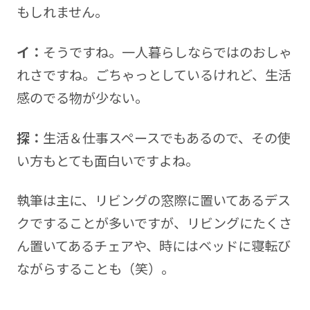
もしれません。
イ：
そうですね。一人暮らしならではのおしゃ
れさですね。ごちゃっとしているけれど、生活
感のでる物が少ない。
探：
生活＆仕事スペースでもあるので、その使
い方もとても面白いですよね。
執筆は主に、リビングの窓際に置いてあるデス
クですることが多いですが、リビングにたくさ
ん置いてあるチェアや、時にはベッドに寝転び
ながらすることも（笑）。