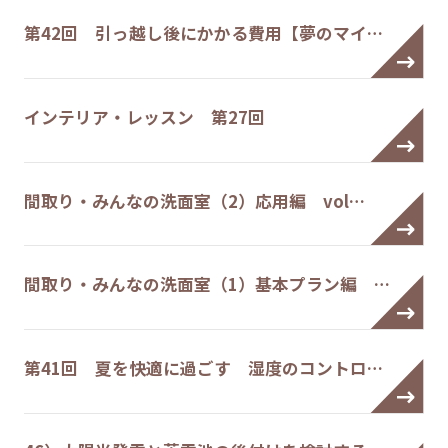
第42回 引っ越し後にかかる費用【夢のマイ…
インテリア・レッスン 第27回
間取り・みんなの洗面室（2）応用編 vol…
間取り・みんなの洗面室（1）基本プラン編 …
第41回 夏を快適に過ごす 湿度のコントロ…