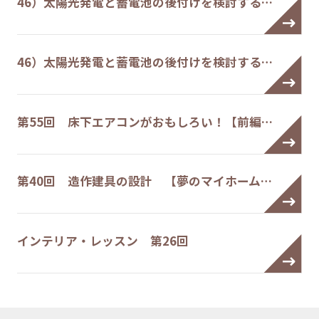
46）太陽光発電と蓄電池の後付けを検討する…
46）太陽光発電と蓄電池の後付けを検討する…
第55回 床下エアコンがおもしろい！【前編…
第40回 造作建具の設計 【夢のマイホーム…
インテリア・レッスン 第26回