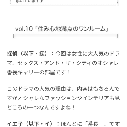
探偵（以下・探）：
今回は女性に大人気のドラ
マ、セックス・アンド・ザ・シティのオシャレ
番長キャリーの部屋です！
このドラマの人気の理由は、内容はもちろんで
すがオシャレなファッションやインテリアも見
どころの一つなんですよね！
イエ子（以下・イ）：
ほんとに「番長」、です