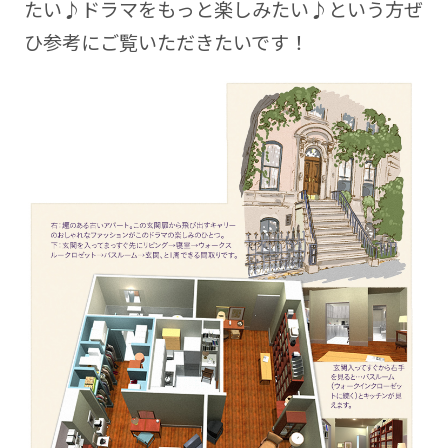
たい♪ドラマをもっと楽しみたい♪という方ぜ
ひ参考にご覧いただきたいです！