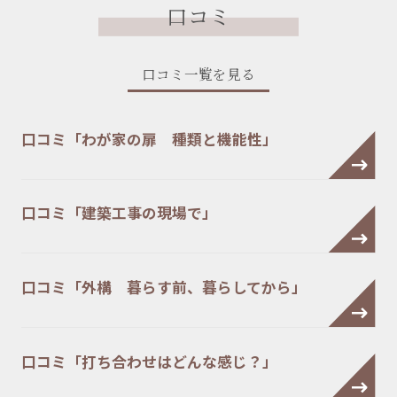
口コミ
口コミ一覧を見る
口コミ「わが家の扉 種類と機能性」
口コミ「建築工事の現場で」
口コミ「外構 暮らす前、暮らしてから」
口コミ「打ち合わせはどんな感じ？」