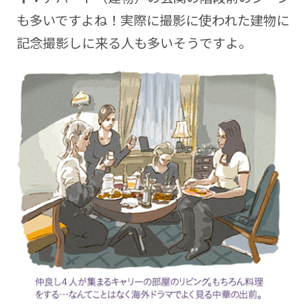
も多いですよね！実際に撮影に使われた建物に
記念撮影しに来る人も多いそうですよ。