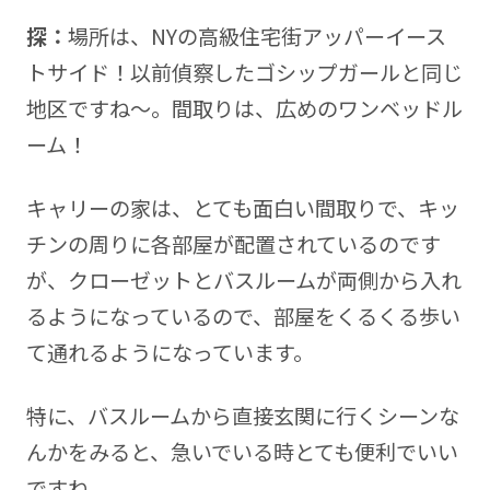
探：
場所は、NYの高級住宅街アッパーイース
トサイド！以前偵察したゴシップガールと同じ
地区ですね～。間取りは、広めのワンベッドル
ーム！
キャリーの家は、とても面白い間取りで、キッ
チンの周りに各部屋が配置されているのです
が、クローゼットとバスルームが両側から入れ
るようになっているので、部屋をくるくる歩い
て通れるようになっています。
特に、バスルームから直接玄関に行くシーンな
んかをみると、急いでいる時とても便利でいい
ですね。