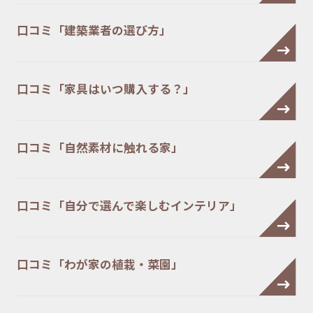
口コミ「建築業者の選び方」
口コミ「家具はいつ購入する？」
口コミ「自然素材に触れる家」
口コミ「自分で選んで楽しむインテリア」
口コミ「わが家の植栽・菜園」