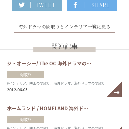
TWEET
SHARE
海外ドラマの間取りとインテリア一覧に戻る
関連記事
ジ・オーシー/ The OC 海外ドラマの…
間取り
#インテリア、映画の間取り、海外ドラマ、海外ドラマの間取り
2012.06.05
ホームランド / HOMELAND 海外ド…
間取り
#インテリア、映画の間取り、海外ドラマ、海外ドラマの間取り