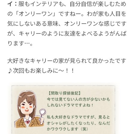
イ：
服もインテリアも、自分自信が楽しむため
の「オンリーワン」ですねー。わが家も人目を
気にしないある意味、オンリーワンな感じです
が、キャリーのように友達をよべるようがんば
ります…。
大好きなキャリーの家が見られて良かったです
♪次回もお楽しみに～！！