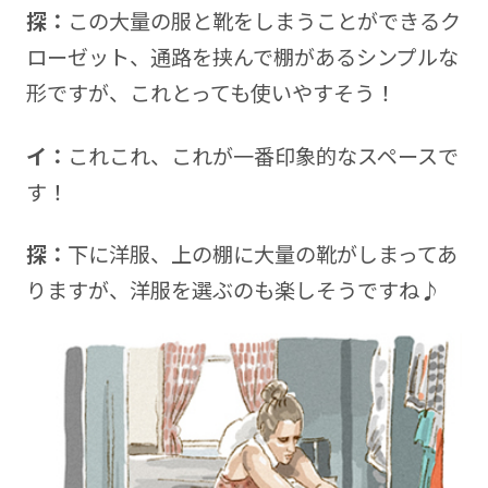
探：
この大量の服と靴をしまうことができるク
ローゼット、通路を挟んで棚があるシンプルな
形ですが、これとっても使いやすそう！
イ：
これこれ、これが一番印象的なスペースで
す！
探：
下に洋服、上の棚に大量の靴がしまってあ
りますが、洋服を選ぶのも楽しそうですね♪