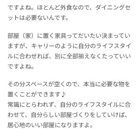
ですよね。ほとんど外食なので、ダイニングセ
ットは必要ないんです。
部屋（家）に置く家具ってだいたい決まってい
ますが、キャリーのように自分のライフスタイ
ルに合わせれば、別に全部揃えなくたっていい
ですよね。
その分スペースが空くので、本当に必要な物を
置くことができます♪
常識にとらわれず、自分のライフスタイルに合
わせて、自分らしい部屋づくりをしていけば、
居心地のいい部屋になりますよ。