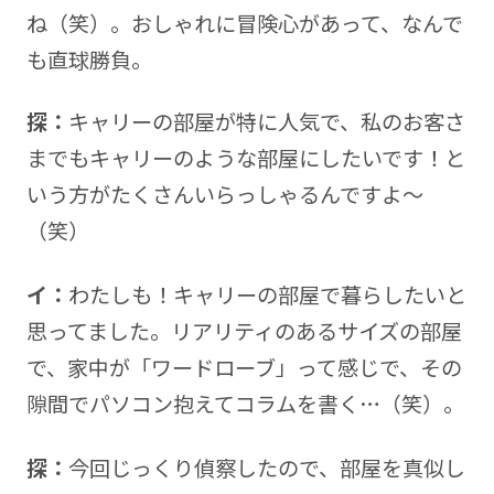
ね（笑）。おしゃれに冒険心があって、なんで
も直球勝負。
探：
キャリーの部屋が特に人気で、私のお客さ
までもキャリーのような部屋にしたいです！と
いう方がたくさんいらっしゃるんですよ～
（笑）
イ：
わたしも！キャリーの部屋で暮らしたいと
思ってました。リアリティのあるサイズの部屋
で、家中が「ワードローブ」って感じで、その
隙間でパソコン抱えてコラムを書く…（笑）。
探：
今回じっくり偵察したので、部屋を真似し