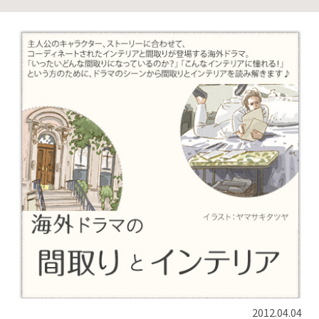
2012.04.04