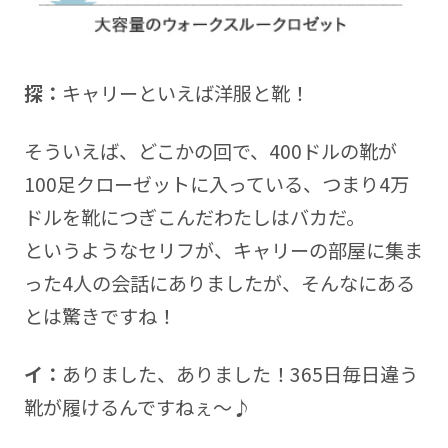
探：
キャリーといえば洋服と靴！
そういえば、どこかの回で、400ドルの靴が
100足クローゼットに入っている、つまり4万
ドルを靴につぎこんだわたしはバカだ。
というようなセリフが、キャリーの部屋に集ま
った4人の会話にありましたが、そんなにある
とは驚きですね！
イ：
ありました、ありました！365日毎日違う
靴が履けるんですねぇ～♪