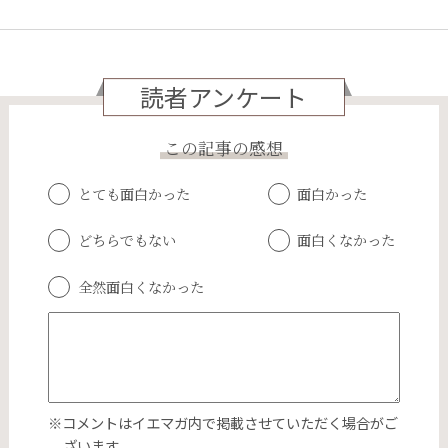
読者アンケート
この記事の感想
とても面白かった
面白かった
どちらでもない
面白くなかった
全然面白くなかった
※コメントはイエマガ内で掲載させていただく場合がご
ざいます。