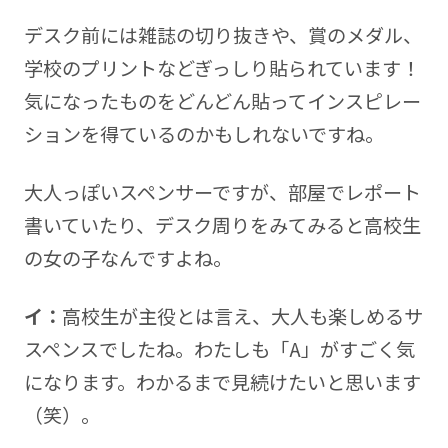
デスク前には雑誌の切り抜きや、賞のメダル、
学校のプリントなどぎっしり貼られています！
気になったものをどんどん貼ってインスピレー
ションを得ているのかもしれないですね。
大人っぽいスペンサーですが、部屋でレポート
書いていたり、デスク周りをみてみると高校生
の女の子なんですよね。
イ：
高校生が主役とは言え、大人も楽しめるサ
スペンスでしたね。わたしも「A」がすごく気
になります。わかるまで見続けたいと思います
（笑）。