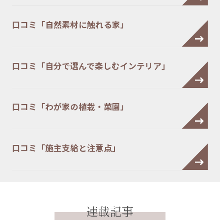
口コミ「自然素材に触れる家」
口コミ「自分で選んで楽しむインテリア」
口コミ「わが家の植栽・菜園」
口コミ「施主支給と注意点」
連載記事