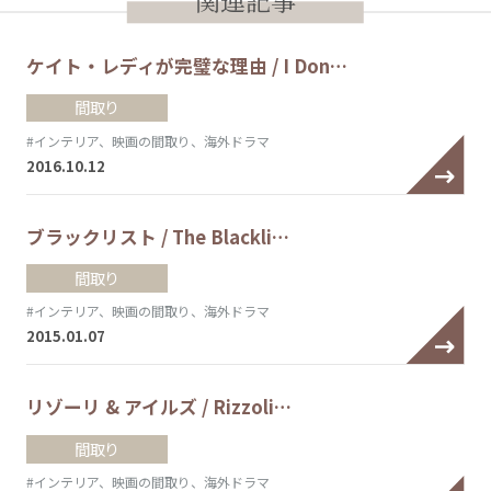
ケイト・レディが完璧な理由 / I Don…
間取り
#インテリア、映画の間取り、海外ドラマ
2016.10.12
ブラックリスト / The Blackli…
間取り
#インテリア、映画の間取り、海外ドラマ
2015.01.07
リゾーリ & アイルズ / Rizzoli…
間取り
#インテリア、映画の間取り、海外ドラマ