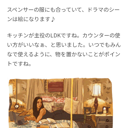
スペンサーの服にも合っていて、ドラマのシー
ンは絵になります♪
キッチンが主役のLDKですね。カウンターの使
い方がいいなぁ、と思いました。いつでもみん
なで使えるように、物を置かないことがポイン
トですね。