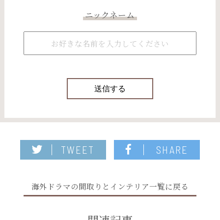
ニックネーム
TWEET
SHARE
海外ドラマの間取りとインテリア一覧に戻る
関連記事