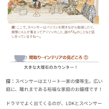
探：
スペンサーはエリート一家の優等生。広い
庭に、離れまである裕福な家庭のお嬢様です！
ドラマでよく出てくるのが、LDKとスペンサー