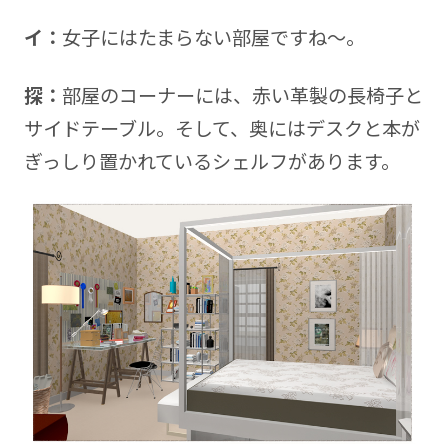
イ：
女子にはたまらない部屋ですね～。
探：
部屋のコーナーには、赤い革製の長椅子と
サイドテーブル。そして、奥にはデスクと本が
ぎっしり置かれているシェルフがあります。