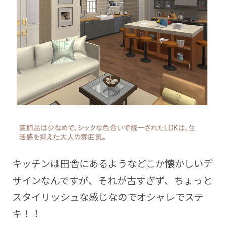
キッチンは田舎にあるようなどこか懐かしいデ
ザインなんですが、それが古すぎず、ちょっと
スタイリッシュな感じなのでオシャレでステ
キ！！