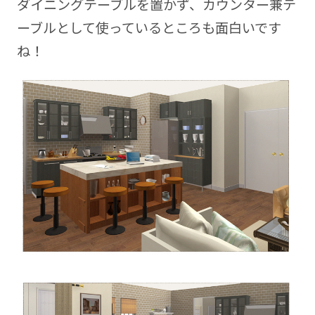
ダイニングテーブルを置かず、カウンター兼テ
ーブルとして使っているところも面白いです
ね！