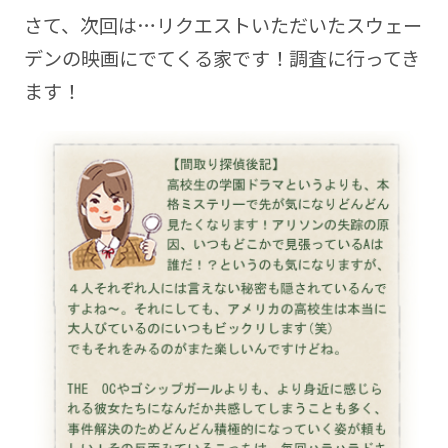
さて、次回は…リクエストいただいたスウェー
デンの映画にでてくる家です！調査に行ってき
ます！