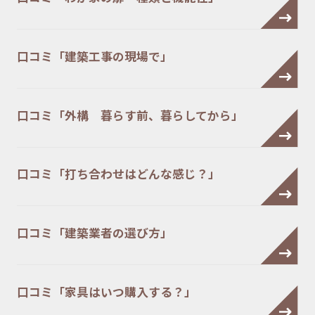
口コミ「建築工事の現場で」
口コミ「外構 暮らす前、暮らしてから」
口コミ「打ち合わせはどんな感じ？」
口コミ「建築業者の選び方」
口コミ「家具はいつ購入する？」