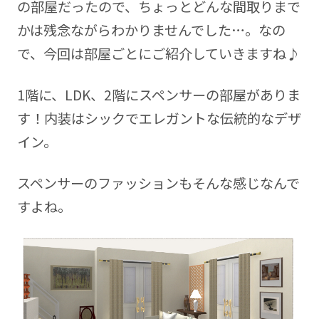
の部屋だったので、ちょっとどんな間取りまで
かは残念ながらわかりませんでした…。なの
で、今回は部屋ごとにご紹介していきますね♪
1階に、LDK、2階にスペンサーの部屋がありま
す！内装はシックでエレガントな伝統的なデザ
イン。
スペンサーのファッションもそんな感じなんで
すよね。