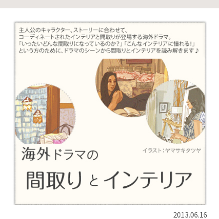
2013.06.16