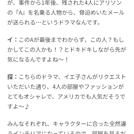
が、事件から1年後、残された4人にアリソン
の『A』を名乗る人物から、脅迫めいたメール
が送られる…というドラマなんです。
イ：
このAが最後までわからず、この人？もし
かしてこの人かも！？とドキドキしながら先が
気になるんですよね～！
探：
こちらのドラマ、イエ子さんがリクエスト
いただいた通り、4人の部屋やファッションが
とてもオシャレで、アメリカでも人気だそうで
すよ～♪
みんなそれぞれ、キャラクターに合った全然違
うインテリアになっているので、部屋を見るだ