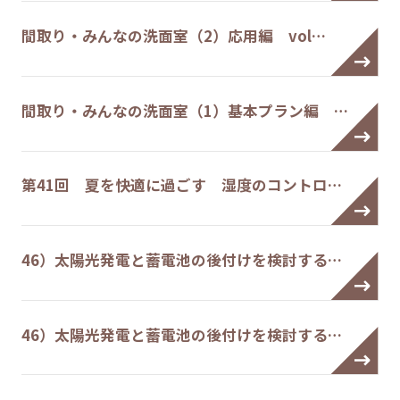
間取り・みんなの洗面室（2）応用編 vol…
間取り・みんなの洗面室（1）基本プラン編 …
第41回 夏を快適に過ごす 湿度のコントロ…
46）太陽光発電と蓄電池の後付けを検討する…
46）太陽光発電と蓄電池の後付けを検討する…