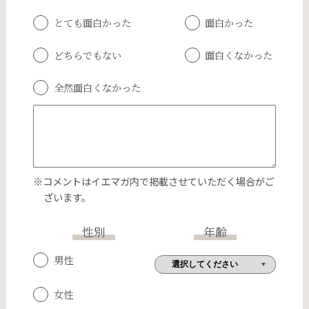
とても面白かった
面白かった
どちらでもない
面白くなかった
全然面白くなかった
※コメントはイエマガ内で掲載させていただく場合がご
ざいます。
性別
年齢
男性
女性