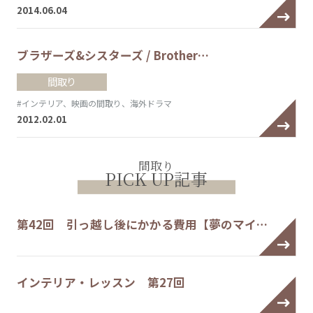
2014.06.04
ブラザーズ&シスターズ / Brother…
間取り
#インテリア、映画の間取り、海外ドラマ
2012.02.01
間取り
PICK UP記事
第42回 引っ越し後にかかる費用【夢のマイ…
インテリア・レッスン 第27回