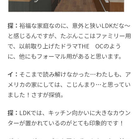
探：
裕福な家庭なのに、意外と狭いLDKだな～
と感じるんですが、たぶんここはファミリー用
で、以前取り上げたドラマTHE OCのよう
に、他にもフォーマル用があると思います。
イ：
そこまで読み解けなかった…わたしも、ア
メリカの家にしては、こじんまり…と思ってい
ました！さすが探偵。
探：
LDKでは、キッチン向かいに大きなカウン
ターが置かれているのがとても印象的です！