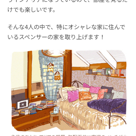
けでも楽しいです。
そんな4人の中で、特にオシャレな家に住んで
いるスペンサーの家を取り上げます！