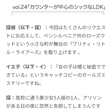
探偵（以下・探）：
今回はたくさんのリクエス
トにお応えして、ペンシルベニア州のローズウ
ッドという小さな町が舞台の『プリティ・リト
ル・ライアーズ』を取り上げます 。
イエ子（以下・イ）：
「女の子は嘘と秘密でで
きている」というキャッチコピーのガールズミ
ステリーですね。
探：
高校に通う美少女5人組の1人、アリソン
がある日の夜に忽然と失踪してしまうんです