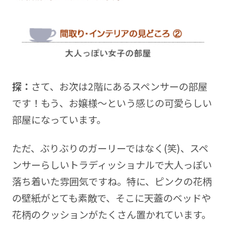
探：
さて、お次は2階にあるスペンサーの部屋
です！もう、お嬢様～という感じの可愛らしい
部屋になっています。
ただ、ぶりぶりのガーリーではなく(笑)、スペ
ンサーらしいトラディッショナルで大人っぽい
落ち着いた雰囲気ですね。特に、ピンクの花柄
の壁紙がとても素敵で、そこに天蓋のベッドや
花柄のクッションがたくさん置かれています。