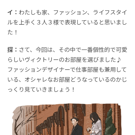
イ：
わたしも家、ファッション、ライフスタイ
ルを上手く３人３様で表現していると思いまし
た！
探：
さて、今回は、その中で一番個性的で可愛
らしいヴィクトリーのお部屋を選びました♪
ファッションデザイナーで仕事部屋も兼用して
いる、オシャレなお部屋どうなっているのかじ
っくり見ていきましょう！