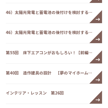
46）太陽光発電と蓄電池の後付けを検討する…
46）太陽光発電と蓄電池の後付けを検討する…
第55回 床下エアコンがおもしろい！【前編…
第40回 造作建具の設計 【夢のマイホーム…
インテリア・レッスン 第26回