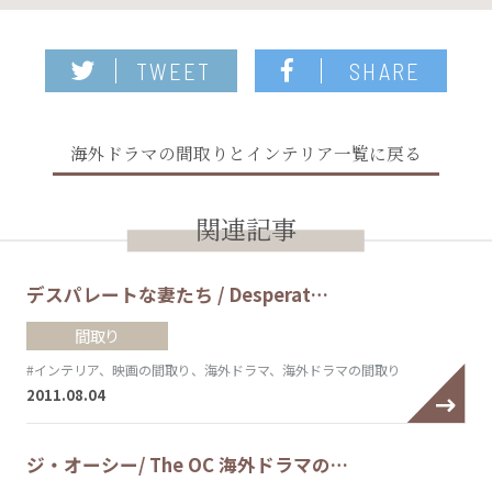
TWEET
SHARE
海外ドラマの間取りとインテリア一覧に戻る
関連記事
デスパレートな妻たち / Desperat…
間取り
#インテリア、映画の間取り、海外ドラマ、海外ドラマの間取り
2011.08.04
ジ・オーシー/ The OC 海外ドラマの…