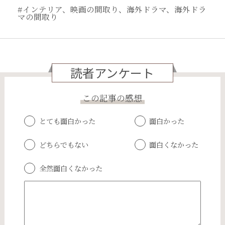
#インテリア、映画の間取り、海外ドラマ、海外ドラ
マの間取り
読者アンケート
この記事の感想
とても面白かった
面白かった
どちらでもない
面白くなかった
全然面白くなかった