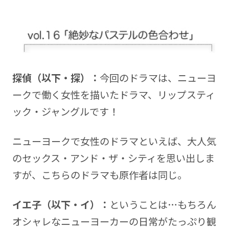
探偵（以下・探）：
今回のドラマは、ニューヨ
ークで働く女性を描いたドラマ、リップスティ
ック・ジャングルです！
ニューヨークで女性のドラマといえば、大人気
のセックス・アンド・ザ・シティを思い出しま
すが、こちらのドラマも原作者は同じ。
イエ子（以下・イ）：
ということは…もちろん
オシャレなニューヨーカーの日常がたっぷり観