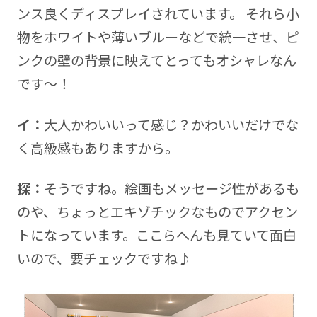
ンス良くディスプレイされています。 それら小
物をホワイトや薄いブルーなどで統一させ、ピ
ンクの壁の背景に映えてとってもオシャレなん
です～！
イ：
大人かわいいって感じ？かわいいだけでな
く高級感もありますから。
探：
そうですね。絵画もメッセージ性があるも
のや、ちょっとエキゾチックなものでアクセン
トになっています。ここらへんも見ていて面白
いので、要チェックですね♪