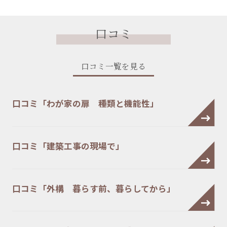
口コミ
口コミ一覧を見る
口コミ「わが家の扉 種類と機能性」
口コミ「建築工事の現場で」
口コミ「外構 暮らす前、暮らしてから」