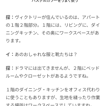
探：
ヴィクトリーが住んでいるのは、アパート
の１階２階部分。１階には、リビングに、ダイ
ニングキッチン、その奥にワークスペースがあ
ります。
イ：
あのおしゃれな服と靴たちは？
探：
ドラマには出てきませんが、２階にベッド
ルームやクローゼットがあるようですね。
１階のダイニング・キッチンをオフィス代わり
に使うこともありますが、生地を縫ったり作業
する場所はワークスペースでしていますね。