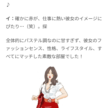
♪
イ：
確かに赤が、仕事に熱い彼女のイメージに
ぴたり…（笑）。探
全体的にパステル調なのに甘すぎず、彼女のフ
ァッションセンス、性格、ライフスタイル、す
べてにマッチした素敵な部屋でした！