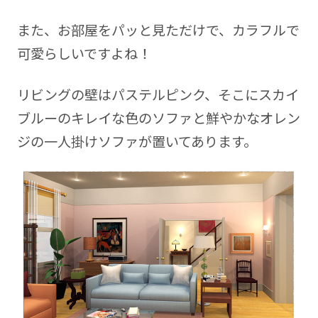
また、お部屋をパッと見ただけで、カラフルで
可愛らしいですよね！
リビングの壁はパステルピンク、そこにスカイ
ブルーのキレイな色のソファと鮮やかなオレン
ジの一人掛けソファが置いてあります。