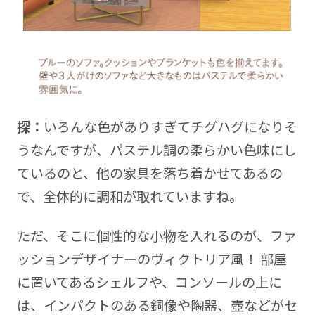
探：
いろんな色がありすぎてチグハグになりそ
うなんですが、パステル調の柔らかい色味にし
ているのと、他の家具を落ち着かせてあるの
で、全体的に調和が取れていますね。
ただ、そこに個性的な小物を入れるのが、ファ
ッションデザイナーのヴィクトリア風！ 部屋
に置いてあるシェルフや、コンソールの上に
は、インパクトのある銅像や陶器、壺などがセ