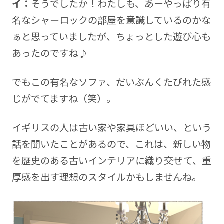
イ：
そうでしたか！わたしも、あーやっぱり有
名なシャーロックの部屋を意識しているのかな
ぁと思っていましたが、ちょっとした遊び心も
あったのですね♪
でもこの有名なソファ、だいぶんくたびれた感
じがでてますね（笑）。
イギリスの人は古い家や家具ほどいい、という
話を聞いたことがあるので、これは、新しい物
を歴史のある古いインテリアに織り交ぜて、重
厚感を出す理想のスタイルかもしませんね。