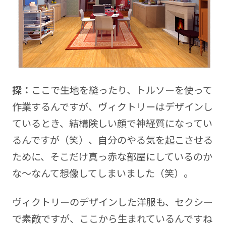
探：
ここで生地を縫ったり、トルソーを使って
作業するんですが、ヴィクトリーはデザインし
ているとき、結構険しい顔で神経質になってい
るんですが（笑）、自分のやる気を起こさせる
ために、そこだけ真っ赤な部屋にしているのか
な～なんて想像してしまいました（笑）。
ヴィクトリーのデザインした洋服も、セクシー
で素敵ですが、ここから生まれているんですね