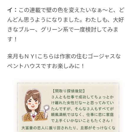
イ：
この連載で壁の色を変えたいなぁ～と、ど
んどん思うようになりました。わたしも、大好
きなブルー、グリーン系で一度検討してみま
す！
来月もＮＹ!こちらは作家の住むゴージャスな
ペントハウスですお楽しみに！