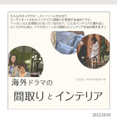
2012.10.03