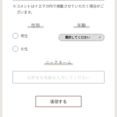
※コメントはイエマガ内で掲載させていただく場合がご
ざいます。
性別
年齢
男性
女性
ニックネーム