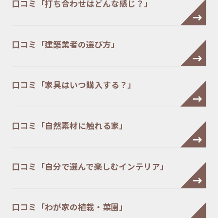
口コミ「打ち合わせはどんな感じ？」
口コミ「建築業者の選び方」
口コミ「家具はいつ購入する？」
口コミ「自然素材に触れる家」
口コミ「自分で選んで楽しむインテリア」
口コミ「わが家の植栽・菜園」