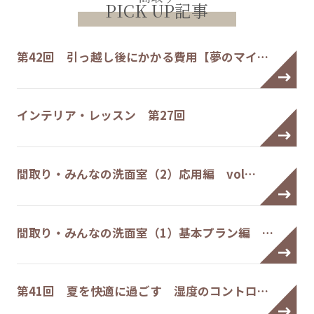
PICK UP記事
第42回 引っ越し後にかかる費用【夢のマイ…
インテリア・レッスン 第27回
間取り・みんなの洗面室（2）応用編 vol…
間取り・みんなの洗面室（1）基本プラン編 …
第41回 夏を快適に過ごす 湿度のコントロ…