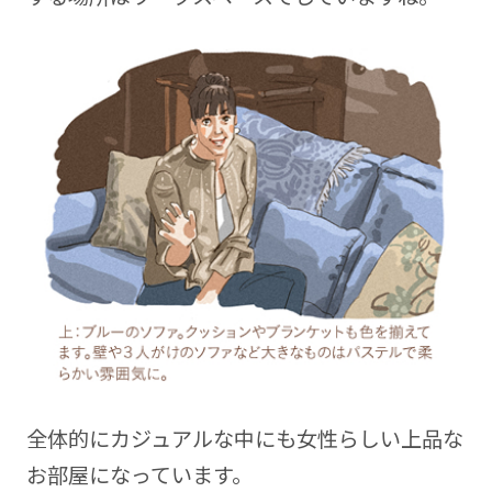
全体的にカジュアルな中にも女性らしい上品な
お部屋になっています。