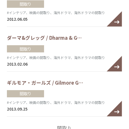
間取り
#インテリア、映画の間取り、海外ドラマ、海外ドラマの間取り
2012.06.05
ダーマ&グレッグ / Dharma & G…
間取り
#インテリア、映画の間取り、海外ドラマ、海外ドラマの間取り
2013.02.06
ギルモア・ガールズ / Gilmore G…
間取り
#インテリア、映画の間取り、海外ドラマ、海外ドラマの間取り
2013.09.25
間取り