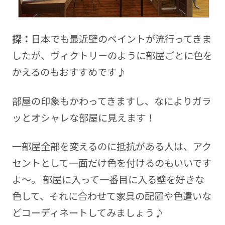
探：
日本でも最近壁のペイントが流行ってきま
したが、ヴィクトリーのように部屋ごとに色を
かえるのもおすすめです♪
部屋の印象もかわってきますし、なによりガラ
ッとオシャレな部屋に見えます！
一部屋全部を変えるのに抵抗がある人は、アク
セントとして一面だけ色を付けるのもいいです
よ～。 部屋に入って一番目に入る壁を好きな
色して、それに合わせて家具の配置や色遣いな
どコーディネートしてみましょう♪