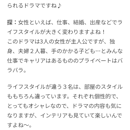
られるドラマですね♪
探：
女性といえば、仕事、結婚、出産などでラ
イフスタイルが大きく変わりますよね！
このドラマは3人の女性が主人公ですが、独
身、夫婦２人暮、手のかかる子ども…とみんな
仕事でキャリアはあるもののプライベートはバ
ラバラ。
ライフスタイルが違う３名は、部屋のスタイル
ももちろん違っています。それぞれ個性的で、
とってもオシャレなので、ドラマの内容も気に
なりますが、インテリアも見ていて楽しいんで
すよね～。