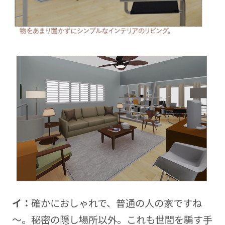
イ：
確かにおしゃれで、普通の人の家ですね
～。秘密の隠し場所以外。これも世間を騙す手