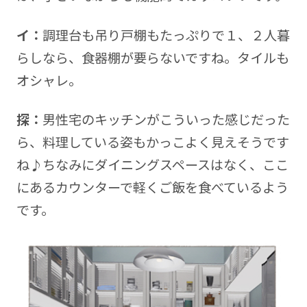
イ：
調理台も吊り戸棚もたっぷりで１、２人暮
らしなら、食器棚が要らないですね。タイルも
オシャレ。
探：
男性宅のキッチンがこういった感じだった
ら、料理している姿もかっこよく見えそうです
ね♪ちなみにダイニングスペースはなく、ここ
にあるカウンターで軽くご飯を食べているよう
です。