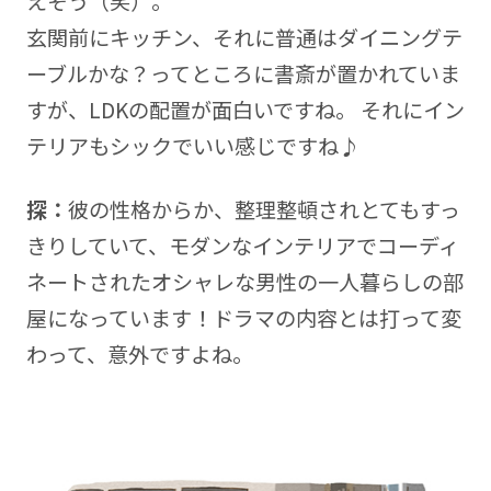
えそう（笑）。
玄関前にキッチン、それに普通はダイニングテ
ーブルかな？ってところに書斎が置かれていま
すが、LDKの配置が面白いですね。 それにイン
テリアもシックでいい感じですね♪
探：
彼の性格からか、整理整頓されとてもすっ
きりしていて、モダンなインテリアでコーディ
ネートされたオシャレな男性の一人暮らしの部
屋になっています！ドラマの内容とは打って変
わって、意外ですよね。