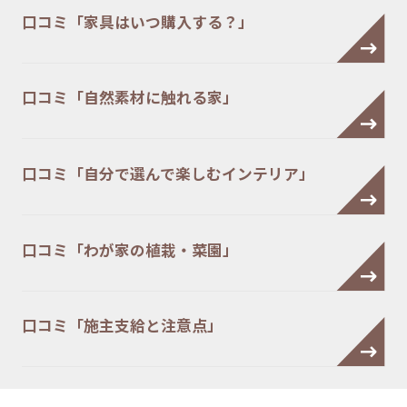
口コミ「家具はいつ購入する？」
口コミ「自然素材に触れる家」
口コミ「自分で選んで楽しむインテリア」
口コミ「わが家の植栽・菜園」
口コミ「施主支給と注意点」