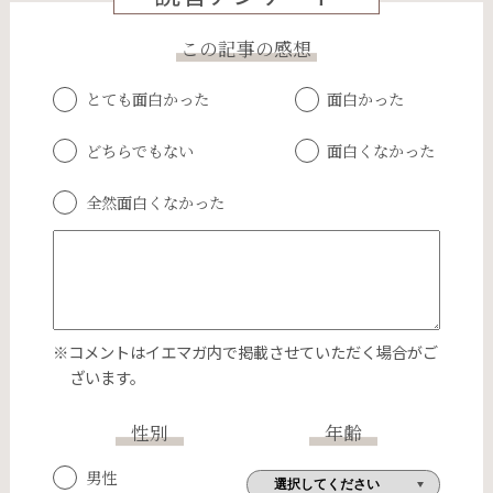
この記事の感想
とても面白かった
面白かった
どちらでもない
面白くなかった
全然面白くなかった
※コメントはイエマガ内で掲載させていただく場合がご
ざいます。
性別
年齢
男性