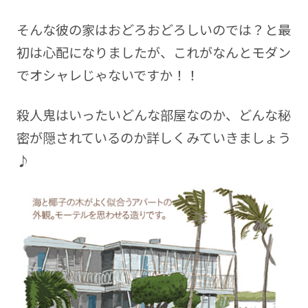
そんな彼の家はおどろおどろしいのでは？と最
初は心配になりましたが、これがなんとモダン
でオシャレじゃないですか！！
殺人鬼はいったいどんな部屋なのか、どんな秘
密が隠されているのか詳しくみていきましょう
♪