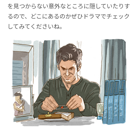
を見つからない意外なところに隠していたりす
るので、どこにあるのかぜひドラマでチェック
してみてくださいね。