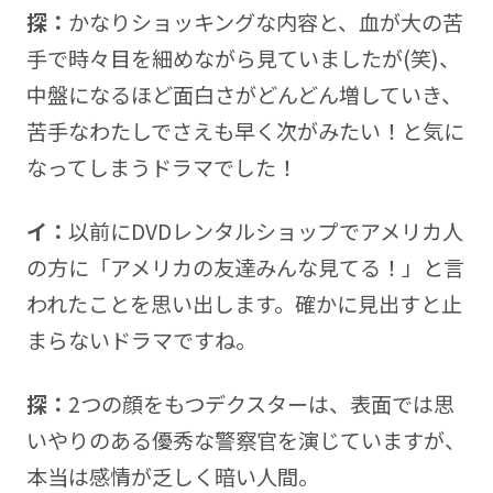
探：
かなりショッキングな内容と、血が大の苦
手で時々目を細めながら見ていましたが(笑)、
中盤になるほど面白さがどんどん増していき、
苦手なわたしでさえも早く次がみたい！と気に
なってしまうドラマでした！
イ：
以前にDVDレンタルショップでアメリカ人
の方に「アメリカの友達みんな見てる！」と言
われたことを思い出します。確かに見出すと止
まらないドラマですね。
探：
2つの顔をもつデクスターは、表面では思
いやりのある優秀な警察官を演じていますが、
本当は感情が乏しく暗い人間。