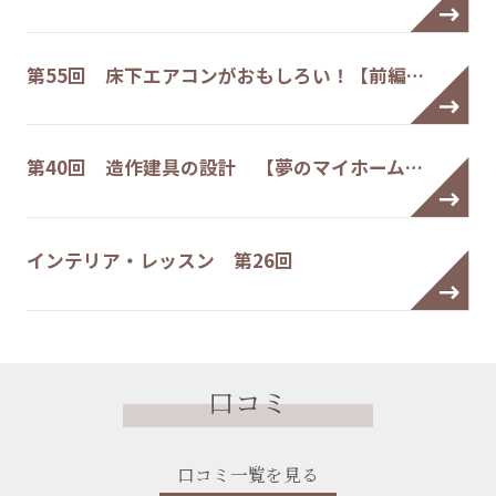
第55回 床下エアコンがおもしろい！【前編…
第40回 造作建具の設計 【夢のマイホーム…
インテリア・レッスン 第26回
口コミ
口コミ一覧を見る