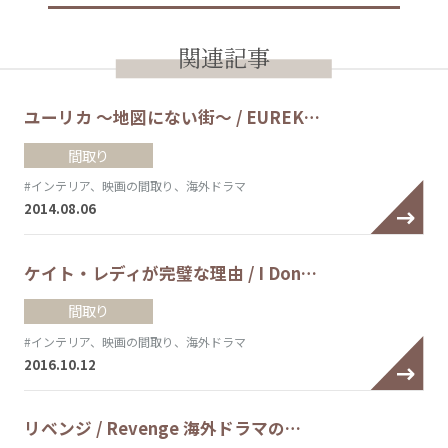
関連記事
ユーリカ ～地図にない街～ / EUREK…
間取り
#インテリア、映画の間取り、海外ドラマ
2014.08.06
ケイト・レディが完璧な理由 / I Don…
間取り
#インテリア、映画の間取り、海外ドラマ
2016.10.12
リベンジ / Revenge 海外ドラマの…