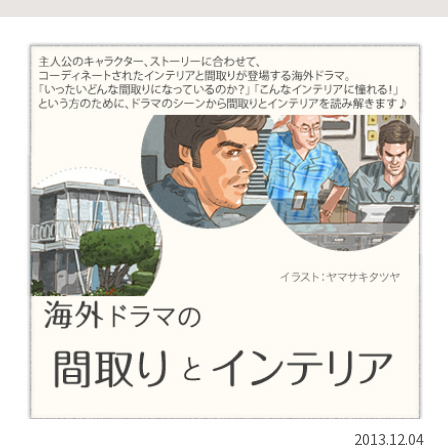
2013.12.04