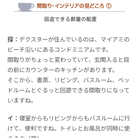
探：
デクスターが住んでいるのは、マイアミの
ビーチ沿いにあるコンドミニアムです。
間取りがちょっと変わっていて、玄関入ると目
の前にカウンターのキッチンがあります。
そこから、書斎、リビング、バスルーム、ベッ
ドルームとぐるっと回遊できる間取りになって
いますね。
イ：
寝室からもリビングからもバスルームに行
けて、便利ですね。トイレとお風呂が同時に使