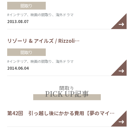
間取り
#インテリア、映画の間取り、海外ドラマ
2013.08.07
リゾーリ & アイルズ / Rizzoli…
間取り
#インテリア、映画の間取り、海外ドラマ
2014.06.04
間取り
PICK UP記事
第42回 引っ越し後にかかる費用【夢のマイ…