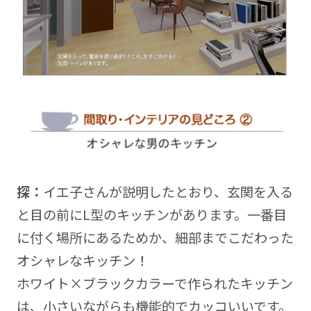
探：
イエ子さんが説明したとおり、玄関を入る
と目の前にL型のキッチンがあります。一番目
に付く場所にあるためか、細部までこだわった
オシャレなキッチン！
ホワイト×ブラックカラーで作られたキッチン
は、小さいながらも機能的でカッコいいです。