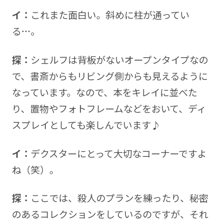
イ：
これまた面白い。斜めに柱が通ってい
る…。
探：
シェルフは背板がないオープンタイプなの
で、書斎からもリビング側からも見えるように
なっています。なので、本をキレイに並べた
り、置物やフォトフレームなどをおいて、ディ
スプレイとしても楽しんでいます♪
イ：
デクスターにとって大切なコーナーですよ
ね（笑）。
探：
ここでは、殺人のプランを練ったり、秘密
のあるコレクションをしているのですが、それ