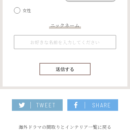
女性
ニックネーム
TWEET
SHARE
海外ドラマの間取りとインテリア一覧に戻る