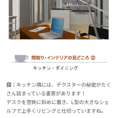
探：
キッチン隣には、デクスターの秘密がたく
さん詰まっている書斎があります！
デスクを窓側に斜めに置き、L型の大きなシェ
ルフで上手くリビングと仕切っていますね。