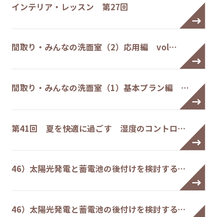
インテリア・レッスン 第27回
間取り・みんなの洗面室（2）応用編 vol…
間取り・みんなの洗面室（1）基本プラン編 …
第41回 夏を快適に過ごす 湿度のコントロ…
46）太陽光発電と蓄電池の後付けを検討する…
46）太陽光発電と蓄電池の後付けを検討する…