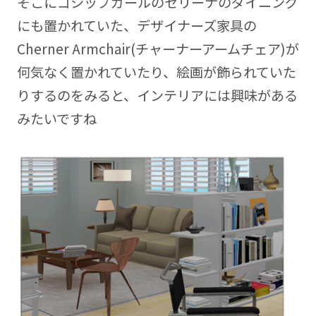
そこにゴシップガールのセリーナのダイニング
にも置かれていた、デザイナーズ家具の
Cherner Armchair(チャーナーアームチェア)が
何気なく置かれていたり、絵画が飾られていた
りするのをみると、インテリアには興味がある
みたいですね