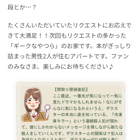
段とか…？
たくさんいただいていたリクエストにお応えで
きて大満足！！次回もリクエストの多かった
「ギークなやつら」のお家です。本がぎっしり
詰まった男性2人が住むアパートです。ファン
のみなさま、楽しみにお待ちください♪