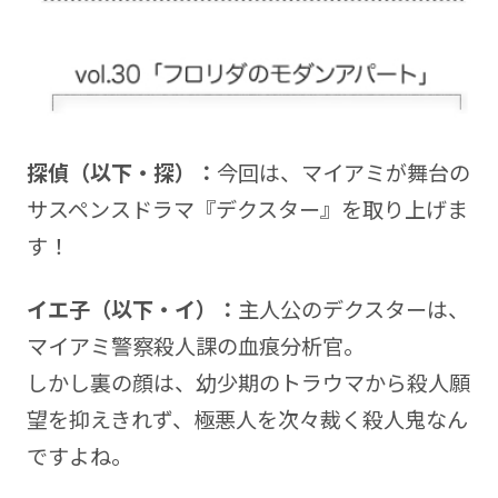
探偵（以下・探）：
今回は、マイアミが舞台の
サスペンスドラマ『デクスター』を取り上げま
す！
イエ子（以下・イ）：
主人公のデクスターは、
マイアミ警察殺人課の血痕分析官。
しかし裏の顔は、幼少期のトラウマから殺人願
望を抑えきれず、極悪人を次々裁く殺人鬼なん
ですよね。