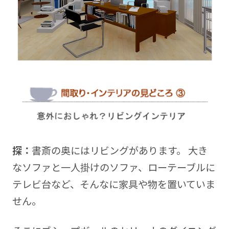
探：
書斎の奥にはリビングがあります。 大き
なソファと一人掛けのソファ、ローテーブルに
テレビ台など、そんなに家具や物を置いていま
せん。