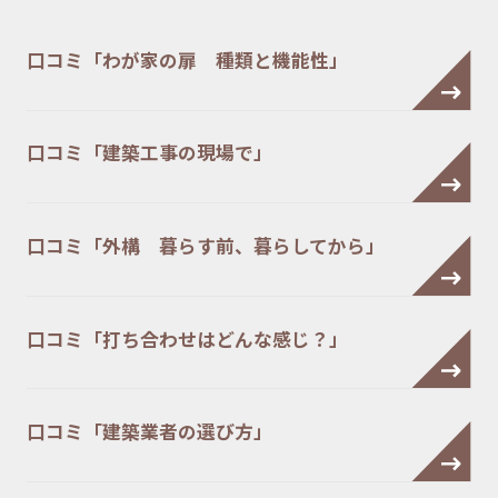
口コミ「わが家の扉 種類と機能性」
口コミ「建築工事の現場で」
口コミ「外構 暮らす前、暮らしてから」
口コミ「打ち合わせはどんな感じ？」
口コミ「建築業者の選び方」