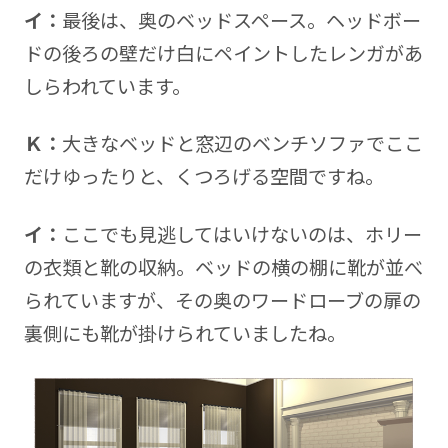
イ：
最後は、奥のベッドスペース。ヘッドボー
ドの後ろの壁だけ白にペイントしたレンガがあ
しらわれています。
Ｋ：
大きなベッドと窓辺のベンチソファでここ
だけゆったりと、くつろげる空間ですね。
イ：
ここでも見逃してはいけないのは、ホリー
の衣類と靴の収納。ベッドの横の棚に靴が並べ
られていますが、その奥のワードローブの扉の
裏側にも靴が掛けられていましたね。