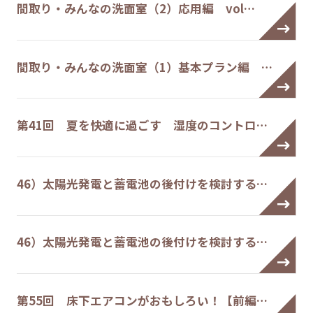
間取り・みんなの洗面室（2）応用編 vol…
間取り・みんなの洗面室（1）基本プラン編 …
第41回 夏を快適に過ごす 湿度のコントロ…
46）太陽光発電と蓄電池の後付けを検討する…
46）太陽光発電と蓄電池の後付けを検討する…
第55回 床下エアコンがおもしろい！【前編…