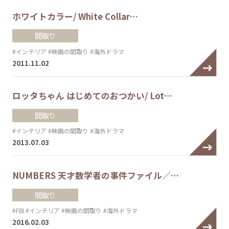
ホワイトカラー/ White Collar…
間取り
#インテリア
#映画の間取り
#海外ドラマ
2011.11.02
ロッタちゃん はじめてのおつかい/ Lot…
間取り
#インテリア
#映画の間取り
#海外ドラマ
2013.07.03
NUMBERS 天才数学者の事件ファイル／…
間取り
#FBI
#インテリア
#映画の間取り
#海外ドラマ
2016.02.03