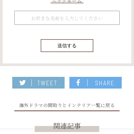
ニックネーム
TWEET
SHARE
海外ドラマの間取りとインテリア一覧に戻る
関連記事