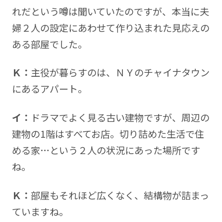
れだという噂は聞いていたのですが、本当に夫
婦２人の設定にあわせて作り込まれた見応えの
ある部屋でした。
Ｋ：
主役が暮らすのは、ＮＹのチャイナタウン
にあるアパート。
イ：
ドラマでよく見る古い建物ですが、周辺の
建物の1階はすべてお店。切り詰めた生活で住
める家…という２人の状況にあった場所です
ね。
Ｋ：
部屋もそれほど広くなく、結構物が詰まっ
ていますね。