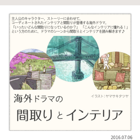
2016.07.06