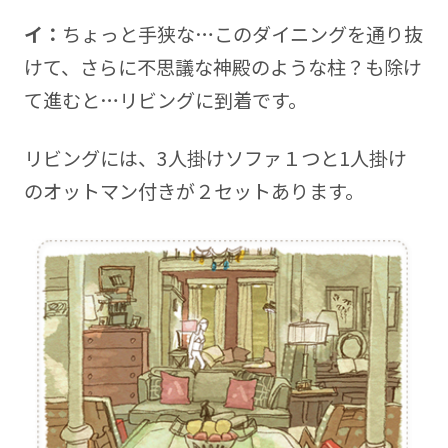
イ：
ちょっと手狭な…このダイニングを通り抜
けて、さらに不思議な神殿のような柱？も除け
て進むと…リビングに到着です。
リビングには、3人掛けソファ１つと1人掛け
のオットマン付きが２セットあります。