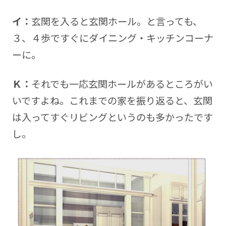
イ：
玄関を入ると玄関ホール。と言っても、
３、４歩ですぐにダイニング・キッチンコーナ
ーに。
Ｋ：
それでも一応玄関ホールがあるところがい
いですよね。これまでの家を振り返ると、玄関
は入ってすぐリビングというのも多かったです
し。