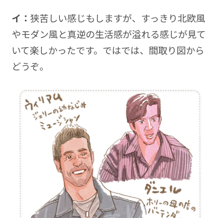
イ：
狭苦しい感じもしますが、すっきり北欧風
やモダン風と真逆の生活感が溢れる感じが見て
いて楽しかったです。ではでは、間取り図から
どうぞ。