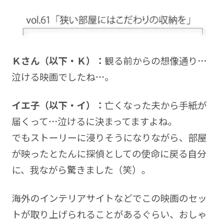
Ｋさん（以下・Ｋ）：
観る前からの想像通り…
泣ける映画でしたね…。
イエ子（以下・イ）：
亡くなった夫から手紙が
届くって…泣けるに決まってますよね。
でもストーリーに浸りそうになりながら、部屋
が映ったとたんに探偵としての使命に戻る自分
に、我ながら驚きました（笑）。
海外のインテリアサイトなどでこの映画のセッ
トが取り上げられることがあるぐらい、おしゃ