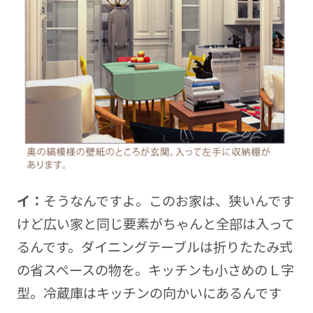
イ：
そうなんですよ。このお家は、狭いんです
けど広い家と同じ要素がちゃんと全部は入って
るんです。ダイニングテーブルは折りたたみ式
の省スペースの物を。キッチンも小さめのＬ字
型。冷蔵庫はキッチンの向かいにあるんです