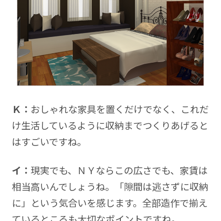
Ｋ：
おしゃれな家具を置くだけでなく、これだ
け生活しているように収納までつくりあげると
はすごいですね。
イ：
現実でも、ＮＹならこの広さでも、家賃は
相当高いんでしょうね。「隙間は逃さずに収納
に」という気合いを感じます。全部造作で揃え
ているところも大切なポイントですね。