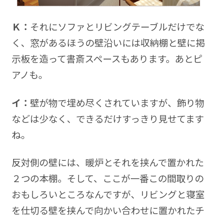
Ｋ：
それにソファとリビングテーブルだけでな
く、窓があるほうの壁沿いには収納棚と壁に掲
示板を造って書斎スペースもあります。あとピ
アノも。
イ：
壁が物で埋め尽くされていますが、飾り物
などは少なく、できるだけすっきり見せてます
ね。
反対側の壁には、暖炉とそれを挟んで置かれた
２つの本棚。そして、ここが一番この間取りの
おもしろいところなんですが、リビングと寝室
を仕切る壁を挟んで向かい合わせに置かれたチ