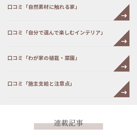
口コミ「自然素材に触れる家」
口コミ「自分で選んで楽しむインテリア」
口コミ「わが家の植栽・菜園」
口コミ「施主支給と注意点」
連載記事