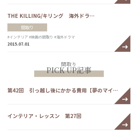
THE KILLING/キリング 海外ドラ…
間取り
#インテリア
#映画の間取り
#海外ドラマ
2015.07.01
間取り
PICK UP記事
第42回 引っ越し後にかかる費用【夢のマイ…
インテリア・レッスン 第27回