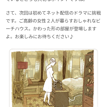
さて、次回は初めてネット配信のドラマに挑戦
です。ご高齢の女性２人が暮らすおしゃれなビ
ーチハウス。かわった形の部屋が登場します
よ。お楽しみにお待ちください♪