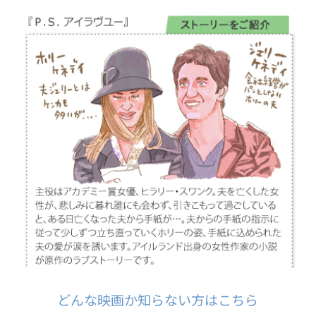
どんな映画か知らない方はこちら