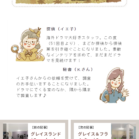
【前の記事】
【次の記事】
グレイスランド
グレイス＆フラ