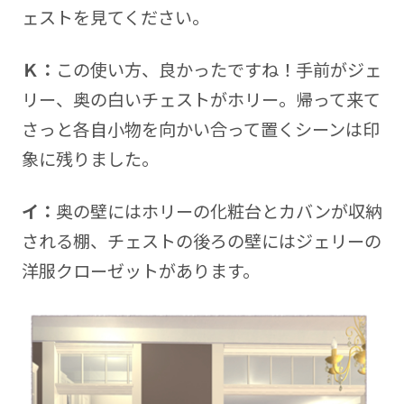
ェストを見てください。
Ｋ：
この使い方、良かったですね！手前がジェ
リー、奥の白いチェストがホリー。帰って来て
さっと各自小物を向かい合って置くシーンは印
象に残りました。
イ：
奥の壁にはホリーの化粧台とカバンが収納
される棚、チェストの後ろの壁にはジェリーの
洋服クローゼットがあります。