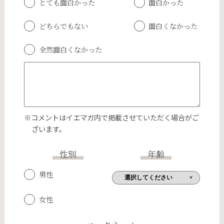
とても面白かった
面白かった
どちらでもない
面白くなかった
全然面白くなかった
※コメントはイエマガ内で掲載させていただく場合がご
ざいます。
性別
年齢
男性
女性