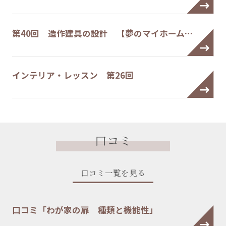
第40回 造作建具の設計 【夢のマイホーム…
インテリア・レッスン 第26回
口コミ
口コミ一覧を見る
口コミ「わが家の扉 種類と機能性」