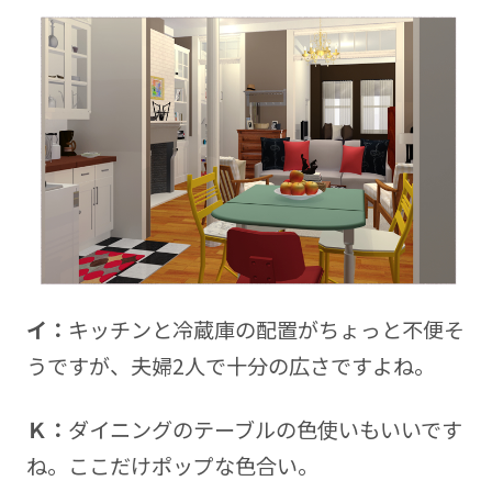
イ：
キッチンと冷蔵庫の配置がちょっと不便そ
うですが、夫婦2人で十分の広さですよね。
Ｋ：
ダイニングのテーブルの色使いもいいです
ね。ここだけポップな色合い。