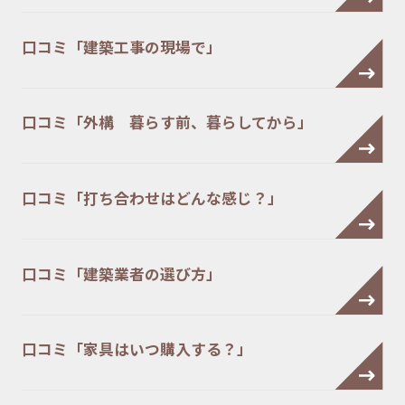
口コミ「建築工事の現場で」
口コミ「外構 暮らす前、暮らしてから」
口コミ「打ち合わせはどんな感じ？」
口コミ「建築業者の選び方」
口コミ「家具はいつ購入する？」